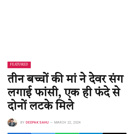
FEATURED
तीन बच्चों की मां ने देवर संग
लगाई फांसी, एक ही फंदे से
दोनों लटके मिले
BY
DEEPAK SAHU
MARCH 22, 2024