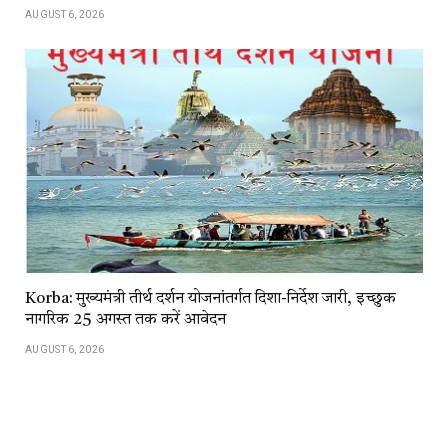
AUGUST 6, 2026
Korba: मुख्यमंत्री तीर्थ दर्शन योजनांतर्गत दिशा-निर्देश जारी, इच्छुक
नागरिक 25 अगस्त तक करें आवेदन
AUGUST 6, 2026