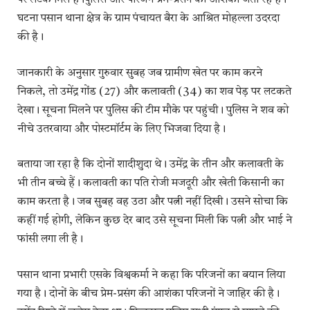
पर लटके मिले हैं।पुलिस और परिजन प्रेम-प्रसंग की आशंका जता रहे हैं।
घटना पसान थाना क्षेत्र के ग्राम पंचायत बैरा के आश्रित मोहल्ला उदरदा
की है।
जानकारी के अनुसार गुरुवार सुबह जब ग्रामीण खेत पर काम करने
निकले, तो उमेंद्र गोंड (27) और कलावती (34) का शव पेड़ पर लटकते
देखा। सूचना मिलने पर पुलिस की टीम मौके पर पहुंची। पुलिस ने शव को
नीचे उतरवाया और पोस्टमॉर्टम के लिए भिजवा दिया है।
बताया जा रहा है कि दोनों शादीशुदा थे। उमेंद्र के तीन और कलावती के
भी तीन बच्चे हैं। कलावती का पति रोजी मजदूरी और खेती किसानी का
काम करता है। जब सुबह वह उठा और पत्नी नहीं दिखी। उसने सोचा कि
कहीं गई होगी, लेकिन कुछ देर बाद उसे सूचना मिली कि पत्नी और भाई ने
फांसी लगा ली है।
पसान थाना प्रभारी एसके विश्वकर्मा ने कहा कि परिजनों का बयान लिया
गया है। दोनों के बीच प्रेम-प्रसंग की आशंका परिजनों ने जाहिर की है।