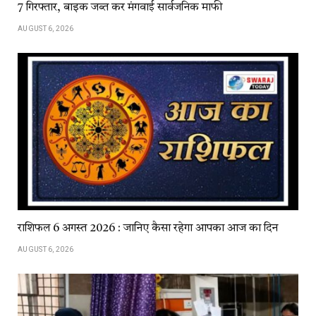
7 गिरफ्तार, बाइक जब्त कर मंगवाई सार्वजनिक माफी
AUGUST 6, 2026
राशिफल 6 अगस्त 2026 : जानिए कैसा रहेगा आपका आज का दिन
AUGUST 6, 2026