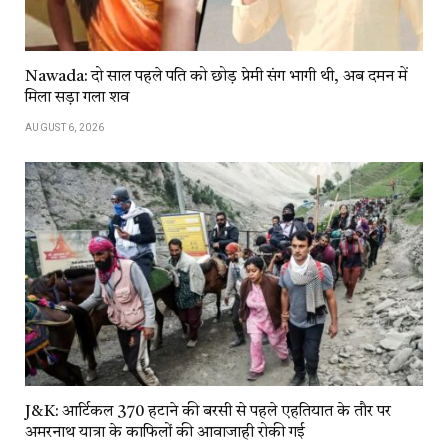
Nawada: दो साल पहले पति को छोड़ प्रेमी संग भागी थी, अब दमन में
मिला सड़ा गला शव
AUGUST 6, 2026
J&K: आर्टिकल 370 हटाने की बरसी से पहले एहतियात के तौर पर
अमरनाथ यात्रा के काफिलों की आवाजाही रोकी गई