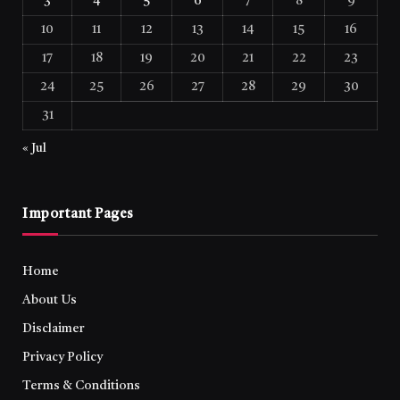
3
4
5
6
7
8
9
10
11
12
13
14
15
16
17
18
19
20
21
22
23
24
25
26
27
28
29
30
31
« Jul
Important Pages
Home
About Us
Disclaimer
Privacy Policy
Terms & Conditions