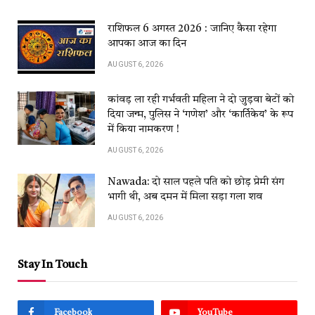
राशिफल 6 अगस्त 2026 : जानिए कैसा रहेगा
आपका आज का दिन
AUGUST 6, 2026
कांवड़​​ ला​​ रही​​ गर्भवती महिला ने दो जुड़वा बेटों को
दिया जन्म, पुलिस ने ‘गणेश’ और ‘कार्तिकेय’ के रूप
में किया नामकरण !
AUGUST 6, 2026
Nawada: दो साल पहले पति को छोड़ प्रेमी संग
भागी थी, अब दमन में मिला सड़ा गला शव
AUGUST 6, 2026
Stay In Touch
Facebook
YouTube