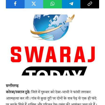
छत्तीसगढ़
कोरबा/स्वराज टुडे:
जिले में गुरुवार को देवर-भाभी ने फांसी लगाकर
आत्महत्या कर ली। गांव से कुछ दूरी पर दोनों के शव पेड़ से एक ही फंदे