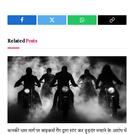
Facebook
Twitter
WhatsApp
Copy
Link
Related
Posts
कनकी धाम मार्ग पर बाइकर्स गैंग द्वारा स्टंट कर हुड़दंग मचाने के आरोप में