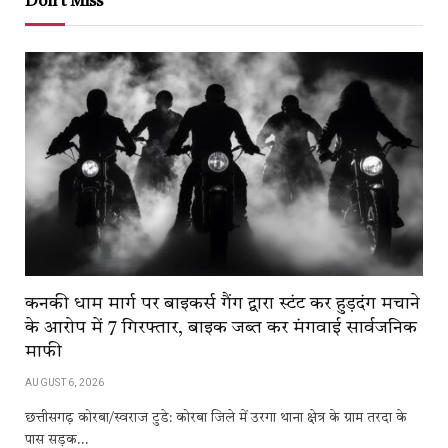
Don't Miss
कनकी धाम मार्ग पर बाइकर्स गैंग द्वारा स्टंट कर हुड़दंग मचाने
के आरोप में 7 गिरफ्तार, बाइक जब्त कर मंगवाई सार्वजनिक
माफी
AUGUST 6, 2026
छत्तीसगढ़ कोरबा/स्वराज टुडे: कोरबा जिले में उरगा थाना क्षेत्र के ग्राम तरदा के
पास सड़क…