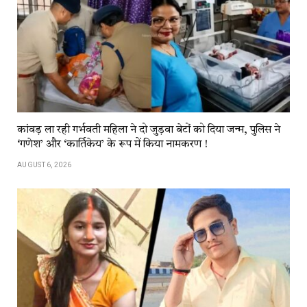
कांवड़​​ ला​​ रही​​ गर्भवती महिला ने दो जुड़वा बेटों को दिया जन्म, पुलिस ने
‘गणेश’ और ‘कार्तिकेय’ के रूप में किया नामकरण !
AUGUST 6, 2026