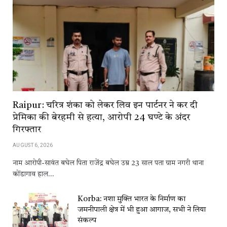
Raipur: चरित्र शंका को लेकर लिव इन पार्टनर ने कर दी
प्रेमिका की बेरहमी से हत्या, आरोपी 24 घण्टे के अंदर
गिरफ्तार
AUGUST 6, 2026
नाम आरोपी-सावंत बघेल पिता राजेंद्र बघेल उम्र 23 साल पता ग्राम नगरी थाना
कोंडागाव हाल…
Korba: नशा मुक्ति भारत के निर्माण का
जमनीपाली क्षेत्र में भी हुआ आगाज, सभी ने लिया
संकल्प