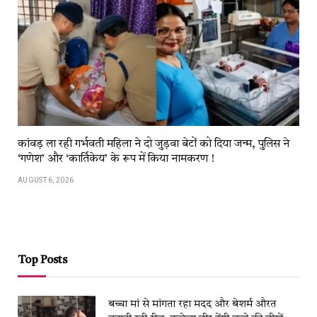
कांवड़​​ ला​​ रही​​ गर्भवती महिला ने दो जुड़वा बेटों को दिया जन्म, पुलिस ने
‘गणेश’ और ‘कार्तिकेय’ के रूप में किया नामकरण !
AUGUST 6, 2026
Top Posts
बच्चा मां से मांगता रहा मदद और बेशर्म औरत