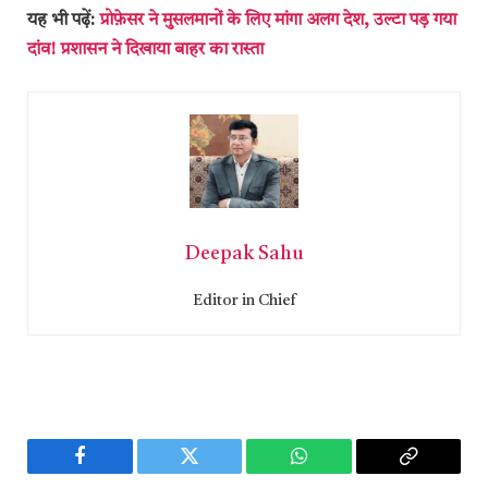
यह भी पढ़ें:
प्रोफ़ेसर ने मुसलमानों के लिए मांगा अलग देश, उल्टा पड़ गया
दांव! प्रशासन ने दिखाया बाहर का रास्ता
Deepak Sahu
Editor in Chief
Facebook
Twitter
WhatsApp
Copy