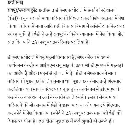
छत्तीसगढ़
रायपुर/स्वराज टुडे:
छत्तीसगढ़ डीएमएफ घोटाले में प्रवर्तन निदेशालय
(ईडी) ने बुधवार काे माया वारियर को गिरफ्तार कर विशेष अदालत में पेश
किया। कोरबा में माया आदिवासी विकास विभाग में असिस्टेंट कमिश्नर पद
पर रह चुकी हैं। ईडी ने उन्हें रायपुर के विशेष न्यायालय में पेश किया और
सात दिन यानि 23 अक्टूबर तक रिमांड पर लिया है।
डीएमएफ घोटाले में यह पहली गिरफ्तारी है, मगर कोरबा में अपने
कार्यकाल के दौरान आईएएस रानू साहू के ऊपर भी डीएमएफ में गड़बड़ी
का आरोप है और वे पहले से ही जेल में हैं। ईडी ने मंगलवार को माया
वारियर को पूछताछ के लिए बुलाया था। पूछताछ के बाद उन्हें गिरफ्तार
कर लिया गया। माया वारियर पर रानू साहू के कार्यकाल में डीएमएफ के
फंड के अनाप-शनाप खर्च के आरोप लगते रहे हैं। इसकाे लेकर माया
वारियर के निजी आवास में ईडी ने छापा मारा था और अब उसे गिरफ्तार
कर कोर्ट में पेश किया गया। कोर्ट ने 23 अक्टूबर तक माया को ईडी की
रिमांड पर सौंपा है। इस दौरान पूछताछ में कई खुलासे हो सकते हैं।