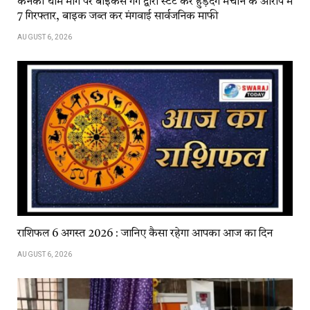
कनकी धाम मार्ग पर बाइकर्स गैंग द्वारा स्टंट कर हुड़दंग मचाने के आरोप में
7 गिरफ्तार, बाइक जब्त कर मंगवाई सार्वजनिक माफी
AUGUST 6, 2026
राशिफल 6 अगस्त 2026 : जानिए कैसा रहेगा आपका आज का दिन
AUGUST 6, 2026