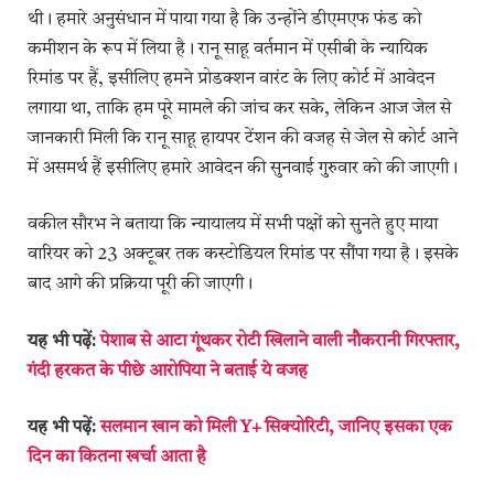
थी। हमारे अनुसंधान में पाया गया है कि उन्होंने डीएमएफ फंड को
कमीशन के रूप में लिया है। रानू साहू वर्तमान में एसीबी के न्यायिक
रिमांड पर हैं, इसीलिए हमने प्रोडक्शन वारंट के लिए कोर्ट में आवेदन
लगाया था, ताकि हम पूरे मामले की जांच कर सके, लेकिन आज जेल से
जानकारी मिली कि रानू साहू हायपर टेंशन की वजह से जेल से कोर्ट आने
में असमर्थ हैं इसीलिए हमारे आवेदन की सुनवाई गुरुवार काे की जाएगी।
वकील सौरभ ने बताया कि न्यायालय में सभी पक्षों को सुनते हुए माया
वारियर को 23 अक्टूबर तक कस्टोडियल रिमांड पर सौंपा गया है। इसके
बाद आगे की प्रक्रिया पूरी की जाएगी।
यह भी पढ़ें:
पेशाब से आटा गूंथकर रोटी खिलाने वाली नौकरानी गिरफ्तार,
गंदी हरकत के पीछे आरोपिया ने बताई ये वजह
यह भी पढ़ें:
सलमान खान को मिली Y+ सिक्योरिटी, जानिए इसका एक
दिन का कितना खर्चा आता है