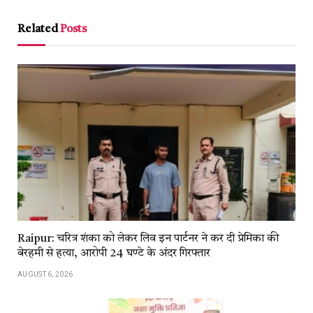
Link
Related
Posts
Raipur: चरित्र शंका को लेकर लिव इन पार्टनर ने कर दी प्रेमिका की
बेरहमी से हत्या, आरोपी 24 घण्टे के अंदर गिरफ्तार
AUGUST 6, 2026