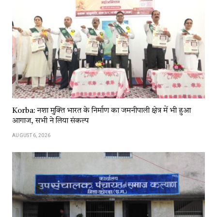
Korba: नशा मुक्ति भारत के निर्माण का जमनीपाली क्षेत्र में भी हुआ
आगाज, सभी ने लिया संकल्प
AUGUST 6, 2026