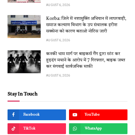
AUGUST 6, 2026
Korba: जिले में नशामुक्ति अभियान में लापरवाही,
समाज कल्याण विभाग के उप संचालक हरीश
सक्सेना को कारण बताओ नोटिस जारी
AUGUST 6, 2026
कनकी धाम मार्ग पर बाइकर्स गैंग द्वारा स्टंट कर
हुड़दंग मचाने के आरोप में 7 गिरफ्तार, बाइक जब्त
कर मंगवाई सार्वजनिक माफी
AUGUST 6, 2026
Stay In Touch
Facebook
YouTube
TikTok
WhatsApp