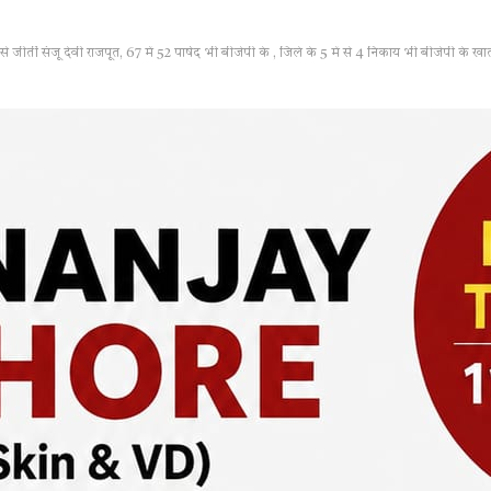
जीतीं संजू देवी राजपूत, 67 में 52 पार्षद भी बीजेपी के , जिले के 5 में से 4 निकाय भी बीजेपी के खाते