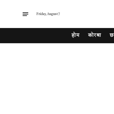
Friday, August 7
होम
कोरबा
छ