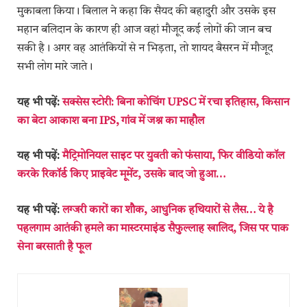
मुकाबला किया। बिलाल ने कहा कि सैयद की बहादुरी और उसके इस
महान बलिदान के कारण ही आज वहां मौजूद कई लोगों की जान बच
सकी है। अगर वह आतंकियों से न भिड़ता, तो शायद बैसरन में मौजूद
सभी लोग मारे जाते।
यह भी पढ़ें:
सक्सेस स्टोरी: बिना कोचिंग UPSC में रचा इतिहास, किसान
का बेटा आकाश बना IPS, गांव में जश्न का माहौल
यह भी पढ़ें:
मैट्रिमोनियल साइट पर युवती को फंसाया, फिर वीडियो कॉल
करके रिकॉर्ड किए प्राइवेट मूमेंट, उसके बाद जो हुआ…
यह भी पढ़ें:
लग्जरी कारों का शौक, आधुनिक हथियारों से लैस… ये है
पहलगाम आतंकी हमले का मास्टरमाइंड सैफुल्लाह खालिद, जिस पर पाक
सेना बरसाती है फूल