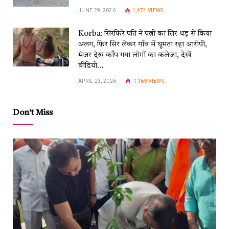
JUNE 29, 2026
1,474
VIEWS
Korba: सिरफिरे पति ने पत्नी का सिर धड़ से किया
अलग, फिर सिर लेकर गाँव में घूमता रहा आरोपी,
मंजर देख काँप गया लोगों का कलेजा, देखें
वीडियो…
APRIL 23, 2026
1,169
VIEWS
Don't Miss