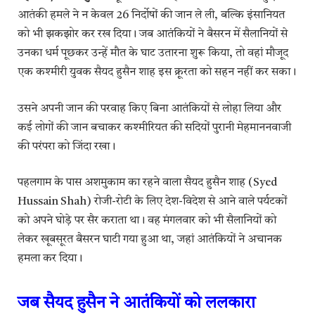
आतंकी हमले ने न केवल 26 निर्दोषों की जान ले ली, बल्कि इंसानियत
को भी झकझोर कर रख दिया। जब आतंकियों ने बैसरन में सैलानियों से
उनका धर्म पूछकर उन्हें मौत के घाट उतारना शुरू किया, तो वहां मौजूद
एक कश्मीरी युवक सैयद हुसैन शाह इस क्रूरता को सहन नहीं कर सका।
उसने अपनी जान की परवाह किए बिना आतंकियों से लोहा लिया और
कई लोगों की जान बचाकर कश्मीरियत की सदियों पुरानी मेहमाननवाजी
की परंपरा को जिंदा रखा।
पहलगाम के पास अशमुकाम का रहने वाला सैयद हुसैन शाह (Syed
Hussain Shah) रोजी-रोटी के लिए देश-विदेश से आने वाले पर्यटकों
को अपने घोड़े पर सैर कराता था। वह मंगलवार को भी सैलानियों को
लेकर खूबसूरत बैसरन घाटी गया हुआ था, जहां आतंकियों ने अचानक
हमला कर दिया।
जब सैयद हुसैन ने आतंकियों को ललकारा