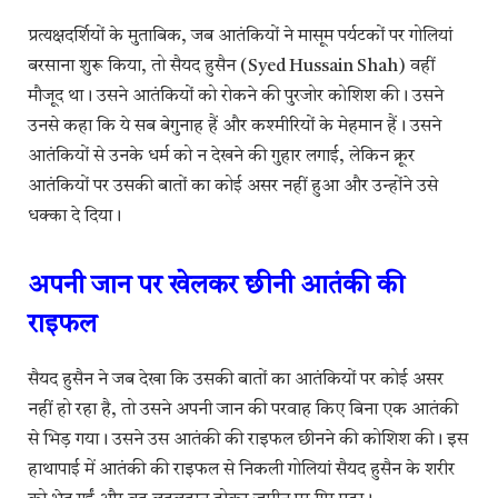
प्रत्यक्षदर्शियों के मुताबिक, जब आतंकियों ने मासूम पर्यटकों पर गोलियां
बरसाना शुरू किया, तो सैयद हुसैन (Syed Hussain Shah) वहीं
मौजूद था। उसने आतंकियों को रोकने की पुरजोर कोशिश की। उसने
उनसे कहा कि ये सब बेगुनाह हैं और कश्मीरियों के मेहमान हैं। उसने
आतंकियों से उनके धर्म को न देखने की गुहार लगाई, लेकिन क्रूर
आतंकियों पर उसकी बातों का कोई असर नहीं हुआ और उन्होंने उसे
धक्का दे दिया।
अपनी जान पर खेलकर छीनी आतंकी की
राइफल
सैयद हुसैन ने जब देखा कि उसकी बातों का आतंकियों पर कोई असर
नहीं हो रहा है, तो उसने अपनी जान की परवाह किए बिना एक आतंकी
से भिड़ गया। उसने उस आतंकी की राइफल छीनने की कोशिश की। इस
हाथापाई में आतंकी की राइफल से निकली गोलियां सैयद हुसैन के शरीर