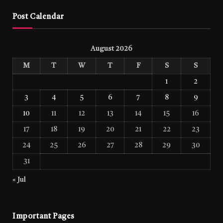
Post Calendar
August 2026
M
T
W
T
F
S
S
1
2
3
4
5
6
7
8
9
10
11
12
13
14
15
16
17
18
19
20
21
22
23
24
25
26
27
28
29
30
31
« Jul
Important Pages