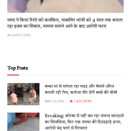
मामा ने किया रिश्ते को कलंकित, नाबालिग भांजी को 4 साल तक बनाता
रहा हवस का शिकार, मामला सामने आने के बाद आरोपी फरार
AUGUST 9, 2026
Top Posts
बच्चा मां से मांगता रहा मदद और बेशर्म औरत
बनाती रही रील, कलेजा चीर देंगी बच्चे की चीखें
MAY 16, 2026
1,823
VIEWS
Breaking: कोरबा में नहीं थम रहा जघन्य वारदातों
का सिलसिला, फिर एक शख्स की दिनदहाड़े हत्या,
आरोपी चंद घण्टे में गिरफ्तार