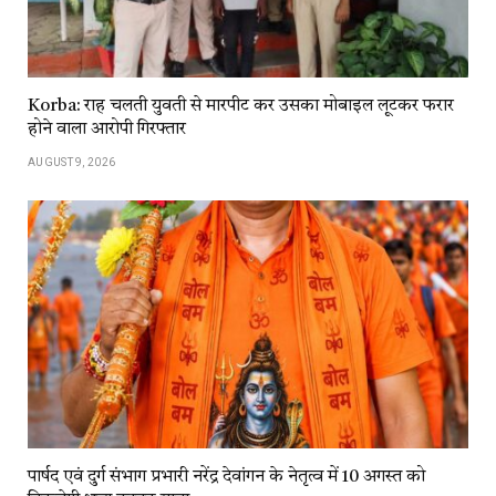
Korba: राह चलती युवती से मारपीट कर उसका मोबाइल लूटकर फरार
होने वाला आरोपी गिरफ्तार
AUGUST 9, 2026
पार्षद एवं दुर्ग संभाग प्रभारी नरेंद्र देवांगन के नेतृत्व में 10 अगस्त को