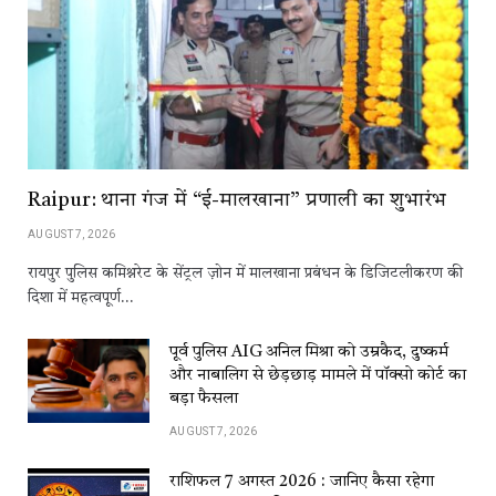
Raipur: थाना गंज में “ई-मालखाना” प्रणाली का शुभारंभ
AUGUST 7, 2026
रायपुर पुलिस कमिश्नरेट के सेंट्रल ज़ोन में मालखाना प्रबंधन के डिजिटलीकरण की
दिशा में महत्वपूर्ण…
पूर्व पुलिस AIG अनिल मिश्रा को उम्रकैद, दुष्कर्म
और नाबालिग से छेड़छाड़ मामले में पॉक्सो कोर्ट का
बड़ा फैसला
AUGUST 7, 2026
राशिफल 7 अगस्त 2026 : जानिए कैसा रहेगा