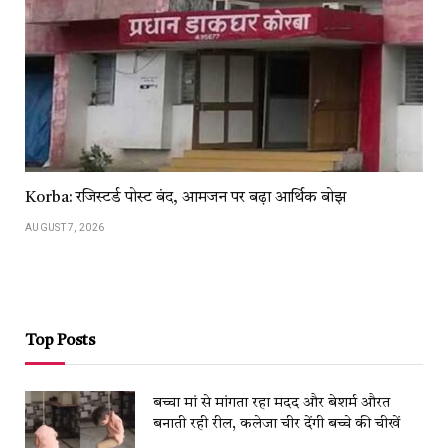
Korba: रजिस्टर्ड पोस्ट बंद, आमजन पर बढ़ा आर्थिक बोझ
AUGUST 7, 2026
Top Posts
बच्चा मां से मांगता रहा मदद और बेशर्म औरत
बनाती रही रील, कलेजा चीर देंगी बच्चे की चीखें