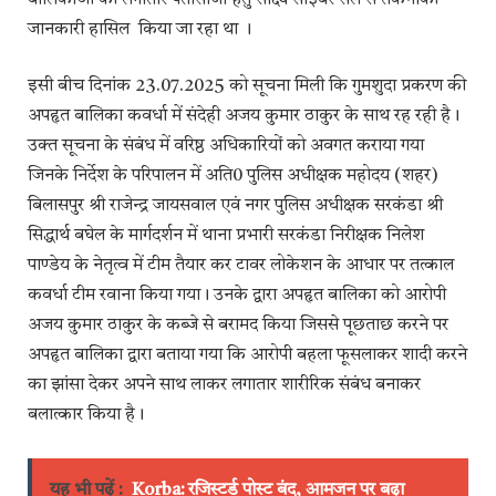
जानकारी हासिल किया जा रहा था ।
इसी बीच दिनांक 23.07.2025 को सूचना मिली कि गुमशुदा प्रकरण की
अपहृत बालिका कवर्धा में संदेही अजय कुमार ठाकुर के साथ रह रही है।
उक्त सूचना के संबंध में वरिष्ठ अधिकारियों को अवगत कराया गया
जिनके निर्देश के परिपालन में अति0 पुलिस अधीक्षक महोदय (शहर)
बिलासपुर श्री राजेन्द्र जायसवाल एवं नगर पुलिस अधीक्षक सरकंडा श्री
सिद्धार्थ बघेल के मार्गदर्शन में थाना प्रभारी सरकंडा निरीक्षक निलेश
पाण्डेय के नेतृत्व में टीम तैयार कर टावर लोकेशन के आधार पर तत्काल
कवर्धा टीम रवाना किया गया। उनके द्वारा अपहृत बालिका को आरोपी
अजय कुमार ठाकुर के कब्जे से बरामद किया जिससे पूछताछ करने पर
अपहृत बालिका द्वारा बताया गया कि आरोपी बहला फूसलाकर शादी करने
का झांसा देकर अपने साथ लाकर लगातार शारीरिक संबंध बनाकर
बलात्कार किया है।
यह भी पढ़ें :
Korba: रजिस्टर्ड पोस्ट बंद, आमजन पर बढ़ा