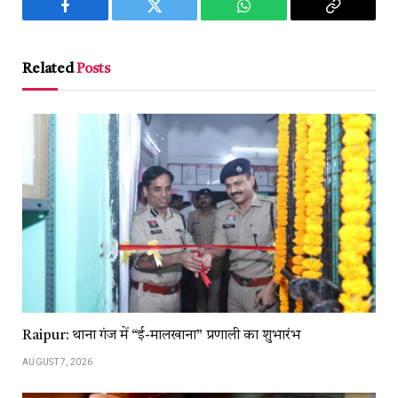
Facebook
Twitter
WhatsApp
Copy
Link
Related
Posts
Raipur: थाना गंज में “ई-मालखाना” प्रणाली का शुभारंभ
AUGUST 7, 2026