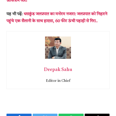
ऑपरेशन जारी
यह भी पढ़ें:
धसकुंड जलप्रपात का मनोरम नजारा: जलप्रपात को निहारने
पहुंचे एक सैलानी के साथ हादसा, 60 फीट ऊंची पहाड़ी से गिरा..
Deepak Sahu
Editor in Chief