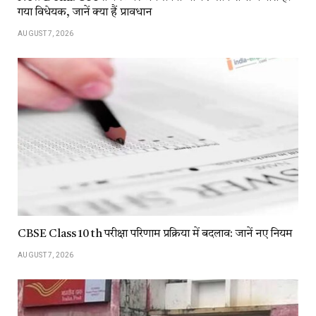
गया विधेयक, जानें क्या हैं प्रावधान
AUGUST 7, 2026
CBSE Class 10 th परीक्षा परिणाम प्रक्रिया में बदलाव: जानें नए नियम
AUGUST 7, 2026