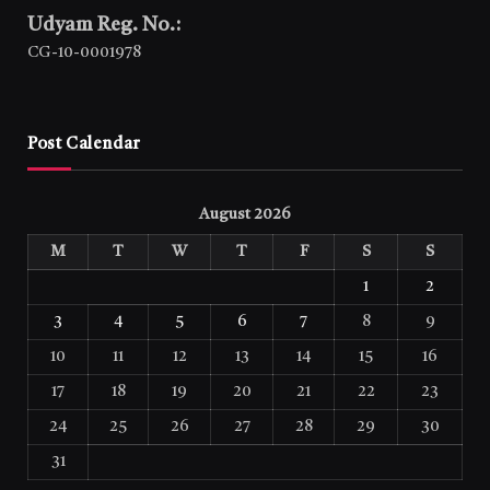
Udyam Reg. No.:
CG-10-0001978
Post Calendar
August 2026
M
T
W
T
F
S
S
1
2
3
4
5
6
7
8
9
10
11
12
13
14
15
16
17
18
19
20
21
22
23
24
25
26
27
28
29
30
31