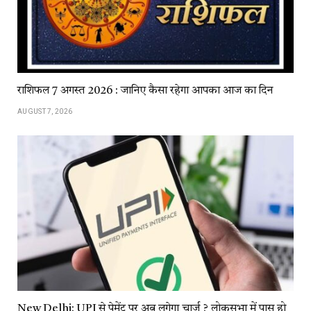
राशिफल 7 अगस्त 2026 : जानिए कैसा रहेगा आपका आज का दिन
AUGUST 7, 2026
New Delhi: UPI से पेमेंट पर अब लगेगा चार्ज ? लोकसभा में पास हो