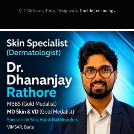
© 2026 Swaraj Today. Designed by
Nimble Technology
.