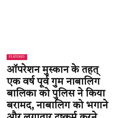
FEATURED
ऑपरेशन मुस्कान के तहत्
एक वर्ष पूर्व गुम नाबालिग
बालिका को पुलिस ने किया
बरामद, नाबालिग को भगाने
और लगातार दुष्कर्म करने