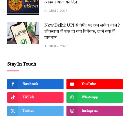
आपका आज का दिन
AUGUST 7, 2026
New Delhi: UPI से पेमेंट पर अब लगेगा चार्ज ?
लोकसभा में पास हो गया विधेयक, जानें क्या हैं
प्रावधान
AUGUST 7, 2026
Stay In Touch
Facebook
YouTube
TikTok
WhatsApp
Twitter
Instagram