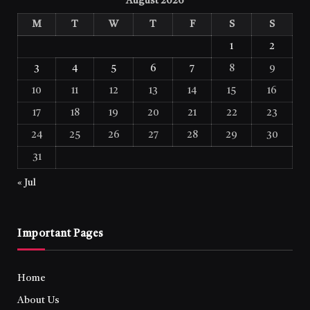
August 2026
M
T
W
T
F
S
S
1
2
3
4
5
6
7
8
9
10
11
12
13
14
15
16
17
18
19
20
21
22
23
24
25
26
27
28
29
30
31
« Jul
Important Pages
Home
About Us