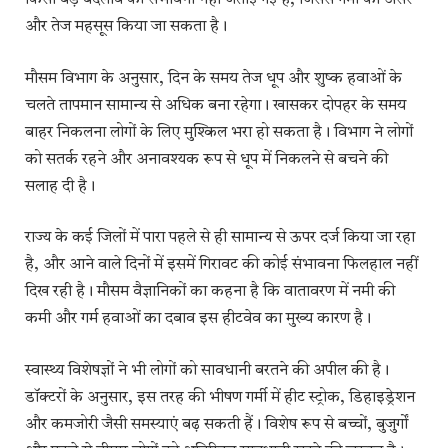
किसी बड़े बदलाव की संभावना नहीं जताई गई है, जिससे गर्मी का असर
और तेज महसूस किया जा सकता है।
मौसम विभाग के अनुसार, दिन के समय तेज धूप और शुष्क हवाओं के
चलते तापमान सामान्य से अधिक बना रहेगा। खासकर दोपहर के समय
बाहर निकलना लोगों के लिए मुश्किल भरा हो सकता है। विभाग ने लोगों
को सतर्क रहने और अनावश्यक रूप से धूप में निकलने से बचने की
सलाह दी है।
राज्य के कई जिलों में पारा पहले से ही सामान्य से ऊपर दर्ज किया जा रहा
है, और आने वाले दिनों में इसमें गिरावट की कोई संभावना फिलहाल नहीं
दिख रही है। मौसम वैज्ञानिकों का कहना है कि वातावरण में नमी की
कमी और गर्म हवाओं का दबाव इस हीटवेव का मुख्य कारण है।
स्वास्थ्य विशेषज्ञों ने भी लोगों को सावधानी बरतने की अपील की है।
डॉक्टरों के अनुसार, इस तरह की भीषण गर्मी में हीट स्ट्रोक, डिहाइड्रेशन
और कमजोरी जैसी समस्याएं बढ़ सकती हैं। विशेष रूप से बच्चों, बुजुर्गों