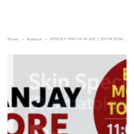
»
»
Home
Featured
छत्तीसगढ़ में भीषण गर्मी का अलर्ट: 5 दिनों तक हीटवेव की चेतावनी