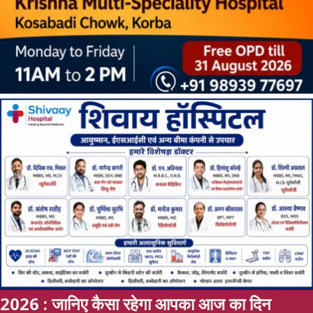
ेगा आपका आज का दिन
NEW DELHI: UPI