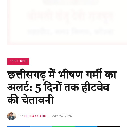
FEATURED
छत्तीसगढ़ में भीषण गर्मी का
अलर्ट: 5 दिनों तक हीटवेव
की चेतावनी
BY
DEEPAK SAHU
MAY 24, 2026