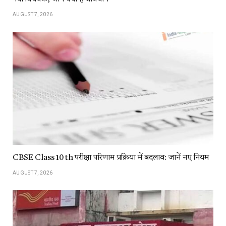
AUGUST 7, 2026
CBSE Class 10 th परीक्षा परिणाम प्रक्रिया में बदलाव: जानें नए नियम
AUGUST 7, 2026