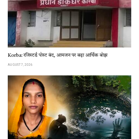
Korba: रजिस्टर्ड पोस्ट बंद, आमजन पर बढ़ा आर्थिक बोझ
AUGUST 7, 2026