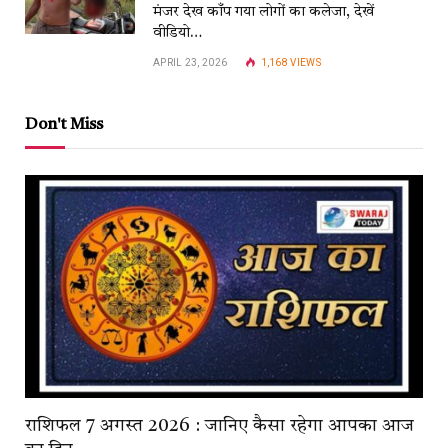
मंजर देख काँप गया लोगों का कलेजा, देखें
वीडियो…
APRIL 23, 2026
1,168
VIEWS
Don't Miss
राशिफल 7 अगस्त 2026 : जानिए कैसा रहेगा आपका आज