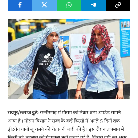
रायपुर/स्वराज टुडे
: छत्तीसगढ़ में मौसम को लेकर बड़ा अपडेट सामने
आया है। मौसम विभाग ने राज्य के कई हिस्सों में अगले 5 दिनों तक
हीटवेव यानी लू चलने की चेतावनी जारी की है। इस दौरान तापमान में