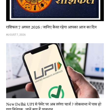
राशिफल 7 अगस्त 2026 : जानिए कैसा रहेगा आपका आज का दिन
AUGUST 7, 2026
New Delhi: UPI से पेमेंट पर अब लगेगा चार्ज ? लोकसभा में पास हो
गया विधेयक, जानें क्या हैं प्रावधान