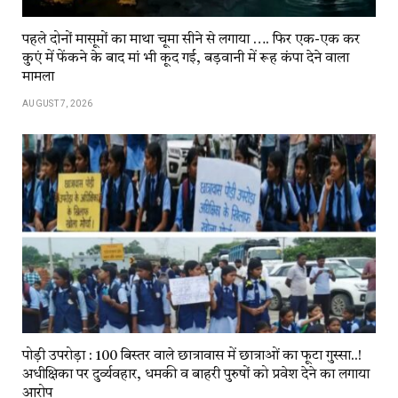
पहले दोनों मासूमों का माथा चूमा सीने से लगाया …. फिर एक-एक कर
कुएं में फेंकने के बाद मां भी कूद गई, बड़वानी में रूह कंपा देने वाला
मामला
AUGUST 7, 2026
पोड़ी उपरोड़ा : 100 बिस्तर वाले छात्रावास में छात्राओं का फूटा गुस्सा..!
अधीक्षिका पर दुर्व्यवहार, धमकी व बाहरी पुरुषों को प्रवेश देने का लगाया
आरोप