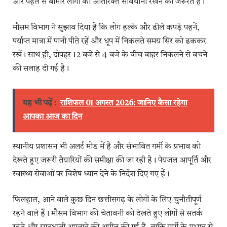
और पहले से बीमार लोगों को अतिरिक्त सावधानी रखने की जरूरत है।
मौसम विभाग ने सुझाव दिया है कि लोग हल्के और ढीले कपड़े पहनें,
पर्याप्त मात्रा में पानी पीते रहें और धूप में निकलते समय सिर को ढककर
रखें। साथ ही, दोपहर 12 बजे से 4 बजे के बीच बाहर निकलने से बचने
की सलाह दी गई है।
यह भी पढ़ें :
राशिफल 01 अगस्त 2026: जानिए कैसा रहेगा
आपका आज का दिन
स्थानीय प्रशासन भी अलर्ट मोड में है और संभावित गर्मी के प्रभाव को
देखते हुए जरूरी तैयारियों की समीक्षा की जा रही है। पेयजल आपूर्ति और
स्वास्थ्य सेवाओं पर विशेष ध्यान देने के निर्देश दिए गए हैं।
फिलहाल, आने वाले कुछ दिन छत्तीसगढ़ के लोगों के लिए चुनौतीपूर्ण
रहने वाले हैं। मौसम विभाग की चेतावनी को देखते हुए लोगों से सतर्क