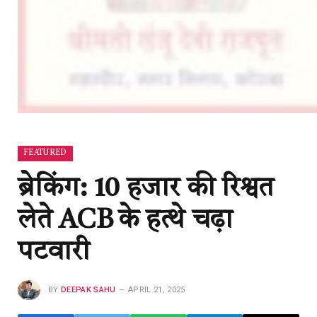
FEATURED
ब्रेकिंग: 10 हजार की रिश्वत
लेते ACB के हत्थे चढ़ा
पटवारी
BY
DEEPAK SAHU
APRIL 21, 2025