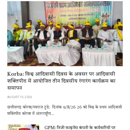
Korba: विश्व आदिवासी दिवस के अवसर पर आदिवासी
शक्तिपीठ में आयोजित तीन दिवसीय रंगारंग कार्यक्रम का
समापन
AUGUST 10, 2026
छत्तीसगढ़ कोरबा/स्वराज टुडे: दिनांक 9/8/26 26 को विश्व के प्रथम आदिवासी
शक्तिपीठ कोरबा में अंतरराष्ट्रीय…
GPM: निजी फाइनेंस कंपनी के कर्मचारियों पर