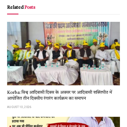
Link
Related
Posts
Korba: विश्व आदिवासी दिवस के अवसर पर आदिवासी शक्तिपीठ में
आयोजित तीन दिवसीय रंगारंग कार्यक्रम का समापन
AUGUST 10, 2026