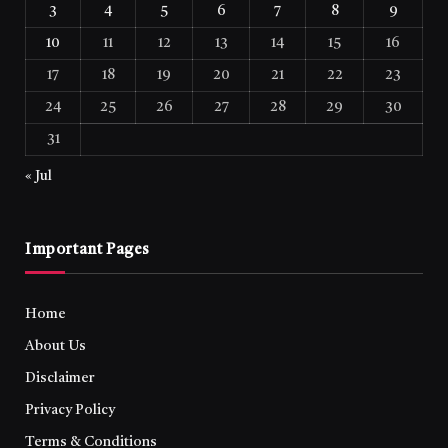
3
4
5
6
7
8
9
10
11
12
13
14
15
16
17
18
19
20
21
22
23
24
25
26
27
28
29
30
31
« Jul
Important Pages
Home
About Us
Disclaimer
Privacy Policy
Terms & Conditions