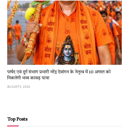
पार्षद एवं दुर्ग संभाग प्रभारी नरेंद्र देवांगन के नेतृत्व में 10 अगस्त को
निकलेगी भव्य कावड़ यात्रा
AUGUST 9, 2026
Top Posts