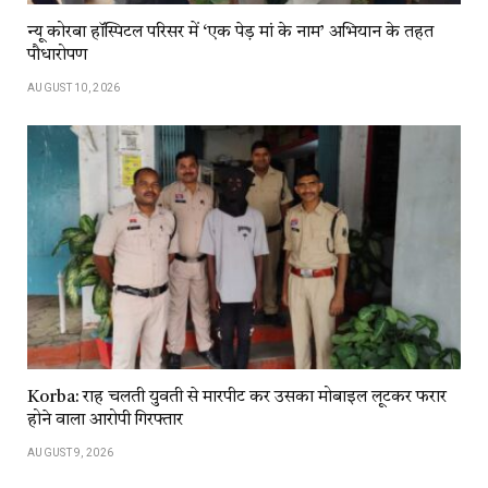
न्यू कोरबा हॉस्पिटल परिसर में ‘एक पेड़ मां के नाम’ अभियान के तहत
पौधारोपण
AUGUST 10, 2026
Korba: राह चलती युवती से मारपीट कर उसका मोबाइल लूटकर फरार
होने वाला आरोपी गिरफ्तार
AUGUST 9, 2026