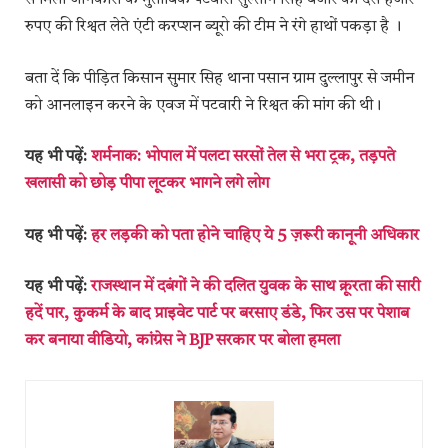
से मिली जानकारी के मुताबिक पटवारी सुल्तान सिंह बंजार को दस हजार
रुपए की रिश्वत लेते एंटी करप्शन ब्यूरो की टीम ने रंगे हाथों पकड़ा है ।
बता दें कि पीड़ित किसान सुमार सिह थाना पसान ग्राम दुल्लापुर से जमीन
को आनलाइन करने के एवज में पटवारी ने रिश्वत की मांग की थी।
यह भी पढ़ें:
शर्मनाक: भोपाल में पलटा सरसों तेल से भरा ट्रक, तड़पते
खलासी को छोड़ पीपा लूटकर भागने लगे लोग
यह भी पढ़ें:
हर लड़की को पता होने चाहिए ये 5 ज़रूरी कानूनी अधिकार
यह भी पढ़ें:
राजस्थान में दबंगों ने की दलित युवक के साथ क्रूरता की सारी
हदें पार, कुकर्म के बाद प्राइवेट पार्ट पर बरसाए डंडे, फिर उस पर पेशाब
कर बनाया वीडियो, कांग्रेस ने BJP सरकार पर बोला हमला