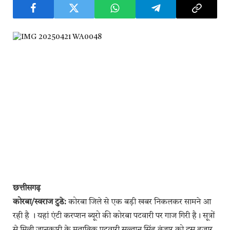
छत्तीसगढ़
कोरबा/स्वराज टुडे:
कोरबा जिले से एक बड़ी खबर निकलकर सामने आ
रही है । यहां एंटी करप्शन ब्यूरो की कोरबा पटवारी पर गाज गिरी है। सूत्रों