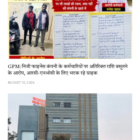
GPM: निजी फाइनेंस कंपनी के कर्मचारियों पर अतिरिक्त राशि वसूलने
के आरोप, आरसी-एनओसी के लिए भटक रहे ग्राहक
AUGUST 10, 2026