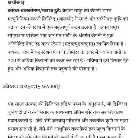
छत्तीसगढ़
कोरबा-बालकोनगर/स्वराज टुडे:
वेदांता समूह की कंपनी भारत
एल्यूमिनियम कंपनी लिमिटेड (बालको) ने स्मार्ट और सस्टेनेबल कृषि को
बढ़ावा देने की दिशा में एक महत्वपूर्ण कदम उठाया है। अपने प्रमुख
सीएसआर प्रोजेक्ट ‘मोर जल मोर माटी’ के अंतर्गत कंपनी ने एक
ऑटोमेटेड वेदर एंड वाटर स्टेशन (एडब्ल्यूडब्ल्यूएस) स्थापित किया है।
पायलट चरण में यह स्टेशन पांच किलोमीटर के दायरे में चयनित गांवों के
200 से अधिक किसानों को कवर कर रहा है। भविष्य में इसे विस्तार देते
हुए और अधिक किसानों तक पहुंचाने की योजना है।
यह भारत सरकार की डिजिटल इंडिया पहल के अनुरूप है, जो डिजिटल
बुनियादी ढांचे के विस्तार के साथ-साथ अंतिम छोर तक सशक्तिकरण
प्रदान करती है। जैसे-जैसे जलवायु परिवर्तन और तकनीक कृषि पर गहरा
प्रभाव डाल रहे हैं, वैसे-वैसे आधुनिक तकनीकों तक पहुंच किसानों के
लिए पानी और बीज जितनी ही जरूरी होती जा रही है। इस प्रकार की