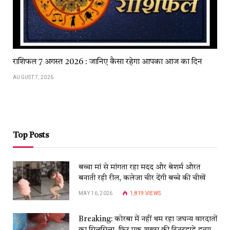
राशिफल 7 अगस्त 2026 : जानिए कैसा रहेगा आपका आज का दिन
AUGUST 7, 2026
Top Posts
बच्चा मां से मांगता रहा मदद और बेशर्म औरत
बनाती रही रील, कलेजा चीर देंगी बच्चे की चीखें
MAY 16, 2026
1,819
VIEWS
Breaking: कोरबा में नहीं थम रहा जघन्य वारदातों