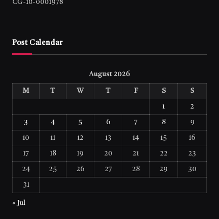
CG-10-0001978
Post Calendar
August 2026
M
T
W
T
F
S
S
1
2
3
4
5
6
7
8
9
10
11
12
13
14
15
16
17
18
19
20
21
22
23
24
25
26
27
28
29
30
31
« Jul