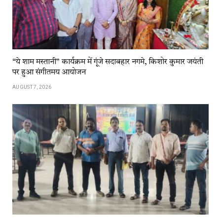
“ये शाम मस्तानी” कार्यक्रम में गूंजे सदाबहार नगमे, किशोर कुमार जयंती
पर हुआ संगीतमय आयोजन
AUGUST 7, 2026