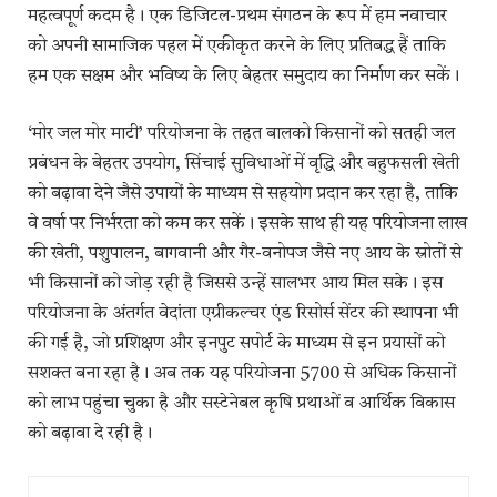
महत्वपूर्ण कदम है। एक डिजिटल-प्रथम संगठन के रूप में हम नवाचार
को अपनी सामाजिक पहल में एकीकृत करने के लिए प्रतिबद्ध हैं ताकि
हम एक सक्षम और भविष्य के लिए बेहतर समुदाय का निर्माण कर सकें।
‘मोर जल मोर माटी’ परियोजना के तहत बालको किसानों को सतही जल
प्रबंधन के बेहतर उपयोग, सिंचाई सुविधाओं में वृद्धि और बहुफसली खेती
को बढ़ावा देने जैसे उपायों के माध्यम से सहयोग प्रदान कर रहा है, ताकि
वे वर्षा पर निर्भरता को कम कर सकें। इसके साथ ही यह परियोजना लाख
की खेती, पशुपालन, बागवानी और गैर-वनोपज जैसे नए आय के स्रोतों से
भी किसानों को जोड़ रही है जिससे उन्हें सालभर आय मिल सके। इस
परियोजना के अंतर्गत वेदांता एग्रीकल्चर एंड रिसोर्स सेंटर की स्थापना भी
की गई है, जो प्रशिक्षण और इनपुट सपोर्ट के माध्यम से इन प्रयासों को
सशक्त बना रहा है। अब तक यह परियोजना 5700 से अधिक किसानों
को लाभ पहुंचा चुका है और सस्टेनेबल कृषि प्रथाओं व आर्थिक विकास
को बढ़ावा दे रही है।