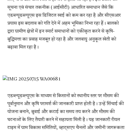
सूचना एवं संचार तकनीक (आईसीटी) आधारित समाधान जैसे कि
एडब्ल्यूडब्ल्यूएस इस डिजिटल खाई को कम कर रहा है और सीएसआर
प्रयास इस बदलाव को गति देने में अहम भूमिका निभा रहा हैं। बालको
द्वारा ग्रामीण क्षेत्रों में इन स्मार्ट समाधानों को एकीकृत करने से कृषि-
बुद्धिमत्ता का प्रवाह मजबूत हो रहा है और जलवायु अनुकूल खेती को
बढ़ावा मिल रहा है।
एडब्ल्यूडब्ल्यूएस के माध्यम से किसानों को स्थानीय स्तर पर मौसम की
पूर्वानुमान और कृषि परामर्श की जानकारी प्राप्त होती है। उन्हें सिंचाई की
योजना बनाने, बुवाई और कटाई का समय तय करने और मौसम की
घटनाओं के लिए तैयारी करने में सहायता मिली है। यह जानकारी रीयल
टाइम में ग्राम विकास समितियों, व्हाट्सएप चैनलों और जमीनी जागरूकता