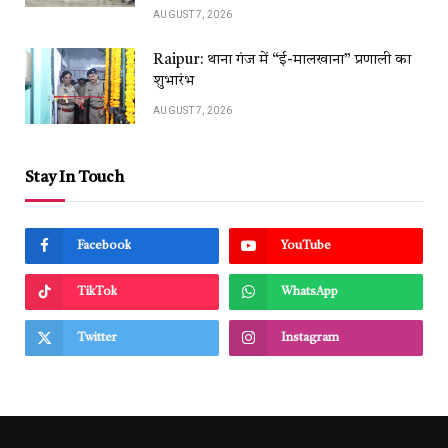
AUGUST 7, 2026
Raipur: थाना गंज में “ई-मालखाना” प्रणाली का
शुभारंभ
AUGUST 7, 2026
Stay In Touch
Facebook
YouTube
TikTok
WhatsApp
Twitter
Instagram