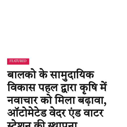
FEATURED
बालको के सामुदायिक
विकास पहल द्वारा कृषि में
नवाचार को मिला बढ़ावा,
ऑटोमेटेड वेदर एंड वाटर
स्टेशन की स्थापना