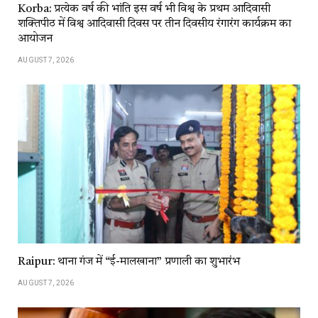
Korba: प्रत्येक वर्ष की भांति इस वर्ष भी विश्व के प्रथम आदिवासी
शक्तिपीठ में विश्व आदिवासी दिवस पर तीन दिवसीय रंगारंग कार्यक्रम का
आयोजन
AUGUST 7, 2026
Raipur: थाना गंज में “ई-मालखाना” प्रणाली का शुभारंभ
AUGUST 7, 2026