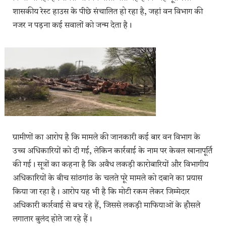
शासकीय रेस्ट हाउस के पीछे संचालित हो रहा है, जहां वन विभाग की
नजर न पड़ना कई सवालों को जन्म देता है।
ग्रामीणों का आरोप है कि मामले की जानकारी कई बार वन विभाग के
उच्च अधिकारियों को दी गई, लेकिन कार्रवाई के नाम पर केवल खानापूर्ति
की गई। सूत्रों का कहना है कि अवैध लकड़ी कारोबारियों और विभागीय
अधिकारियों के बीच सांठगांठ के चलते पूरे मामले को दबाने का प्रयास
किया जा रहा है। आरोप यह भी है कि मोटी रकम लेकर जिम्मेदार
अधिकारी कार्रवाई से बच रहे हैं, जिससे लकड़ी माफियाओं के हौसले
लगातार बुलंद होते जा रहे हैं।