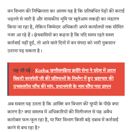
वन विभाग की निष्क्रियता का आलम यह है कि प्रतिबंधित पेड़ों की कटाई
धड़ल्ले से जारी है और शासकीय भूमि पर खुलेआम लकड़ी का भंडारण
किया जा रहा है, लेकिन जिम्मेदार अधिकारी अपने कार्यालयों तक सीमित
नजर आ रहे हैं। क्षेत्रवासियों का कहना है कि यदि समय रहते सख्त
कार्रवाई नहीं हुई, तो आने वाले दिनों में वन संपदा को भारी नुकसान
उठाना पड़ सकता है।
यह भी पढ़ें :
Korba: छत्तीसगढ़िया क्रांति सेना ने प्रदेश में अटल
बिहारी वाजपेयी जी की प्रतिमाओं के निर्माण में हुए भ्रष्टाचार की
उच्चस्तरीय जाँच की मांग, प्रधानमंत्री के नाम सौंपा गया ज्ञापन
अब सवाल यह उठता है कि आखिर वन विभाग की चुप्पी के पीछे क्या
कारण है? क्या वास्तव में अधिकारियों की मिलीभगत से यह अवैध
कारोबार फल-फूल रहा है, या फिर विभाग किसी बड़े दबाव में कार्रवाई
करने से बच रहा है?