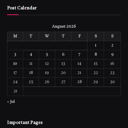
Post Calendar
August 2026
M
T
W
T
F
S
S
1
2
3
4
5
6
7
8
9
10
11
12
13
14
15
16
17
18
19
20
21
22
23
24
25
26
27
28
29
30
31
« Jul
Important Pages