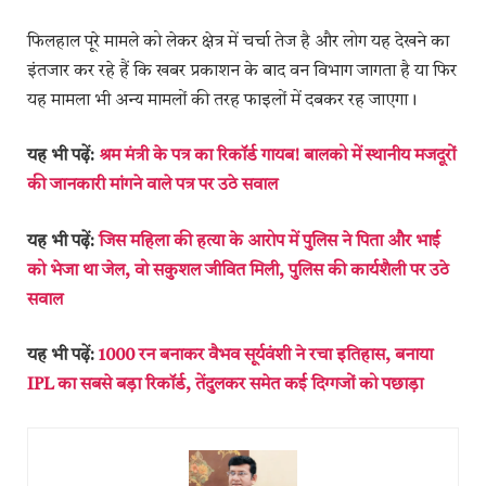
फिलहाल पूरे मामले को लेकर क्षेत्र में चर्चा तेज है और लोग यह देखने का
इंतजार कर रहे हैं कि खबर प्रकाशन के बाद वन विभाग जागता है या फिर
यह मामला भी अन्य मामलों की तरह फाइलों में दबकर रह जाएगा।
यह भी पढ़ें:
श्रम मंत्री के पत्र का रिकॉर्ड गायब! बालको में स्थानीय मजदूरों
की जानकारी मांगने वाले पत्र पर उठे सवाल
यह भी पढ़ें:
जिस महिला की हत्या के आरोप में पुलिस ने पिता और भाई
को भेजा था जेल, वो सकुशल जीवित मिली, पुलिस की कार्यशैली पर उठे
सवाल
यह भी पढ़ें:
1000 रन बनाकर वैभव सूर्यवंशी ने रचा इतिहास, बनाया
IPL का सबसे बड़ा रिकॉर्ड, तेंदुलकर समेत कई दिग्गजों को पछाड़ा