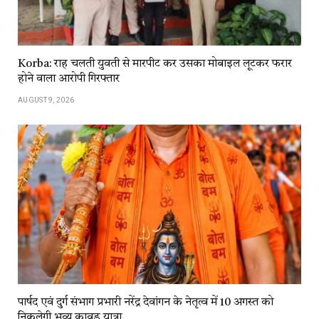
Korba: राह चलती युवती से मारपीट कर उसका मोबाइल लूटकर फरार
होने वाला आरोपी गिरफ्तार
AUGUST 9, 2026
पार्षद एवं दुर्ग संभाग प्रभारी नरेंद्र देवांगन के नेतृत्व में 10 अगस्त को
निकलेगी भव्य कावड़ यात्रा