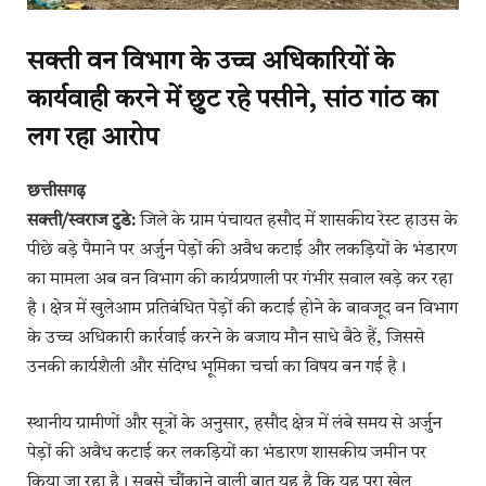
सक्ती वन विभाग के उच्च अधिकारियों के
कार्यवाही करने में छुट रहे पसीने, सांठ गांठ का
लग रहा आरोप
छत्तीसगढ़
सक्ती/स्वराज टुडे:
जिले के ग्राम पंचायत हसौद में शासकीय रेस्ट हाउस के
पीछे बड़े पैमाने पर अर्जुन पेड़ों की अवैध कटाई और लकड़ियों के भंडारण
का मामला अब वन विभाग की कार्यप्रणाली पर गंभीर सवाल खड़े कर रहा
है। क्षेत्र में खुलेआम प्रतिबंधित पेड़ों की कटाई होने के बावजूद वन विभाग
के उच्च अधिकारी कार्रवाई करने के बजाय मौन साधे बैठे हैं, जिससे
उनकी कार्यशैली और संदिग्ध भूमिका चर्चा का विषय बन गई है।
स्थानीय ग्रामीणों और सूत्रों के अनुसार, हसौद क्षेत्र में लंबे समय से अर्जुन
पेड़ों की अवैध कटाई कर लकड़ियों का भंडारण शासकीय जमीन पर
किया जा रहा है। सबसे चौंकाने वाली बात यह है कि यह पूरा खेल