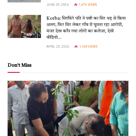
JUNE 29, 2026
1,474
VIEWS
Korba: सिरफिरे पति ने पत्नी का सिर धड़ से किया
अलग, फिर सिर लेकर गाँव में घूमता रहा आरोपी,
मंजर देख काँप गया लोगों का कलेजा, देखें
वीडियो…
APRIL 23, 2026
1,169
VIEWS
Don't Miss