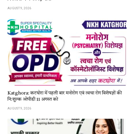
AUGUST 9, 2026
Katghora: कटघोरा में पहली बार मनोरोग एवं त्वचा रोग विशेषज्ञों की
नि:शुल्क ओपीडी 11 अगस्त को
AUGUST 9, 2026