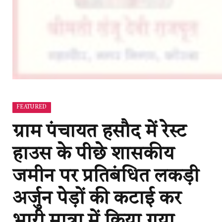
FEATURED
ग्राम पंचायत हसौद में रेस्ट
हाउस के पीछे शासकीय
जमीन पर प्रतिबंधित लकड़ी
अर्जुन पेड़ों की कटाई कर
भारी मात्रा में किया गया