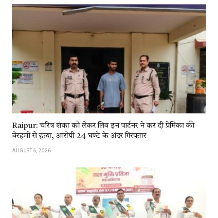
Raipur: चरित्र शंका को लेकर लिव इन पार्टनर ने कर दी प्रेमिका की
बेरहमी से हत्या, आरोपी 24 घण्टे के अंदर गिरफ्तार
AUGUST 6, 2026