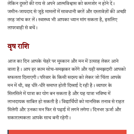
लेकिन दूसरों की राय से अपने आत्मविश्वास को कमजोर न होने दें।
जमीन-जायदाद से जुड़े मामलों में सावधानी बरतें और दस्तावेज़ों की अच्छी
तरह जांच कर लें। स्वास्थ्य भी आपका ध्यान मांग सकता है, इसलिए
लापरवाही से बचें।
वृष राशि
आज का दिन आपके चेहरे पर मुस्कान और मन में उत्साह लेकर आने
वाला है। आप हर काम सोच-समझकर करेंगे और यही समझदारी आपको
सफलता दिलाएगी। परिवार के किसी सदस्य को लेकर जो चिंता आपके
मन में थी, वह धीरे-धीरे समाप्त होती दिखाई दे रही है। व्यापार के
सिलसिले में यात्रा का योग बन सकता है और यह यात्रा भविष्य में
लाभदायक साबित हो सकती है। विद्यार्थियों को मानसिक तनाव से राहत
मिलेगी और उनका मन फिर से पढ़ाई में लगने लगेगा। दिनभर ऊर्जा और
सकारात्मकता आपके साथ बनी रहेगी।