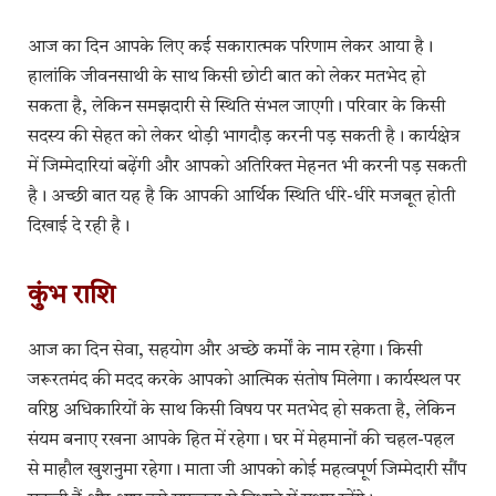
आज का दिन आपके लिए कई सकारात्मक परिणाम लेकर आया है।
हालांकि जीवनसाथी के साथ किसी छोटी बात को लेकर मतभेद हो
सकता है, लेकिन समझदारी से स्थिति संभल जाएगी। परिवार के किसी
सदस्य की सेहत को लेकर थोड़ी भागदौड़ करनी पड़ सकती है। कार्यक्षेत्र
में जिम्मेदारियां बढ़ेंगी और आपको अतिरिक्त मेहनत भी करनी पड़ सकती
है। अच्छी बात यह है कि आपकी आर्थिक स्थिति धीरे-धीरे मजबूत होती
दिखाई दे रही है।
कुंभ राशि
आज का दिन सेवा, सहयोग और अच्छे कर्मों के नाम रहेगा। किसी
जरूरतमंद की मदद करके आपको आत्मिक संतोष मिलेगा। कार्यस्थल पर
वरिष्ठ अधिकारियों के साथ किसी विषय पर मतभेद हो सकता है, लेकिन
संयम बनाए रखना आपके हित में रहेगा। घर में मेहमानों की चहल-पहल
से माहौल खुशनुमा रहेगा। माता जी आपको कोई महत्वपूर्ण जिम्मेदारी सौंप