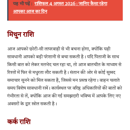
यह भी पढ़ें :
राशिफल 4 अगस्त 2026 : जानिए कैसा रहेगा
आपका आज का दिन
मिथुन राशि
आज आपको छोटी-सी लापरवाही से भी बचना होगा, क्योंकि यही
सावधानी आपको बड़ी परेशानी से बचा सकती है। यदि पिताजी के साथ
किसी बात को लेकर मतभेद चल रहा था, तो आज बातचीत के माध्यम से
रिश्तों में फिर से मधुरता लौट सकती है। संतान की ओर से कोई सुखद
समाचार सुनने को मिल सकता है, जिससे मन प्रसन्न रहेगा। वाहन चलाते
समय विशेष सावधानी रखें। कार्यस्थल पर वरिष्ठ अधिकारियों की बातों को
गंभीरता से लें, क्योंकि आज की गई समझदारी भविष्य में आपके लिए नए
अवसरों के द्वार खोल सकती है।
कर्क राशि