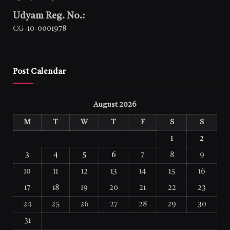
Udyam Reg. No.:
CG-10-0001978
Post Calendar
August 2026
M
T
W
T
F
S
S
1
2
3
4
5
6
7
8
9
10
11
12
13
14
15
16
17
18
19
20
21
22
23
24
25
26
27
28
29
30
31