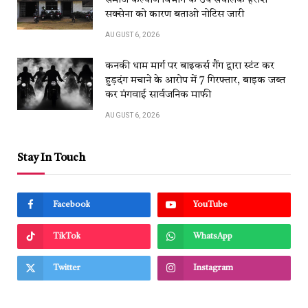
समाज कल्याण विभाग के उप संचालक हरीश
सक्सेना को कारण बताओ नोटिस जारी
AUGUST 6, 2026
कनकी धाम मार्ग पर बाइकर्स गैंग द्वारा स्टंट कर
हुड़दंग मचाने के आरोप में 7 गिरफ्तार, बाइक जब्त
कर मंगवाई सार्वजनिक माफी
AUGUST 6, 2026
Stay In Touch
Facebook
YouTube
TikTok
WhatsApp
Twitter
Instagram