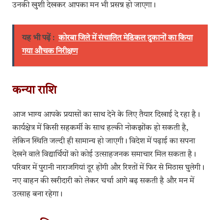
उनकी खुशी देखकर आपका मन भी प्रसन्न हो जाएगा।
यह भी पढ़ें :
कोरबा जिले में संचालित मेडिकल दुकानों का किया
गया औचक निरीक्षण
कन्या राशि
आज भाग्य आपके प्रयासों का साथ देने के लिए तैयार दिखाई दे रहा है।
कार्यक्षेत्र में किसी सहकर्मी के साथ हल्की नोकझोंक हो सकती है,
लेकिन स्थिति जल्दी ही सामान्य हो जाएगी। विदेश में पढ़ाई का सपना
देखने वाले विद्यार्थियों को कोई उत्साहजनक समाचार मिल सकता है।
परिवार में पुरानी नाराजगियां दूर होंगी और रिश्तों में फिर से मिठास घुलेगी।
नए वाहन की खरीदारी को लेकर चर्चा आगे बढ़ सकती है और मन में
उत्साह बना रहेगा।