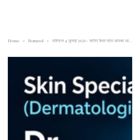
»
»
Home
Featured
राशिफल 4 जुलाई 2026 : जानिए कैसा रहेगा आपका आज का दिन