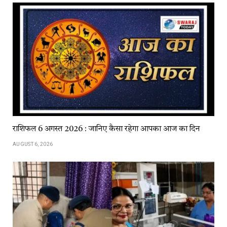
राशिफल 6 अगस्त 2026 : जानिए कैसा रहेगा आपका आज का दिन
AUGUST 6, 2026