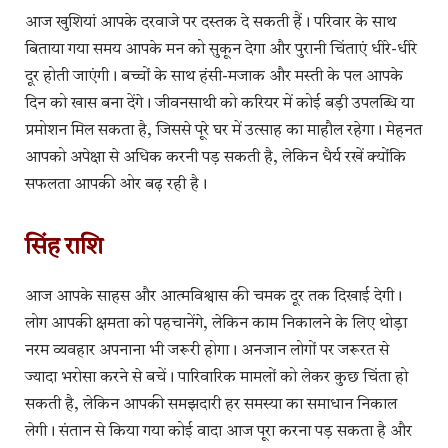
आज खुशियां आपके दरवाजे पर दस्तक दे सकती हैं। परिवार के साथ
बिताया गया समय आपके मन को सुकून देगा और पुरानी चिंताएं धीरे-धीरे
दूर होती जाएंगी। बच्चों के साथ हंसी-मजाक और मस्ती के पल आपके
दिन को खास बना देंगे। जीवनसाथी को करियर में कोई बड़ी उपलब्धि या
प्रमोशन मिल सकता है, जिससे पूरे घर में उत्साह का माहौल रहेगा। मेहनत
आपको अपेक्षा से अधिक करनी पड़ सकती है, लेकिन धैर्य रखें क्योंकि
सफलता आपकी ओर बढ़ रही है।
सिंह राशि
आज आपके साहस और आत्मविश्वास की चमक दूर तक दिखाई देगी।
लोग आपकी क्षमता को पहचानेंगे, लेकिन काम निकालने के लिए थोड़ा
नरम व्यवहार अपनाना भी जरूरी होगा। अनजान लोगों पर जरूरत से
ज्यादा भरोसा करने से बचें। पारिवारिक मामलों को लेकर कुछ चिंता हो
सकती है, लेकिन आपकी समझदारी हर समस्या का समाधान निकाल
लेगी। संतान से किया गया कोई वादा आज पूरा करना पड़ सकता है और