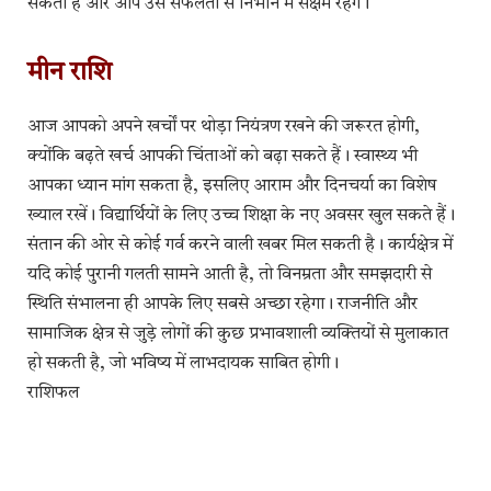
सकती हैं और आप उसे सफलता से निभाने में सक्षम रहेंगे।
मीन राशि
आज आपको अपने खर्चों पर थोड़ा नियंत्रण रखने की जरूरत होगी,
क्योंकि बढ़ते खर्च आपकी चिंताओं को बढ़ा सकते हैं। स्वास्थ्य भी
आपका ध्यान मांग सकता है, इसलिए आराम और दिनचर्या का विशेष
ख्याल रखें। विद्यार्थियों के लिए उच्च शिक्षा के नए अवसर खुल सकते हैं।
संतान की ओर से कोई गर्व करने वाली खबर मिल सकती है। कार्यक्षेत्र में
यदि कोई पुरानी गलती सामने आती है, तो विनम्रता और समझदारी से
स्थिति संभालना ही आपके लिए सबसे अच्छा रहेगा। राजनीति और
सामाजिक क्षेत्र से जुड़े लोगों की कुछ प्रभावशाली व्यक्तियों से मुलाकात
हो सकती है, जो भविष्य में लाभदायक साबित होगी।
राशिफल