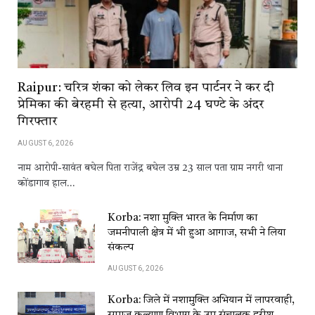
Raipur: चरित्र शंका को लेकर लिव इन पार्टनर ने कर दी
प्रेमिका की बेरहमी से हत्या, आरोपी 24 घण्टे के अंदर
गिरफ्तार
AUGUST 6, 2026
नाम आरोपी-सावंत बघेल पिता राजेंद्र बघेल उम्र 23 साल पता ग्राम नगरी थाना
कोंडागाव हाल…
Korba: नशा मुक्ति भारत के निर्माण का
जमनीपाली क्षेत्र में भी हुआ आगाज, सभी ने लिया
संकल्प
AUGUST 6, 2026
Korba: जिले में नशामुक्ति अभियान में लापरवाही,