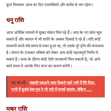
कुल मिलाकर आज का दिन उपलब्धियों और संतोष से भरा रहेगा।
धनु राशि
आज आर्थिक मामलों में सुखद संकेत मिल रहे हैं। आय के नए स्रोत खुल
सकते हैं और व्यापार में भी प्रगति के अवसर दिखाई दे रहे हैं। यदि कोई
सरकारी कार्य लंबे समय से रुका हुआ था, तो उसके पूरे होने की संभावना
है। संतान के उज्ज्वल भविष्य को लेकर आप कोई महत्वपूर्ण निर्णय ले
सकते हैं। यात्रा के दौरान कोई ऐसी जानकारी मिल सकती है, जो आने
वाले समय में आपके लिए लाभ का कारण बनेगी।
यह भी पढ़ें :
मछली पकड़ने जाल फेंकते गहरे नदी में गिरे पिता,
पानी में डूबते देख पुत्र ने भी नदी में लगाई छलांग, लेकिन .....
मकर राशि