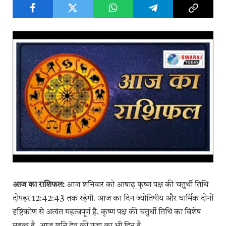
आज का राशिफल:
आज शनिवार को आषाढ़ कृष्ण पक्ष की चतुर्थी तिथि
दोपहर 12:42:43 तक रहेगी. आज का दिन ज्योतिषीय और धार्मिक दोनों
दृष्टिकोण से अत्यंत महत्वपूर्ण है. कृष्ण पक्ष की चतुर्थी तिथि का विशेष