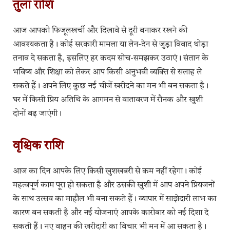
तुला राशि
आज आपको फिजूलखर्ची और दिखावे से दूरी बनाकर रखने की
आवश्यकता है। कोई सरकारी मामला या लेन-देन से जुड़ा विवाद थोड़ा
तनाव दे सकता है, इसलिए हर कदम सोच-समझकर उठाएं। संतान के
भविष्य और शिक्षा को लेकर आप किसी अनुभवी व्यक्ति से सलाह ले
सकते हैं। अपने लिए कुछ नई चीजें खरीदने का मन भी बन सकता है।
घर में किसी प्रिय अतिथि के आगमन से वातावरण में रौनक और खुशी
दोनों बढ़ जाएंगी।
वृश्चिक राशि
आज का दिन आपके लिए किसी खुशखबरी से कम नहीं रहेगा। कोई
महत्वपूर्ण काम पूरा हो सकता है और उसकी खुशी में आप अपने प्रियजनों
के साथ उत्सव का माहौल भी बना सकते हैं। व्यापार में साझेदारी लाभ का
कारण बन सकती है और नई योजनाएं आपके कारोबार को नई दिशा दे
सकती हैं। नए वाहन की खरीदारी का विचार भी मन में आ सकता है।