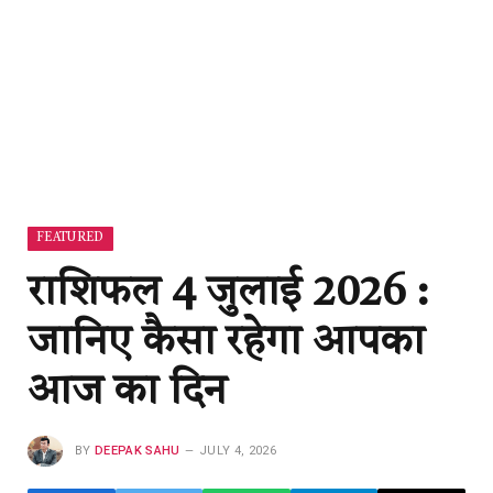
FEATURED
राशिफल 4 जुलाई 2026 :
जानिए कैसा रहेगा आपका
आज का दिन
BY
DEEPAK SAHU
JULY 4, 2026