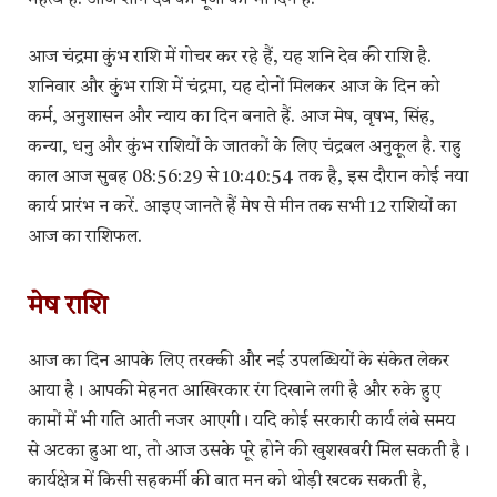
महत्व है. आज शनि देव की पूजा का भी दिन है.
आज चंद्रमा कुंभ राशि में गोचर कर रहे हैं, यह शनि देव की राशि है.
शनिवार और कुंभ राशि में चंद्रमा, यह दोनों मिलकर आज के दिन को
कर्म, अनुशासन और न्याय का दिन बनाते हैं. आज मेष, वृषभ, सिंह,
कन्या, धनु और कुंभ राशियों के जातकों के लिए चंद्रबल अनुकूल है. राहु
काल आज सुबह 08:56:29 से 10:40:54 तक है, इस दौरान कोई नया
कार्य प्रारंभ न करें. आइए जानते हैं मेष से मीन तक सभी 12 राशियों का
आज का राशिफल.
मेष राशि
आज का दिन आपके लिए तरक्की और नई उपलब्धियों के संकेत लेकर
आया है। आपकी मेहनत आखिरकार रंग दिखाने लगी है और रुके हुए
कामों में भी गति आती नजर आएगी। यदि कोई सरकारी कार्य लंबे समय
से अटका हुआ था, तो आज उसके पूरे होने की खुशखबरी मिल सकती है।
कार्यक्षेत्र में किसी सहकर्मी की बात मन को थोड़ी खटक सकती है,