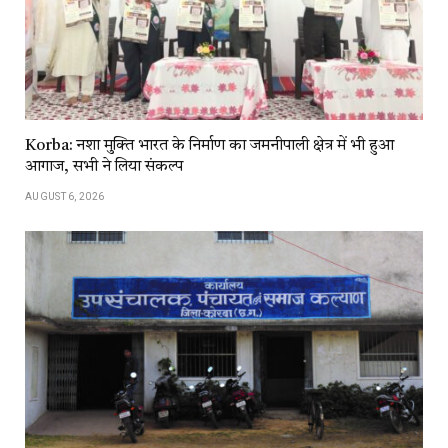
Korba: नशा मुक्ति भारत के निर्माण का जमनीपाली क्षेत्र में भी हुआ
आगाज, सभी ने लिया संकल्प
AUGUST 6, 2026