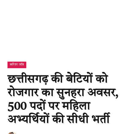
करियर जॉब
छत्तीसगढ़ की बेटियों को
रोजगार का सुनहरा अवसर,
500 पदों पर महिला
अभ्यर्थियों की सीधी भर्ती