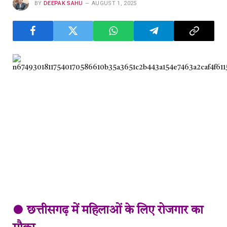
BY
DEEPAK SAHU
AUGUST 1, 2025
● छत्तीसगढ़ में महिलाओं के लिए रोजगार का