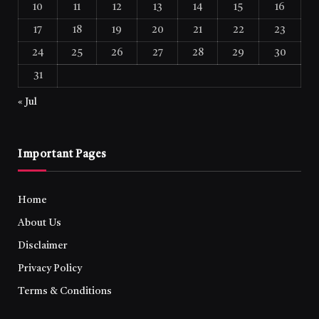
10
11
12
13
14
15
16
17
18
19
20
21
22
23
24
25
26
27
28
29
30
31
« Jul
Important Pages
Home
About Us
Disclaimer
Privacy Policy
Terms & Conditions