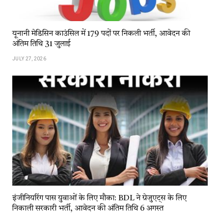
यूनानी मेडिसिन काउंसिल में 179 पदों पर निकली भर्ती, आवेदन की
अंतिम तिथि 31 जुलाई
JULY 27, 2026
इंजीनियरिंग पास युवाओं के लिए मौका: BDL ने ग्रेजुएट्स के लिए
निकाली सरकारी भर्ती, आवेदन की अंतिम तिथि 6 अगस्त