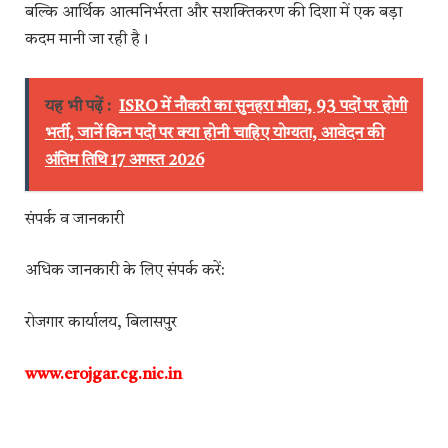
बल्कि आर्थिक आत्मनिर्भरता और सशक्तिकरण की दिशा में एक बड़ा
कदम मानी जा रही है।
यह भी पढ़ें :
ISRO में नौकरी का सुनहरा मौका, 93 पदों पर होगी
भर्ती, जानें किन पदों पर क्या होनी चाहिए योग्यता, आवेदन की
अंतिम तिथि 17 अगस्त 2026
संपर्क व जानकारी
अधिक जानकारी के लिए संपर्क करें:
रोजगार कार्यालय, बिलासपुर
www.erojgar.cg.nic.in