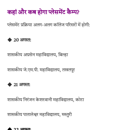
कहां और कब होगा प्लेसमेंट कैम्प?
प्लेसमेंट प्रक्रिया अलग-अलग कॉलेज परिसरों में होगी:
◆ 20 अगस्त:
शासकीय अग्रसेन महाविद्यालय, बिल्हा
शासकीय जे.एम.पी. महाविद्यालय, तखतपुर
◆ 21 अगस्त:
शासकीय निरंजन केशरवानी महाविद्यालय, कोटा
शासकीय पातालेश्वर महाविद्यालय, मस्तुरी
◆ 22 अगस्त: