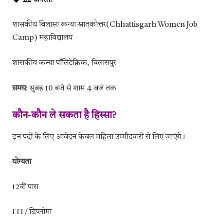
शासकीय बिलासा कन्या स्नातकोत्तर(Chhattisgarh Women Job
Camp) महाविद्यालय
शासकीय कन्या पॉलिटेक्निक, बिलासपुर
समय
: सुबह 10 बजे से शाम 4 बजे तक
कौन-कौन ले सकता है हिस्सा?
इन पदों के लिए आवेदन केवल महिला उम्मीदवारों से लिए जाएंगे।
योग्यता
12वीं पास
ITI / डिप्लोमा