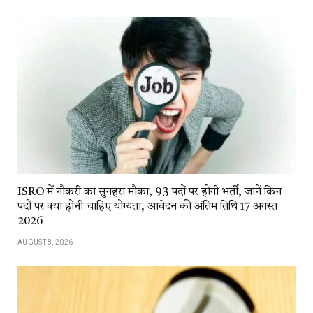
ISRO में नौकरी का सुनहरा मौका, 93 पदों पर होगी भर्ती, जानें किन
पदों पर क्या होनी चाहिए योग्यता, आवेदन की अंतिम तिथि 17 अगस्त
2026
AUGUST 8, 2026