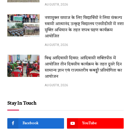
AUGUST 8, 2026
नशामुक्त समाज के लिए विद्यार्थियों ने लिया संकल्प
स्वामी आत्मानंद उत्कृष्ट विद्यालय एनसीडीसी में नशा
मुक्ति अभियान के तहत शपथ ग्रहण कार्यक्रम
आयोजित
AUGUST 8, 2026
विश्व आदिवासी दिवस: आदिवासी शक्तिपीठ में
आयोजित तीन दिवसीय कार्यक्रम के तहत दूसरे दिन
सामान्य ज्ञान एवं राज्यस्तरीय कबड्डी प्रतियोगिता का
आयोजन
AUGUST 8, 2026
Stay In Touch
Facebook
YouTube