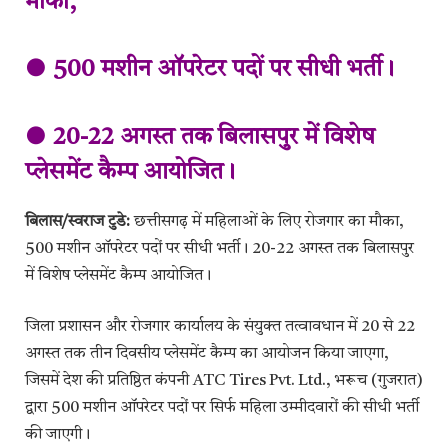
मौका,
● 500 मशीन ऑपरेटर पदों पर सीधी भर्ती।
● 20-22 अगस्त तक बिलासपुर में विशेष
प्लेसमेंट कैम्प आयोजित।
बिलास/स्वराज टुडे:
छत्तीसगढ़ में महिलाओं के लिए रोजगार का मौका,
500 मशीन ऑपरेटर पदों पर सीधी भर्ती। 20-22 अगस्त तक बिलासपुर
में विशेष प्लेसमेंट कैम्प आयोजित।
जिला प्रशासन और रोजगार कार्यालय के संयुक्त तत्वावधान में 20 से 22
अगस्त तक तीन दिवसीय प्लेसमेंट कैम्प का आयोजन किया जाएगा,
जिसमें देश की प्रतिष्ठित कंपनी ATC Tires Pvt. Ltd., भरूच (गुजरात)
द्वारा 500 मशीन ऑपरेटर पदों पर सिर्फ महिला उम्मीदवारों की सीधी भर्ती
की जाएगी।