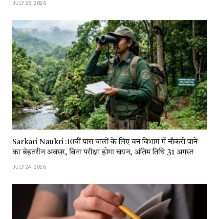
JULY 26, 2026
Sarkari Naukri :10वीं पास वालों के लिए वन विभाग में नौकरी पाने
का बेहतरीन अवसर, बिना परीक्षा होगा चयन, अंतिम तिथि 31 अगस्त
JULY 24, 2026