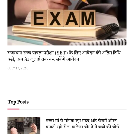
राजस्थान राज्य पात्रता परीक्षा (SET) के लिए आवेदन की अंतिम तिथि
बढ़ी, अब 31 जुलाई तक कर सकेंगे आवेदन
JULY 17, 2026
Top Posts
बच्चा मां से मांगता रहा मदद और बेशर्म औरत
बनाती रही रील, कलेजा चीर देंगी बच्चे की चीखें