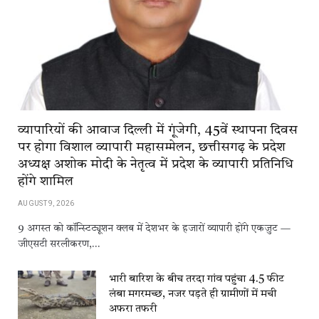
व्यापारियों की आवाज दिल्ली में गूंजेगी, 45वें स्थापना दिवस
पर होगा विशाल व्यापारी महासम्मेलन, छत्तीसगढ़ के प्रदेश
अध्यक्ष अशोक मोदी के नेतृत्व में प्रदेश के व्यापारी प्रतिनिधि
होंगे शामिल
AUGUST 9, 2026
9 अगस्त को कॉन्स्टिट्यूशन क्लब में देशभर के हजारों व्यापारी होंगे एकजुट —
जीएसटी सरलीकरण,…
भारी बारिश के बीच तरदा गांव पहुंचा 4.5 फीट
लंबा मगरमच्छ, नजर पड़ते ही ग्रामीणों में मची
अफरा तफरी