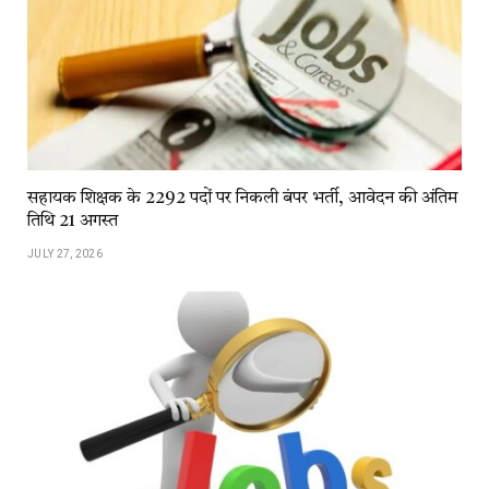
सहायक शिक्षक के 2292 पदों पर निकली बंपर भर्ती, आवेदन की अंतिम
तिथि 21 अगस्त
JULY 27, 2026