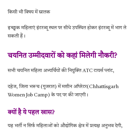
किसी भी विषय में स्नातक
इच्छुक महिलाएं इंटरव्यू स्थल पर सीधे उपस्थित होकर इंटरव्यू में भाग ले
सकती हैं।
चयनित उम्मीदवारों को कहां मिलेगी नौकरी?
सभी चयनित महिला अभ्यर्थियों की नियुक्ति ATC टायर्स प्लांट,
दहेज, जिला भरूच (गुजरात) में मशीन ऑपरेटर(Chhattisgarh
Women Job Camp) के पद पर की जाएगी।
क्यों है ये पहल खास?
यह भर्ती न सिर्फ महिलाओं को औद्योगिक क्षेत्र में प्रत्यक्ष अनुभव देगी,