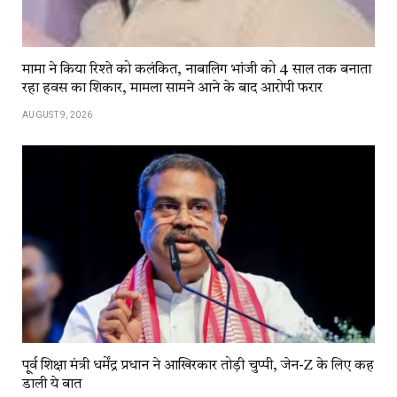
मामा ने किया रिश्ते को कलंकित, नाबालिग भांजी को 4 साल तक बनाता
रहा हवस का शिकार, मामला सामने आने के बाद आरोपी फरार
AUGUST 9, 2026
पू्र्व शिक्षा मंत्री धर्मेंद्र प्रधान ने आखिरकार तोड़ी चुप्पी, जेन-Z के लिए कह
डाली ये बात