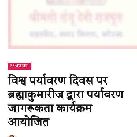
FEATURED
विश्व पर्यावरण दिवस पर
ब्रह्माकुमारीज द्वारा पर्यावरण
जागरूकता कार्यक्रम
आयोजित