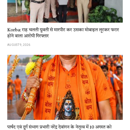
Korba: राह चलती युवती से मारपीट कर उसका मोबाइल लूटकर फरार
होने वाला आरोपी गिरफ्तार
AUGUST 9, 2026
पार्षद एवं दुर्ग संभाग प्रभारी नरेंद्र देवांगन के नेतृत्व में 10 अगस्त को