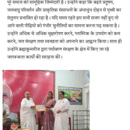
पूरे समाज की सामूहिक जिम्मेदारी है। उन्होंने कहा कि बढ़ते प्रदूषण,
जलवायु परिवर्तन और प्राकृतिक संसाधनों के अंधाधुंध दोहन से पृथ्वी का
संतुलन प्रभावित हो रहा है। यदि समय रहते हम सभी सजग नहीं हुए तो
आने वाली पीढ़ियों को गंभीर चुनौतियों का सामना करना पड़ सकता है।
उन्होंने अधिक से अधिक वृक्षारोपण करने, प्लास्टिक के उपयोग को कम
करने, जल संरक्षण तथा स्वच्छता को अपनाने का आह्वान किया। साथ ही
उन्होंने ब्रह्माकुमारीज द्वारा पर्यावरण संरक्षण के क्षेत्र में किए जा रहे
जागरूकता कार्यों की सराहना की।