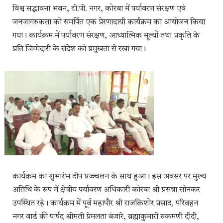
विश्व स‌द्भावना भवन, टी.पी. नगर, कोरबा में पर्यावरण संरक्षण एवं
जनजागरुकता को समर्पित एक प्रेरणादायी कार्यक्रम का आयोजन किया
गया। कार्यक्रम में पर्यावरण संरक्षण, आध्यात्मिक मूल्यों तथा प्रकृति के
प्रति जिम्मेदारी के संदेश को प्रमुखता से रखा गया।
कार्यक्रम का शुभारंभ दीप प्रज्ज्वलन के साथ हुआ। इस अवसर पर मुख्य
अतिथि के रूप में क्षेत्रीय पर्यावरण अधिकारी कोरबा श्री प्रसन्ना सोनकर
उपस्थित रहे। कार्यक्रम में पूर्व महापौर श्री राजकिशोर प्रसाद, परिवहन
नगर वार्ड की पार्षद श्रीमती प्रेमलता बंजारे, ब्रह्माकुमारी रुकमणी दीदी,