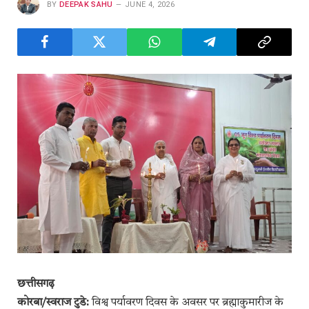
BY
DEEPAK SAHU
JUNE 4, 2026
छत्तीसगढ़
कोरबा/स्वराज टुडे:
विश्व पर्यावरण दिवस के अवसर पर ब्रह्माकुमारीज के