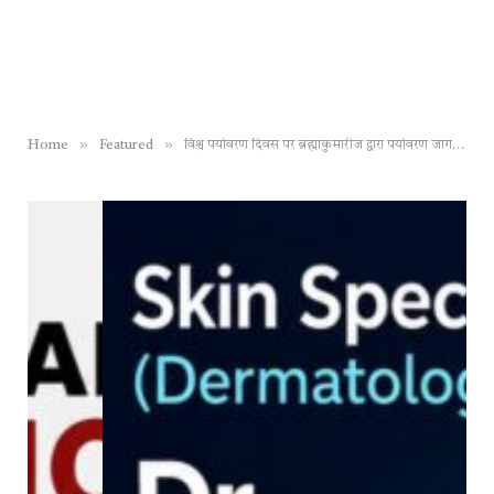
»
»
Home
Featured
विश्व पर्यावरण दिवस पर ब्रह्माकुमारीज द्वारा पर्यावरण जागरूकता कार्यक्रम आयोजित