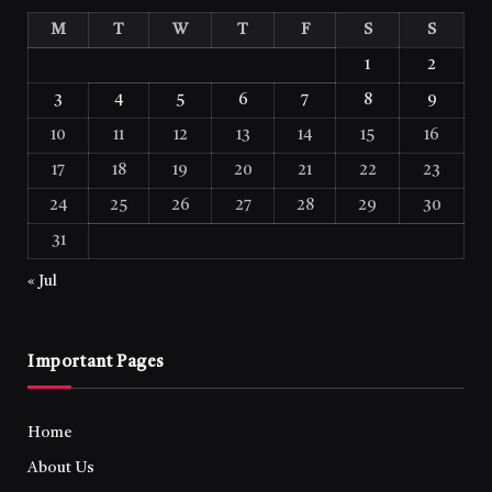
M
T
W
T
F
S
S
1
2
3
4
5
6
7
8
9
10
11
12
13
14
15
16
17
18
19
20
21
22
23
24
25
26
27
28
29
30
31
« Jul
Important Pages
Home
About Us