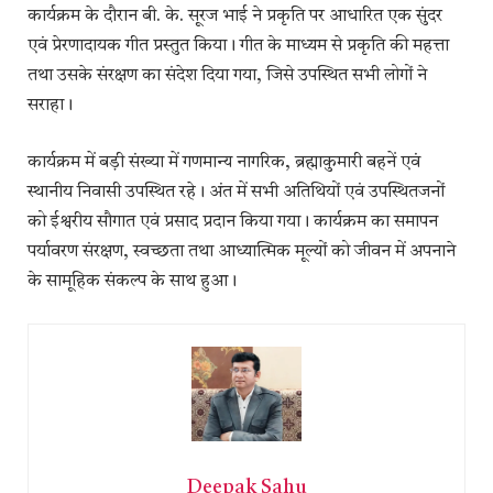
कार्यक्रम के दौरान बी. के. सूरज भाई ने प्रकृति पर आधारित एक सुंदर
एवं प्रेरणादायक गीत प्रस्तुत किया। गीत के माध्यम से प्रकृति की महत्ता
तथा उसके संरक्षण का संदेश दिया गया, जिसे उपस्थित सभी लोगों ने
सराहा।
कार्यक्रम में बड़ी संख्या में गणमान्य नागरिक, ब्रह्माकुमारी बहनें एवं
स्थानीय निवासी उपस्थित रहे। अंत में सभी अतिथियों एवं उपस्थितजनों
को ईश्वरीय सौगात एवं प्रसाद प्रदान किया गया। कार्यक्रम का समापन
पर्यावरण संरक्षण, स्वच्छता तथा आध्यात्मिक मूल्यों को जीवन में अपनाने
के सामूहिक संकल्प के साथ हुआ।
Deepak Sahu