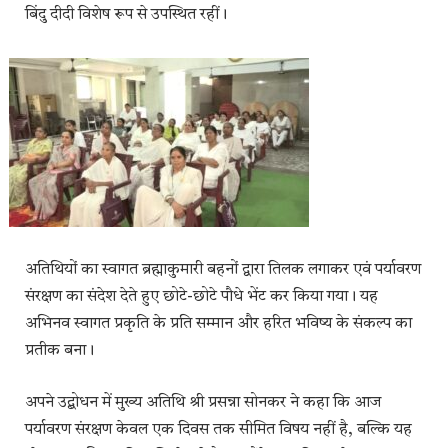
बिंदु दीदी विशेष रूप से उपस्थित रहीं।
अतिथियों का स्वागत ब्रह्माकुमारी बहनों द्वारा तिलक लगाकर एवं पर्यावरण
संरक्षण का संदेश देते हुए छोटे-छोटे पौधे भेंट कर किया गया। यह
अभिनव स्वागत प्रकृति के प्रति सम्मान और हरित भविष्य के संकल्प का
प्रतीक बना।
अपने उ‌द्बोधन में मुख्य अतिथि श्री प्रसन्ना सोनकर ने कहा कि आज
पर्यावरण संरक्षण केवल एक दिवस तक सीमित विषय नहीं है, बल्कि यह