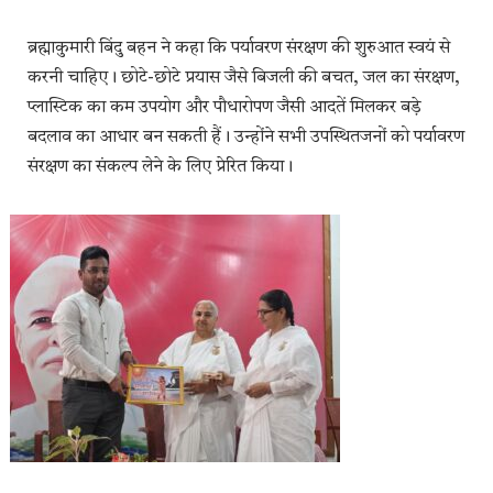
ब्रह्माकुमारी बिंदु बहन ने कहा कि पर्यावरण संरक्षण की शुरुआत स्वयं से
करनी चाहिए। छोटे-छोटे प्रयास जैसे बिजली की बचत, जल का संरक्षण,
प्लास्टिक का कम उपयोग और पौधारोपण जैसी आदतें मिलकर बड़े
बदलाव का आधार बन सकती हैं। उन्होंने सभी उपस्थितजनों को पर्यावरण
संरक्षण का संकल्प लेने के लिए प्रेरित किया।