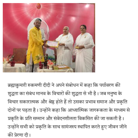
ब्रह्माकुमारी रुकमणी दीदी ने अपने संबोधन में कहा कि पर्यावरण की
शुद्धता का संबंध मानव के विचारों की शुद्धता से भी है। जब मनुष्य के
विचार सकारात्मक और श्रेष्ठ होते हैं तो उसका प्रभाव समाज और प्रकृति
दोनों पर पड़ता है। उन्होंने कहा कि आध्यात्मिक जागरूकता के माध्यम से
प्रकृति के प्रति सम्मान और संवेदनशीलता विकसित की जा सकती है।
उन्होंने सभी को प्रकृति के साथ सामंजस्य स्थापित करते हुए जीवन जीने
की प्रेरणा दी।