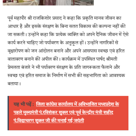
पूर्व महापौर श्री राजकिशोर प्रसाद ने कहा कि प्रकृति मानव जीवन का
आधार है और इसके संरक्षण के बिना सतत विकास की कल्पना नहीं की
जा सकती। उन्होंने कहा कि प्रत्येक व्यक्ति को अपने दैनिक जीवन में ऐसे
कार्य करने चाहिए जो पर्यावरण के अनुकूल हों। उन्होंने नागरिकों से
वृक्षारोपण को जन आंदोलन बनाने और अपने आसपास स्वच्छ एवं हरित
वातावरण बनाने की अपील की। कार्यक्रम में उपस्थित पार्षद श्रीमती
प्रेमलता बंजारे ने भी पर्यावरण संरक्षण के प्रति जागरूकता फैलाने और
स्वच्छ एवं हरित समाज के निर्माण में सभी की सहभागिता को आवश्यक
बताया।
यह भी पढ़ें :
जिला कांग्रेस कार्यालय में अविभाजित मध्यप्रदेश के
पहले मुख्यमंत्री पं.रविशंकर शुक्ल एवं पूर्व केन्द्रीय मंत्री शहीद
पं.विद्याचरण शुक्ल जी की मनाई गई जयंती