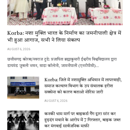
Korba: नशा मुक्ति भारत के निर्माण का जमनीपाली क्षेत्र में
भी हुआ आगाज, सभी ने लिया संकल्प
AUGUST 6, 2026
छत्तीसगढ़ कोरबा/स्वराज टुडे: प्रजापिता ब्रह्माकुमारी ईश्वरीय विश्वविद्यालय द्वारा
डायमंड जुबली भवन, साडा कॉलोनी, जामनीपाली (एनटीपीसी)…
Korba: जिले में नशामुक्ति अभियान में लापरवाही,
समाज कल्याण विभाग के उप संचालक हरीश
सक्सेना को कारण बताओ नोटिस जारी
AUGUST 6, 2026
कनकी धाम मार्ग पर बाइकर्स गैंग द्वारा स्टंट कर
हुड़दंग मचाने के आरोप में 7 गिरफ्तार, बाइक जब्त
कर मंगवाई सार्वजनिक माफी