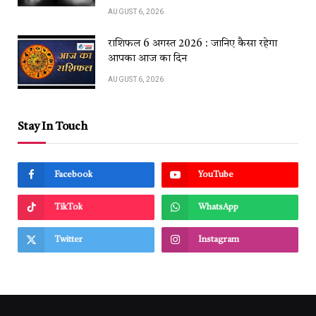
AUGUST 6, 2026
राशिफल 6 अगस्त 2026 : जानिए कैसा रहेगा
आपका आज का दिन
AUGUST 6, 2026
Stay In Touch
Facebook
YouTube
TikTok
WhatsApp
Twitter
Instagram