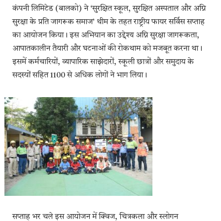
कंपनी लिमिटेड (बालको) ने ‘सुरक्षित स्कूल, सुरक्षित अस्पताल और अग्नि
सुरक्षा के प्रति जागरूक समाज’ थीम के तहत राष्ट्रीय फायर सर्विस सप्ताह
का आयोजन किया। इस अभियान का उद्देश्य अग्नि सुरक्षा जागरूकता,
आपातकालीन तैयारी और घटनाओं की रोकथाम को मजबूत करना था।
इसमें कर्मचारियों, व्यापारिक साझेदारों, स्कूली छात्रों और समुदाय के
सदस्यों सहित 1100 से अधिक लोगों ने भाग लिया।
सप्ताह भर चले इस आयोजन में क्विज, चित्रकला और स्लोगन