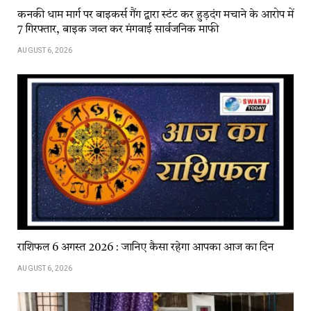
कनकी धाम मार्ग पर बाइकर्स गैंग द्वारा स्टंट कर हुड़दंग मचाने के आरोप में
7 गिरफ्तार, बाइक जब्त कर मंगवाई सार्वजनिक माफी
AUGUST 6, 2026
राशिफल 6 अगस्त 2026 : जानिए कैसा रहेगा आपका आज का दिन
AUGUST 6, 2026