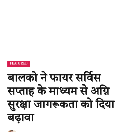
FEATURED
बालको ने फायर सर्विस
सप्ताह के माध्यम से अग्नि
सुरक्षा जागरूकता को दिया
बढ़ावा