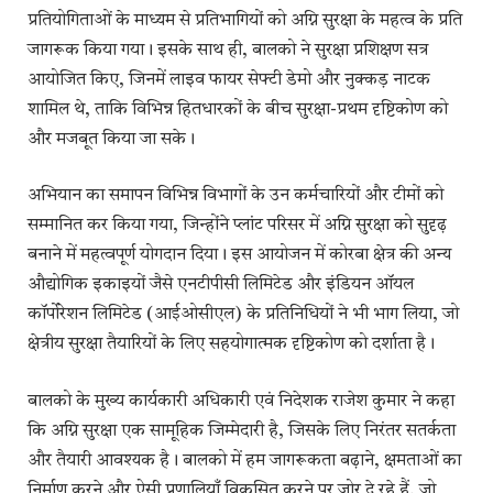
प्रतियोगिताओं के माध्यम से प्रतिभागियों को अग्नि सुरक्षा के महत्व के प्रति
जागरूक किया गया। इसके साथ ही, बालको ने सुरक्षा प्रशिक्षण सत्र
आयोजित किए, जिनमें लाइव फायर सेफ्टी डेमो और नुक्कड़ नाटक
शामिल थे, ताकि विभिन्न हितधारकों के बीच सुरक्षा-प्रथम दृष्टिकोण को
और मजबूत किया जा सके।
अभियान का समापन विभिन्न विभागों के उन कर्मचारियों और टीमों को
सम्मानित कर किया गया, जिन्होंने प्लांट परिसर में अग्नि सुरक्षा को सुदृढ़
बनाने में महत्वपूर्ण योगदान दिया। इस आयोजन में कोरबा क्षेत्र की अन्य
औद्योगिक इकाइयों जैसे एनटीपीसी लिमिटेड और इंडियन ऑयल
कॉर्पोरेशन लिमिटेड (आईओसीएल) के प्रतिनिधियों ने भी भाग लिया, जो
क्षेत्रीय सुरक्षा तैयारियों के लिए सहयोगात्मक दृष्टिकोण को दर्शाता है।
बालको के मुख्य कार्यकारी अधिकारी एवं निदेशक राजेश कुमार ने कहा
कि अग्नि सुरक्षा एक सामूहिक जिम्मेदारी है, जिसके लिए निरंतर सतर्कता
और तैयारी आवश्यक है। बालको में हम जागरूकता बढ़ाने, क्षमताओं का
निर्माण करने और ऐसी प्रणालियाँ विकसित करने पर जोर दे रहे हैं, जो