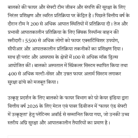
बालको की फायर और सेफ्टी टीम जीवन और संपत्ति की सुरक्षा के लिए
निरंतर प्रशिक्षण और त्वरित प्रतिक्रिया पर केंद्रित है। पिछले वित्तीय वर्ष के
दौरान टीम ने 200 से अधिक आपात स्थितियों में प्रतिक्रिया दी। तेज और
प्रभावी आपातकालीन प्रतिक्रिया के लिए क्विक रिस्पॉन्स वाहन की
खरीदारी। 5500 से अधिक लोगों को फायर एक्सटिंग्विशर उपयोग,
सीपीआर और आपातकालीन प्रतिक्रिया तकनीकों का प्रशिक्षण दिया।
साथ ही प्लांट और आसपास के क्षेत्रों में 100 से अधिक मॉक ड्रिल्स
आयोजित कीं। बालको अस्पताल में स्प्रिंकलर सिस्टम स्थापित किया तथा
400 से अधिक मल्टी-सेंसर और उन्नत फायर अलार्म सिस्टम लगाकर
सुरक्षा ढांचे को मजबूत किया।
उत्कृष्ट प्रदर्शन के लिए बालको के फायर विभाग को ग्रो केयर इंडिया द्वारा
वित्तीय वर्ष 2026 के लिए मेटल एवं पावर डिवीजन में ‘फायर एंड सेफ्टी
में उत्कृष्टता’ हेतु प्लेटिनम अवॉर्ड से सम्मानित किया गया, जो उनकी उच्च
स्तरीय अग्नि सुरक्षा और आपातकालीन तैयारियों का प्रमाण है।