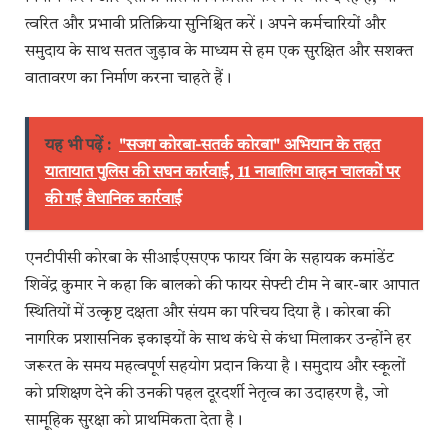
त्वरित और प्रभावी प्रतिक्रिया सुनिश्चित करें। अपने कर्मचारियों और
समुदाय के साथ सतत जुड़ाव के माध्यम से हम एक सुरक्षित और सशक्त
वातावरण का निर्माण करना चाहते हैं।
यह भी पढ़ें :
"सजग कोरबा-सतर्क कोरबा" अभियान के तहत
यातायात पुलिस की सघन कार्रवाई, 11 नाबालिग वाहन चालकों पर
की गई वैधानिक कार्रवाई
एनटीपीसी कोरबा के सीआईएसएफ फायर विंग के सहायक कमांडेंट
शिवेंद्र कुमार ने कहा कि बालको की फायर सेफ्टी टीम ने बार-बार आपात
स्थितियों में उत्कृष्ट दक्षता और संयम का परिचय दिया है। कोरबा की
नागरिक प्रशासनिक इकाइयों के साथ कंधे से कंधा मिलाकर उन्होंने हर
जरूरत के समय महत्वपूर्ण सहयोग प्रदान किया है। समुदाय और स्कूलों
को प्रशिक्षण देने की उनकी पहल दूरदर्शी नेतृत्व का उदाहरण है, जो
सामूहिक सुरक्षा को प्राथमिकता देता है।