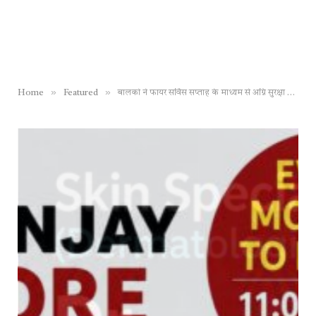
»
»
Home
Featured
बालको ने फायर सर्विस सप्ताह के माध्यम से अग्नि सुरक्षा जागरूकता को दिया बढ़ावा