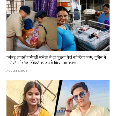
कांवड़​​ ला​​ रही​​ गर्भवती महिला ने दो जुड़वा बेटों को दिया जन्म, पुलिस ने
‘गणेश’ और ‘कार्तिकेय’ के रूप में किया नामकरण !
AUGUST 6, 2026