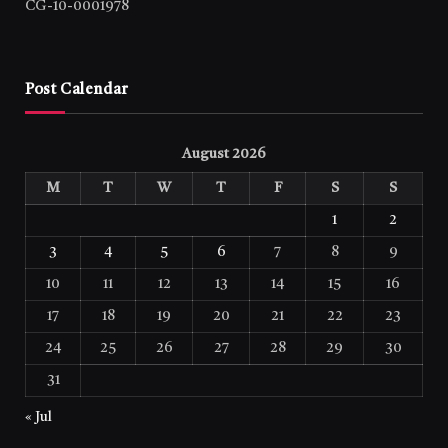
CG-10-0001978
Post Calendar
August 2026
M
T
W
T
F
S
S
1
2
3
4
5
6
7
8
9
10
11
12
13
14
15
16
17
18
19
20
21
22
23
24
25
26
27
28
29
30
31
« Jul