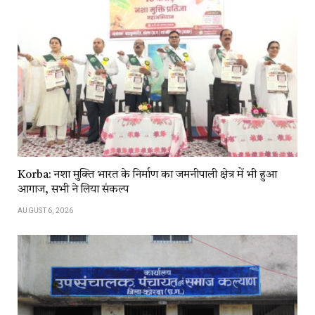
Korba: नशा मुक्ति भारत के निर्माण का जमनीपाली क्षेत्र में भी हुआ
आगाज, सभी ने लिया संकल्प
AUGUST 6, 2026