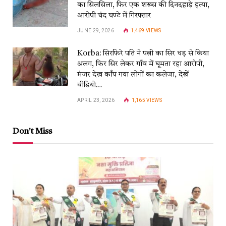
का सिलसिला, फिर एक शख्स की दिनदहाड़े हत्या,
आरोपी चंद घण्टे में गिरफ्तार
JUNE 29, 2026
1,469
VIEWS
Korba: सिरफिरे पति ने पत्नी का सिर धड़ से किया
अलग, फिर सिर लेकर गाँव में घूमता रहा आरोपी,
मंजर देख काँप गया लोगों का कलेजा, देखें
वीडियो…
APRIL 23, 2026
1,165
VIEWS
Don't Miss