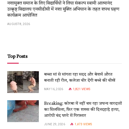
नशामुक्त समाज के लिए विद्यार्थियों ने लिया संकल्प स्वामी आत्मानंद
उत्कृष्ट विद्यालय एनसीडीसी में नशा मुक्ति अभियान के तहत शपथ ग्रहण
कार्यक्रम आयोजित
AUGUST 8, 2026
Top Posts
बच्चा मां से मांगता रहा मदद और बेशर्म औरत
बनाती रही रील, कलेजा चीर देंगी बच्चे की चीखें
MAY 16, 2026
1,821
VIEWS
Breaking: कोरबा में नहीं थम रहा जघन्य वारदातों
का सिलसिला, फिर एक शख्स की दिनदहाड़े हत्या,
आरोपी चंद घण्टे में गिरफ्तार
JUNE 29, 2026
1,473
VIEWS