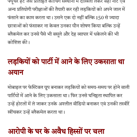
फ्यूचर हंट जैसे प्रतिष्ठित कोचिंग संस्थानों में दाखिला लेकर वहां नीट एवं
अन्य प्रतियोगी परीक्षाओं की तैयारी कर रही लड़कियों को अपने जाल में
फंसाने का काम करता था। उसने एक दो नहीं बल्कि 150 से ज्यादा
छात्राओं को फंसाकर ना केवल उनका यौन शोषण किया बल्कि उन्हें
ब्लैकमेल कर उनसे पैसे भी वसूले और देह व्यापार में धकेलने की भी
कोशिश की।
लड़कियों को पार्टी में आने के लिए उकसाता था
अयान
मोबाइल पर फेस्टिवल ग्रुप बनाकर लड़कियों को समय-समय पर होने वाली
पार्टियों में आने के लिए उकसाता था। फिर उनसे घनिष्ठता स्थापित कर
उन्हें होटलों में ले जाकर उनके अश्लील वीडियो बनाकर एवं उनकी तस्वीरें
खींचकर उन्हें ब्लैकमेल करता था।
आरोपी के घर के अवैध हिस्सों पर चला