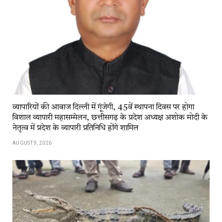
व्यापारियों की आवाज दिल्ली में गूंजेगी, 45वें स्थापना दिवस पर होगा
विशाल व्यापारी महासम्मेलन, छत्तीसगढ़ के प्रदेश अध्यक्ष अशोक मोदी के
नेतृत्व में प्रदेश के व्यापारी प्रतिनिधि होंगे शामिल
AUGUST 9, 2026