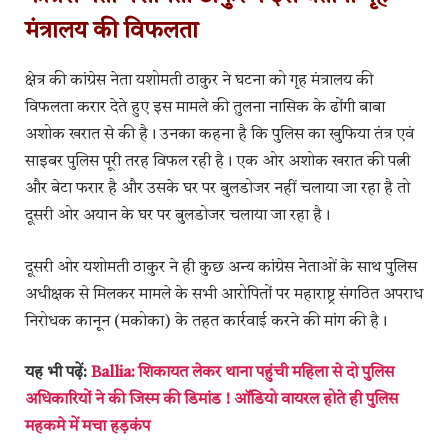
मंत्रालय की विफलता
क्षेत्र की कांग्रेस नेता यशोमती ठाकुर ने घटना को गृह मंत्रालय की
विफलता करार देते हुए इस मामले की तुलना नासिक के ढोंगी बाबा
अशोक खरात से की है। उनका कहना है कि पुलिस का खुफिया तंत्र एवं
साइबर पुलिस पूरी तरह विफल रही है। एक ओर अशोक खरात की पत्नी
और बेटा फरार है और उसके घर पर बुलडोजर नहीं चलाया जा रहा है तो
दूसरी ओर अयान के घर पर बुलडोजर चलाया जा रहा है।
दूसरी ओर यशोमती ठाकुर ने ही कुछ अन्य कांग्रेस नेताओं के साथ पुलिस
अधीक्षक से मिलकर मामले के सभी आरोपितों पर महाराष्ट्र संगठित अपराध
निरोधक कानून (मकोका) के तहत कार्रवाई करने की मांग की है।
यह भी पढ़ें:
Ballia: शिकायत लेकर थाना पहुंची महिला से दो पुलिस
अधिकारियों ने की जिस्म की डिमांड ! ऑडियो वायरल होते ही पुलिस
महकमे में मचा हड़कंप