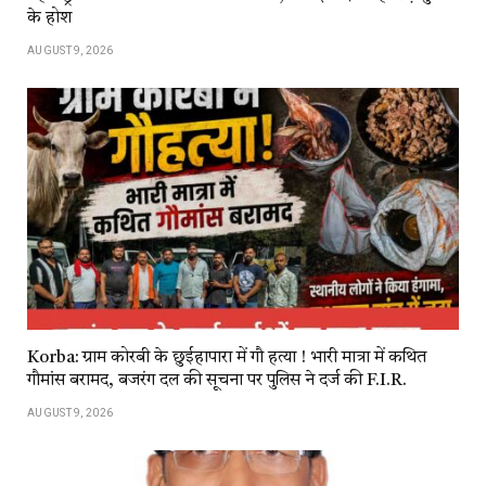
के होश
AUGUST 9, 2026
Korba: ग्राम कोरबी के छुईहापारा में गौ हत्या ! भारी मात्रा में कथित
गौमांस बरामद, बजरंग दल की सूचना पर पुलिस ने दर्ज की F.I.R.
AUGUST 9, 2026