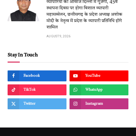
व्यापारियों की आवाज दिल्ली में गूंजेगी, 45वें
स्थापना दिवस पर होगा विशाल व्यापारी
महासम्मेलन, छत्तीसगढ़ के प्रदेश अध्यक्ष अशोक
मोदी के नेतृत्व में प्रदेश के व्यापारी प्रतिनिधि होंगे
शामिल
AUGUST 9, 2026
Stay In Touch
Facebook
YouTube
TikTok
WhatsApp
Twitter
Instagram