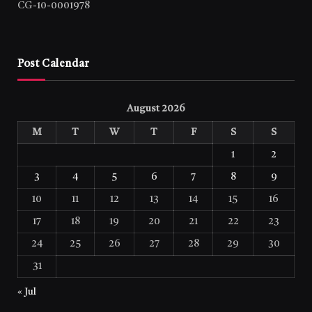
CG-10-0001978
Post Calendar
August 2026
M
T
W
T
F
S
S
1
2
3
4
5
6
7
8
9
10
11
12
13
14
15
16
17
18
19
20
21
22
23
24
25
26
27
28
29
30
31
« Jul