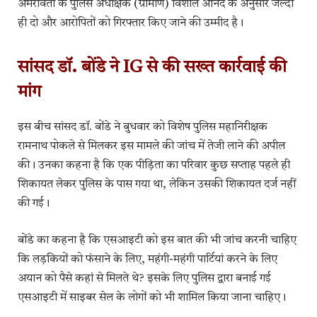
अमरावती के पुलिस अधीक्षक (ग्रामीण) विशाल आनंद के अनुसार जल्दी
ही दो और आरोपितों को गिरफ्तार किए जाने की उम्मीद है।
सांसद डॉ. बोंडे ने IG से की सख्त कार्रवाई की
मांग
इस बीच सांसद डॉ. बोंडे ने बुधवार को विशेष पुलिस महानिरीक्षक
रामनाथ पोकले से मिलकर इस मामले की जांच में तेजी लाने की अपील
की। उनका कहना है कि एक पीड़िता का परिवार कुछ सप्ताह पहले ही
शिकायत लेकर पुलिस के पास गया था, लेकिन उसकी शिकायत दर्ज नहीं
की गई।
बोंडे का कहना है कि एसआइटी को इस बात की भी जांच करनी चाहिए
कि लड़कियों को फंसाने के लिए, महंगी-महंगी पार्टियां करने के लिए
अयान को पैसे कहां से मिलते थे? इसके लिए पुलिस द्वारा बनाई गई
एसआइटी में साइबर सेल के लोगों को भी शामिल किया जाना चाहिए।