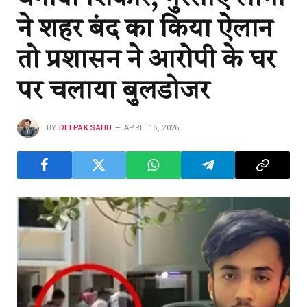
ने शहर बंद का किया ऐलान
तो प्रशासन ने आरोपी के घर
पर चलाया बुलडोजर
BY
DEEPAK SAHU
APRIL 16, 2026