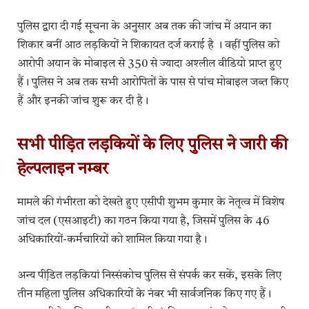
पुलिस द्वारा दी गई सूचना के अनुसार अब तक की जांच में अयान का
शिकार बनीं आठ लड़कियों ने शिकायत दर्ज कराई है । वहीं पुलिस को
आरोपी अयान के मोबाइल से 350 से ज्यादा अश्लील वीडियो प्राप्त हुए
हैं। पुलिस ने अब तक सभी आरोपितों के पास से पांच मोबाइल जब्त किए
हैं और इनकी जांच शुरू कर दी है।
सभी पीड़ित लड़कियों के लिए पुलिस ने जारी की
हेल्पलाइन नम्बर
मामले की गंभीरता को देखते हुए एसीपी शुभम कुमार के नेतृत्व में विशेष
जांच दल (एसआइटी) का गठन किया गया है, जिसमें पुलिस के 46
अधिकारियों-कर्मचारियों को शामिल किया गया है।
अन्य पीडि़त लड़कियां निस्संकोच पुलिस से संपर्क कर सकें, इसके लिए
तीन महिला पुलिस अधिकारियों के नंबर भी सार्वजनिक किए गए हैं।