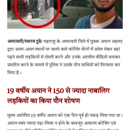
अमरावती/स्वराज टुडे:
महाराष्ट्र के अमरावती जिले में युवक अयान अहमद
द्वारा अलग-अलग स्थानों पर चलने वाले कोचिंग सेंटरों में प्रवेश लेकर वहां
पढ़ने वाली लड़कियों से दोस्ती करने और उनके अश्लील वीडियो बनाकर
प्रसारित करने के मामले में पुलिस ने उसके तीन साथियों को गिरफ्तार कर
लिया है।
19 वर्षीय अयान ने 150 से ज्यादा नाबालिग
लड़कियों का किया यौन शोषण
मुख्य आरोपित 19 वर्षीय अयान को एक दिन पूर्व ही पकड़ लिया गया था।
अयान स्वयं ज्यादा पढ़ा-लिखा न होने के बावजूद आकाश कोचिंग एवं