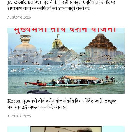
J&K: आर्टिकल 370 हटाने की बरसी से पहले एहतियात के तौर पर
अमरनाथ यात्रा के काफिलों की आवाजाही रोकी गई
AUGUST 6, 2026
Korba: मुख्यमंत्री तीर्थ दर्शन योजनांतर्गत दिशा-निर्देश जारी, इच्छुक
नागरिक 25 अगस्त तक करें आवेदन
AUGUST 6, 2026