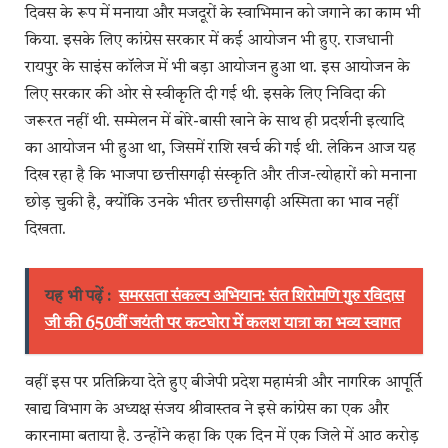
दिवस के रूप में मनाया और मजदूरों के स्वाभिमान को जगाने का काम भी
किया. इसके लिए कांग्रेस सरकार में कई आयोजन भी हुए. राजधानी
रायपुर के साइंस कॉलेज में भी बड़ा आयोजन हुआ था. इस आयोजन के
लिए सरकार की ओर से स्वीकृति दी गई थी. इसके लिए निविदा की
जरूरत नहीं थी. सम्मेलन में बोरे-बासी खाने के साथ ही प्रदर्शनी इत्यादि
का आयोजन भी हुआ था, जिसमें राशि खर्च की गई थी. लेकिन आज यह
दिख रहा है कि भाजपा छत्तीसगढ़ी संस्कृति और तीज-त्योहारों को मनाना
छोड़ चुकी है, क्योंकि उनके भीतर छत्तीसगढ़ी अस्मिता का भाव नहीं
दिखता.
यह भी पढ़ें :
समरसता संकल्प अभियान: संत शिरोमणि गुरु रविदास
जी की 650वीं जयंती पर कटघोरा में कलश यात्रा का भव्य स्वागत
वहीं इस पर प्रतिक्रिया देते हुए बीजेपी प्रदेश महामंत्री और नागरिक आपूर्ति
खाद्य विभाग के अध्यक्ष संजय श्रीवास्तव ने इसे कांग्रेस का एक और
कारनामा बताया है. उन्होंने कहा कि एक दिन में एक जिले में आठ करोड़