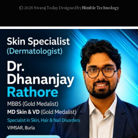
© 2026 Swaraj Today. Designed by
Nimble Technology
.