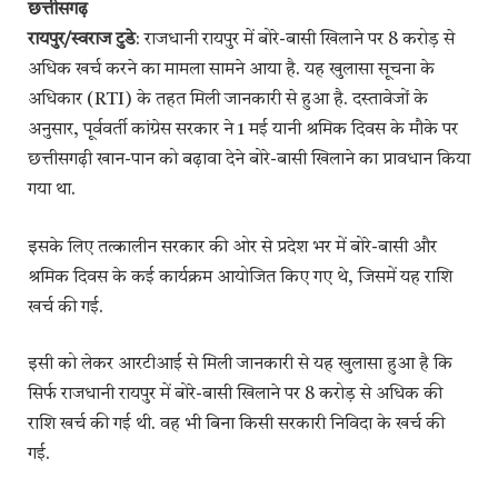
छत्तीसगढ़
रायपुर/स्वराज टुडे
: राजधानी रायपुर में बोरे-बासी खिलाने पर 8 करोड़ से
अधिक खर्च करने का मामला सामने आया है. यह खुलासा सूचना के
अधिकार (RTI) के तहत मिली जानकारी से हुआ है. दस्तावेजों के
अनुसार, पूर्ववर्ती कांग्रेस सरकार ने 1 मई यानी श्रमिक दिवस के मौके पर
छत्तीसगढ़ी खान-पान को बढ़ावा देने बोरे-बासी खिलाने का प्रावधान किया
गया था.
इसके लिए तत्कालीन सरकार की ओर से प्रदेश भर में बोरे-बासी और
श्रमिक दिवस के कई कार्यक्रम आयोजित किए गए थे, जिसमें यह राशि
खर्च की गई.
इसी को लेकर आरटीआई से मिली जानकारी से यह खुलासा हुआ है कि
सिर्फ राजधानी रायपुर में बोरे-बासी खिलाने पर 8 करोड़ से अधिक की
राशि खर्च की गई थी. वह भी बिना किसी सरकारी निविदा के खर्च की
गई.