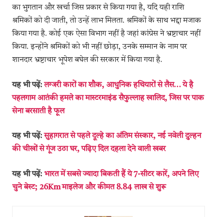
का भुगतान और खर्चा जिस प्रकार से किया गया है, यदि यही राशि
श्रमिकों को दी जाती, तो उन्हें लाभ मिलता. श्रमिकों के साथ भद्दा मजाक
किया गया है. कोई एक ऐसा विभाग नहीं है जहां कांग्रेस ने भ्रष्टाचार नहीं
किया. इन्होंने श्रमिकों को भी नहीं छोड़ा, उनके सम्मान के नाम पर
शानदार भ्रष्टाचार भूपेश बघेल की सरकार में किया गया है.
यह भी पढ़ें:
लग्जरी कारों का शौक, आधुनिक हथियारों से लैस… ये है
पहलगाम आतंकी हमले का मास्टरमाइंड सैफुल्लाह खालिद, जिस पर पाक
सेना बरसाती है फूल
यह भी पढ़ें:
सुहागरात से पहले दूल्हे का अंतिम संस्कार, नई नवेली दुल्हन
की चीखों से गूंज उठा घर, पढ़िए दिल दहला देने वाली खबर
यह भी पढ़ें:
भारत में सबसे ज्यादा बिकती हैं ये 7-सीटर कारें, अपने लिए
चुने बेस्ट; 26Km माइलेज और कीमत 8.84 लाख से शुरू