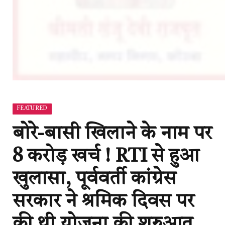
FEATURED
बोरे-बासी खिलाने के नाम पर
8 करोड़ खर्च ! RTI से हुआ
खुलासा, पूर्ववर्ती कांग्रेस
सरकार ने श्रमिक दिवस पर
की थी योजना की शुरुआत