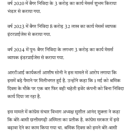
वर्ष 2020 में बैगर निविदा के 3 करोड़ का कार्य मेसर्स शुभम किराया
भंडार से कराया गया.
वर्ष 2023 में बैगर निविदा 8 करोड़ 32 लाख का कार्य मेसर्स व्यापक
इंटरप्राईजेस से कराया गया.
वर्ष 2024 में पुनः बैगर निविदा के लगभग 3 करोड़ का कार्य मेसर्स
व्यापक इंडरप्राईजेस से कराया गया.
आरटीआई कार्यकर्ता आशीष सोनी ने इस मामले में आरोप लगाया कि
इसमें बड़े पैमाने पर मिलीभगत हुई है. उन्होंने कहा कि 1 मई को श्रमिक
दिवस के मौके पर एक बार फिर वही चहेती इवेंट कंपनी को बिना निविदा
कार्य दिया जा रहा है.
इस मामले में कांग्रेस संचार विभाग अध्यक्ष सुशील आनंद शुक्ला ने कहा
कि बोरे-बासी छत्तीसगढ़ी अस्मिता का प्रतीक है. कांग्रेस सरकार में इसे
बढ़ावा देने का काम किया गया था. श्रमिक दिवस को हमने बोरे-बासी