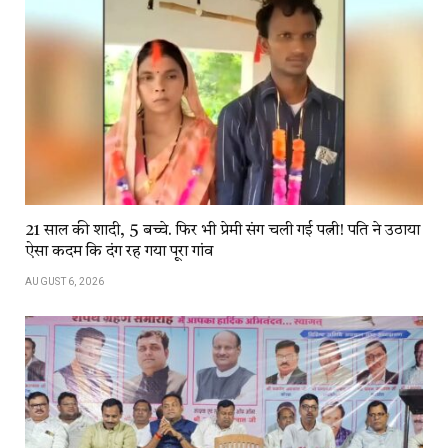
21 साल की शादी, 5 बच्चे. फिर भी प्रेमी संग चली गई पत्नी! पति ने उठाया
ऐसा कदम कि दंग रह गया पूरा गांव
AUGUST 6, 2026