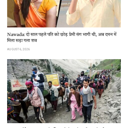
Nawada: दो साल पहले पति को छोड़ प्रेमी संग भागी थी, अब दमन में
मिला सड़ा गला शव
AUGUST 6, 2026