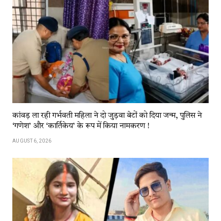
कांवड़​​ ला​​ रही​​ गर्भवती महिला ने दो जुड़वा बेटों को दिया जन्म, पुलिस ने
‘गणेश’ और ‘कार्तिकेय’ के रूप में किया नामकरण !
AUGUST 6, 2026