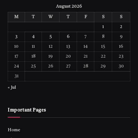
August 2026
M
T
W
T
F
S
S
1
2
3
4
5
6
7
8
9
10
11
12
13
14
15
16
17
18
19
20
21
22
23
24
25
26
27
28
29
30
31
« Jul
Important Pages
Home