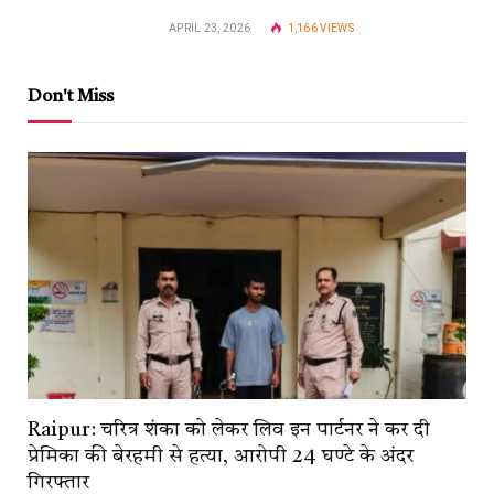
APRIL 23, 2026
1,166
VIEWS
Don't Miss
Raipur: चरित्र शंका को लेकर लिव इन पार्टनर ने कर दी
प्रेमिका की बेरहमी से हत्या, आरोपी 24 घण्टे के अंदर
गिरफ्तार