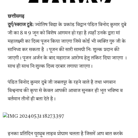
छत्तीसगढ़
दुर्ग/स्वराज टुडे:
ज्योतिष विद्या के प्रकांड विद्वान पंडित विनोद कुमार दुबे
जी का 8 व 9 जून को विशेष आगमन हो रहा है।यहाँ उनके द्वारा मां
महालक्ष्मी का दिव्य पूजन किया जाएगा जिसे कोई भी व्यक्ति गुरु जी के
सानिध्य कर सकता है । पूजन की सारी सामग्री निः शुल्क प्रदान की
जाएगी। पूजन अर्जन के बाद महाराज आरोग्य हेतु लॉकेट दिया जाएगा ।
साथ ही साथ निःशुल्क दिव्य दरबार लगाया जाएगा।
पंडित विनोद कुमार दुबे जी जबलपुर के रहने वाले है तथा भगवान
विश्वनाथ की कृपा से केवल आपकी आवाज सुनकर ही भूत भविष्य व
वर्तमान तीनों ही बता देते है।
इनका प्रतिदिन यूट्यूब लाइव प्रोग्राम चलता है जिसमें आप बात करके