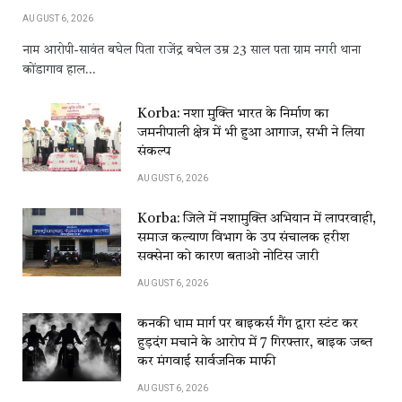
AUGUST 6, 2026
नाम आरोपी-सावंत बघेल पिता राजेंद्र बघेल उम्र 23 साल पता ग्राम नगरी थाना
कोंडागाव हाल…
Korba: नशा मुक्ति भारत के निर्माण का
जमनीपाली क्षेत्र में भी हुआ आगाज, सभी ने लिया
संकल्प
AUGUST 6, 2026
Korba: जिले में नशामुक्ति अभियान में लापरवाही,
समाज कल्याण विभाग के उप संचालक हरीश
सक्सेना को कारण बताओ नोटिस जारी
AUGUST 6, 2026
कनकी धाम मार्ग पर बाइकर्स गैंग द्वारा स्टंट कर
हुड़दंग मचाने के आरोप में 7 गिरफ्तार, बाइक जब्त
कर मंगवाई सार्वजनिक माफी
AUGUST 6, 2026