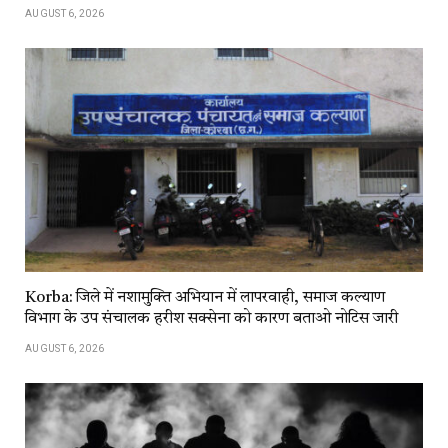
AUGUST 6, 2026
Korba: जिले में नशामुक्ति अभियान में लापरवाही, समाज कल्याण
विभाग के उप संचालक हरीश सक्सेना को कारण बताओ नोटिस जारी
AUGUST 6, 2026