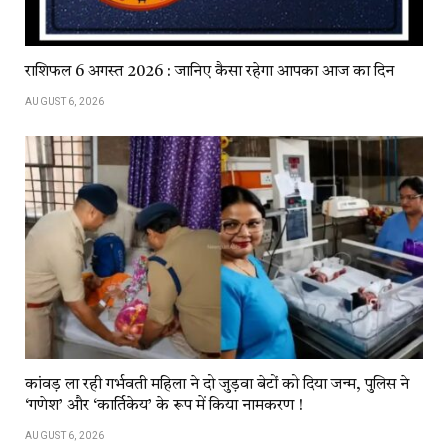
राशिफल 6 अगस्त 2026 : जानिए कैसा रहेगा आपका आज का दिन
AUGUST 6, 2026
कांवड़​​ ला​​ रही​​ गर्भवती महिला ने दो जुड़वा बेटों को दिया जन्म, पुलिस ने
‘गणेश’ और ‘कार्तिकेय’ के रूप में किया नामकरण !
AUGUST 6, 2026