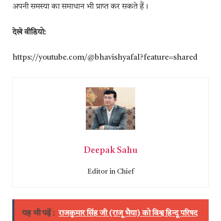
अपनी समस्या का समाधान भी प्राप्त कर सकते हैं।
देखे वीडियो:
https://youtube.com/@bhavishyafal?feature=shared
Deepak Sahu
Editor in Chief
यह भी पढ़ें :
राजकुमार सिंह जी (राजू भैया) को विश्व हिन्दू परिषद