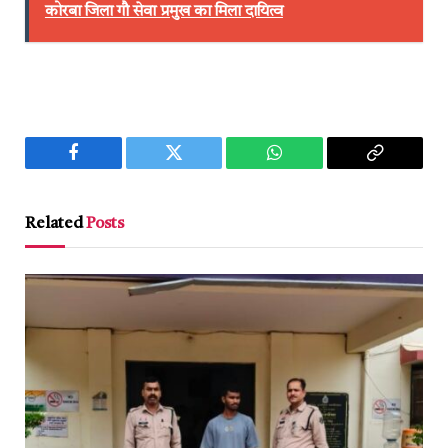
कोरबा जिला गौ सेवा प्रमुख का मिला दायित्व
Facebook
Twitter
WhatsApp
Copy
Link
Related
Posts