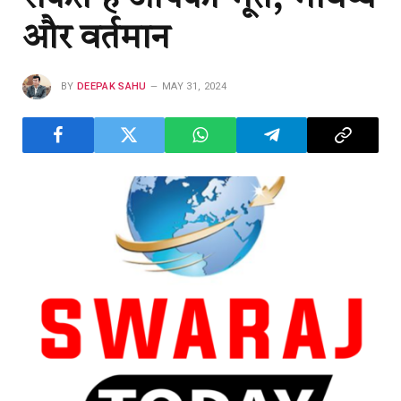
और वर्तमान
BY
DEEPAK SAHU
MAY 31, 2024