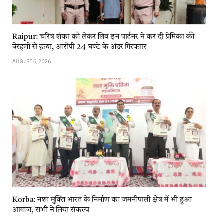
Raipur: चरित्र शंका को लेकर लिव इन पार्टनर ने कर दी प्रेमिका की
बेरहमी से हत्या, आरोपी 24 घण्टे के अंदर गिरफ्तार
AUGUST 6, 2026
Korba: नशा मुक्ति भारत के निर्माण का जमनीपाली क्षेत्र में भी हुआ
आगाज, सभी ने लिया संकल्प