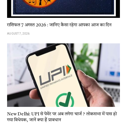
राशिफल 7 अगस्त 2026 : जानिए कैसा रहेगा आपका आज का दिन
AUGUST 7, 2026
New Delhi: UPI से पेमेंट पर अब लगेगा चार्ज ? लोकसभा में पास हो
गया विधेयक, जानें क्या हैं प्रावधान