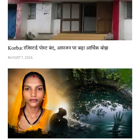
Korba: रजिस्टर्ड पोस्ट बंद, आमजन पर बढ़ा आर्थिक बोझ
AUGUST 7, 2026