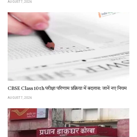
AUGUST 7, 2026
CBSE Class 10 th परीक्षा परिणाम प्रक्रिया में बदलाव: जानें नए नियम
AUGUST 7, 2026