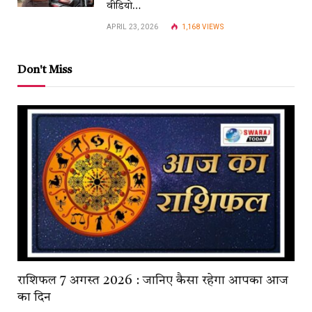
वीडियो…
APRIL 23, 2026
1,168
VIEWS
Don't Miss
राशिफल 7 अगस्त 2026 : जानिए कैसा रहेगा आपका आज
का दिन