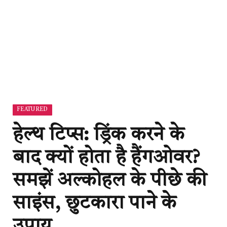
FEATURED
हेल्थ टिप्स: ड्रिंक करने के
बाद क्यों होता है हैंगओवर?
समझें अल्कोहल के पीछे की
साइंस, छुटकारा पाने के
उपाय