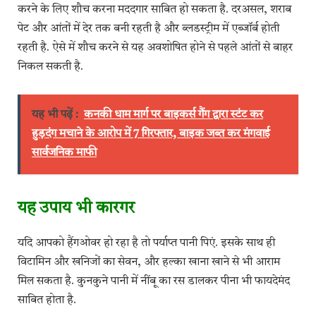
करने के लिए शौच करना मददगार साबित हो सकता है. दरअसल, शराब
पेट और आंतों में देर तक बनी रहती है और ब्लडस्ट्रीम में एब्जॉर्ब होती
रहती है. ऐसे में शौच करने से यह अवशोषित होने से पहले आंतों से बाहर
निकल सकती है.
यह भी पढ़ें :
कनकी धाम मार्ग पर बाइकर्स गैंग द्वारा स्टंट कर
हुड़दंग मचाने के आरोप में 7 गिरफ्तार, बाइक जब्त कर मंगवाई
सार्वजनिक माफी
यह उपाय भी कारगर
यदि आपको हैंगओवर हो रहा है तो पर्याप्त पानी पिएं. इसके साथ ही
विटामिन और खनिजों का सेवन, और हल्का खाना खाने से भी आराम
मिल सकता है. कुनकुने पानी में नींबू का रस डालकर पीना भी फायदेमंद
साबित होता है.