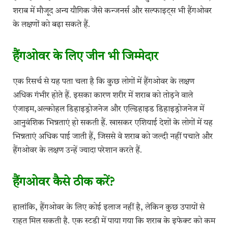
शराब में मौजूद अन्य यौगिक जैसे कन्जनर्स और सल्फाइट्स भी हैंगओवर
के लक्षणों को बढ़ा सकते हैं.
हैंगओवर के लिए जीन भी जिम्मेदार
एक रिसर्च से यह पता चला है कि कुछ लोगों में हैंगओवर के लक्षण
अधिक गंभीर होते हैं. इसका कारण शरीर में शराब को तोड़ने वाले
एंजाइम,अल्कोहल डिहाइड्रोजनेज और एल्डिहाइड डिहाइड्रोजनेज में
आनुवंशिक भिन्नताएं हो सकती हैं. खासकर एशियाई देशों के लोगों में यह
भिन्नताएं अधिक पाई जाती हैं, जिससे वे शराब को जल्दी नहीं पचाते और
हैंगओवर के लक्षण उन्हें ज्यादा परेशान करते हैं.
हैंगओवर कैसे ठीक करें?
हालांकि, हैंगओवर के लिए कोई इलाज नहीं है, लेकिन कुछ उपायों से
राहत मिल सकती है. एक स्टडी में पाया गया कि शराब के इफेक्ट को कम