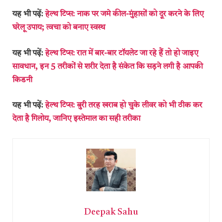
यह भी पढ़ें:
हेल्थ टिप्स: नाक पर जमे कील-मुंहासों को दूर करने के लिए
घरेलू उपाय; त्वचा को बनाए स्वस्थ
यह भी पढ़ें:
हेल्थ टिप्स: रात में बार-बार टॉयलेट जा रहे हैं तो हो जाइए
सावधान, इन 5 तरीकों से शरीर देता है संकेत कि सड़ने लगी है आपकी
किडनी
यह भी पढ़ें:
हेल्थ टिप्स: बुरी तरह खराब हो चुके लीवर को भी ठीक कर
देता है गिलोय, जानिए इस्तेमाल का सही तरीका
Deepak Sahu