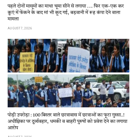
पहले दोनों मासूमों का माथा चूमा सीने से लगाया …. फिर एक-एक कर
कुएं में फेंकने के बाद मां भी कूद गई, बड़वानी में रूह कंपा देने वाला
मामला
AUGUST 7, 2026
पोड़ी उपरोड़ा : 100 बिस्तर वाले छात्रावास में छात्राओं का फूटा गुस्सा..!
अधीक्षिका पर दुर्व्यवहार, धमकी व बाहरी पुरुषों को प्रवेश देने का लगाया
आरोप