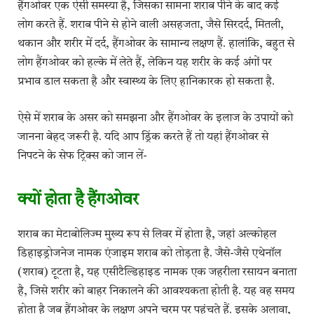
हैंगओवर एक ऐसी समस्या है, जिसका सामना शराब पीने के बाद कई
लोग करते हैं. शराब पीने से होने वाली असहजता, जैसे सिरदर्द, मितली,
थकान और शरीर में दर्द, हैंगओवर के सामान्य लक्षण हैं. हालांकि, बहुत से
लोग हैंगओवर को हल्के में लेते हैं, लेकिन यह शरीर के कई अंगों पर
प्रभाव डाल सकता है और स्वास्थ्य के लिए हानिकारक हो सकता है.
ऐसे में शराब के असर को समझना और हैंगओवर के इलाज के उपायों को
जानना बेहद जरूरी है. यदि आप ड्रिंक करते हैं तो यहां हैंगओवर से
निपटने के सेफ ट्रिक्स को जान लें-
क्यों होता है हैंगओवर
शराब का मेटाबोलिज्म मुख्य रूप से लिवर में होता है, जहां अल्कोहल
डिहाइड्रोजनेज नामक एंजाइम शराब को तोड़ता है. जैसे-जैसे एथेनॉल
(शराब) टूटता है, यह एसीटैल्डिहाइड नामक एक जहरीला रसायन बनाता
है, जिसे शरीर को बाहर निकालने की आवश्यकता होती है. यह वह समय
होता है जब हैंगओवर के लक्षण अपने चरम पर पहुंचते हैं. इसके अलावा,