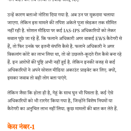
नाम बदल कर तय संख्या से ज़्यादा अटेंप्ट दिए.
उन्हें कारण बताओ नोटिस दिया गया है. अब उन पर मुकदमा चलाया
जाएगा. लेकिन इस मामले की तपिश अकेले पूजा खेडकर तक सीमित
नहीं रही है. सोशल मीडिया पर कई IAS-IPS अधिकारियों को लेकर
सवाल पूछे जा रहे हैं. कि फलाने अधिकारी अगर वाकई EWS कैटेगरी से
हैं, तो फिर उनके घर इतनी संपत्ति कैसे है. फलाने अधिकारी ने अगर
विकलांग कोटे का लाभ लिया था, तो वो उछलते-कूदते रील कैसे बना रहे
हैं. इन आरोपों की पुष्टि अभी नहीं हुई है. लेकिन इनकी वजह से कई
अधिकारियों ने अपने सोशल मीडिया अकाउंट प्राइवेट कर लिए. क्यों,
इसका जवाब तो वही लोग बता पाएंगे.
लेकिन जैसा कि होता ही है, गेहूं के साथ घुन भी पिसता है. कई ऐसे
अधिकारियों को भी टारगेट किया गया है, जिन्होंने विशेष नियमों या
कैटेगरी का अनुचित लाभ नहीं लिया. कुछ मामलों की बात कर लेते हैं.
केस नंबर-1