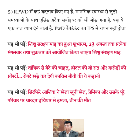
5) RPWD में कई बदलाव किए गए हैं. मानसिक स्वास्थ्य से जुड़ी
समस्याओं के साथ एसिड अटैक सर्वाइवर को भी जोड़ा गया है. यहां ये
एक बात ध्यान देने वाली है. PwD कैंडिडेट का IPS में चयन नहीं होता.
यह भी पढ़ें:
शिशु संरक्षण माह का हुआ शुभारंभ, 23 अगस्त तक प्रत्येक
मंगलवार तथा शुक्रवार को आयोजित किया जाएगा शिशु संरक्षण माह
यह भी पढ़ें:
तांत्रिक से बेटे की चाहत, होटल की वो रात और करोड़ों की
प्रॉपर्टी… रोंगटे खड़े कर देगी कातिल बीवी की ये कहानी
यह भी पढ़ें:
सिरफिरे आशिक ने खेला खूनी खेल, प्रेमिका और उसके पूरे
परिवार पर धारदार हथियार से हमला, तीन की मौत