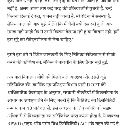
कुछ दिखाई नहीं दे रहा तभी उसे दृष्टि बाधित माना जाता है. जबकि ऐसा
नहीं है. अलग-अलग लोग कई तरह की प्रक्रियाओं से गुजरते हैं. उन्हें
कितना दिखाई दे रहा, ये बस वही जानते हैं. मेरे रेटिना में समस्या है.
लेकिन कल को आप मुझे बोलेंगे कि मैं टीवी क्यों देख रही हूं तो आप
समझ नहीं पाएंगे कि मैं उसमें कितना देख पा रही हूं या कितना नहीं. हमें
इस मुद्दे को संवेदनशीलता से लेना चाहिए.”
हमने इस बारे में डिटेल जानकारी के लिए नितिका खंडेलवाल से संपर्क
करने की कोशिश की. लेकिन वे बातचीत के लिए तैयार नहीं हुईं.
अब बात विकलांग लोगों को मिलने वाले आरक्षण और उससे जुड़े
सर्टिफिकेट की. कार्मिक एवं प्रशिक्षण विभाग यानी DOPT की
आधिकारिक वेबसाइट के अनुसार, सरकारी नौकरियों में विकलांगता के
आधार पर आरक्षण लेने के लिए जरूरी है कि कैंडिडेट की डिसेबिलिटी
कम से कम 40 प्रतिशत हो. इस आरक्षण के लिए व्यक्ति को सक्षम
अधिकारी से विकलांगता का सर्टिफिकेट प्राप्त करना होता है. ये व्यवस्था
RPWD (राइट ऑफ पर्सन विथ डिसेबिलिटी) ACT के तहत की गई है.