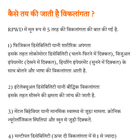
कैसे तय की जाती है विकलांगता ?
RPWD में मूल रूप से 5 तरह की विकलांगता की बात की गई है.
1) फिजिकल डिसेबिलिटी यानी शारीरिक अपंगता
इसके तहत लोकोमोटर डिसेबिलिटी (चलने-फिरने में दिक्कत), विजुअल
इंपेयरमेंट (देखने में दिक्कत), हियरिंग इंपेयरमेंट (सुनने में दिक्कत) के
साथ बोलने और भाषा की विकलांगता आती है.
2) इंटेलेक्चुअल डिसेबिलिटी यानी बौद्धिक विकलांगता
इसके तहत सीखने की क्षमता की जांच की जाती है.
3) मेंटल बिहेवियर यानी मानसिक स्वास्थ्य से जुड़ा मामला. क्रोनिक
न्यूरोलॉजिकल स्थितियां और खून से जुड़ी दिक्कतें.
4) मल्टीपल डिसेबिलिटी (ऊपर दी विकलांगता में से 1 से ज्यादा)