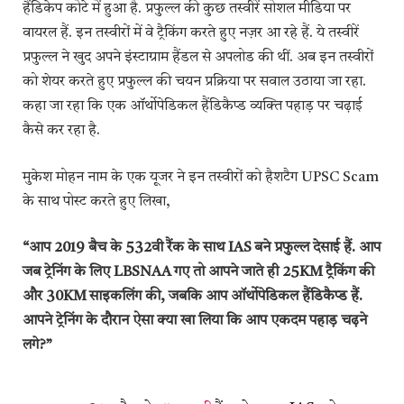
हैंडिकेप कोटे में हुआ है. प्रफुल्ल की कुछ तस्वीरें सोशल मीडिया पर
वायरल हैं. इन तस्वीरों में वे ट्रैकिंग करते हुए नज़र आ रहे हैं. ये तस्वीरें
प्रफुल्ल ने खुद अपने इंस्टाग्राम हैंडल से अपलोड की थीं. अब इन तस्वीरों
को शेयर करते हुए प्रफुल्ल की चयन प्रक्रिया पर सवाल उठाया जा रहा.
कहा जा रहा कि एक ऑर्थोपेडिकल हैंडिकैप्ड व्यक्ति पहाड़ पर चढ़ाई
कैसे कर रहा है.
मुकेश मोहन नाम के एक यूजर ने इन तस्वीरों को हैशटैग UPSC Scam
के साथ पोस्ट करते हुए लिखा,
“आप 2019 बैच के 532वी रैंक के साथ IAS बने प्रफुल्ल देसाई हैं. आप
जब ट्रेनिंग के लिए LBSNAA गए तो आपने जाते ही 25KM ट्रैकिंग की
और 30KM साइकलिंग की, जबकि आप ऑर्थोपेडिकल हैंडिकैप्ड हैं.
आपने ट्रेनिंग के दौरान ऐसा क्या खा लिया कि आप एकदम पहाड़ चढ़ने
लगे?”