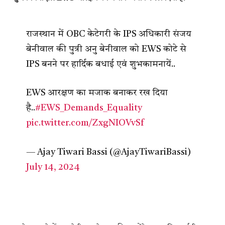
राजस्थान में OBC केटेगरी के IPS अधिकारी संजय
बेनीवाल की पुत्री अनु बेनीवाल को EWS कोटे से
IPS बनने पर हार्दिक बधाई एवं शुभकामनायें..
EWS आरक्षण का मजाक बनाकर रख दिया
है..
#EWS_Demands_Equality
pic.twitter.com/ZxgNIOVvSf
— Ajay Tiwari Bassi (@AjayTiwariBassi)
July 14, 2024