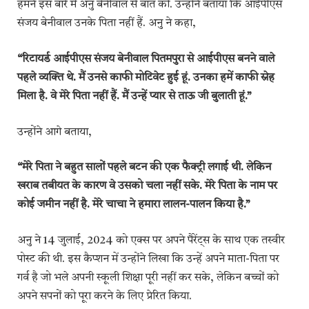
हमने इस बारे में अनु बेनीवाल से बात की. उन्होंने बताया कि आईपीएस
संजय बेनीवाल उनके पिता नहीं हैं. अनु ने कहा,
“रिटायर्ड आईपीएस संजय बेनीवाल पितमपुरा से आईपीएस बनने वाले
पहले व्यक्ति थे. मैं उनसे काफी मोटिवेट हुई हूं. उनका हमें काफी स्नेह
मिला है. वे मेरे पिता नहीं हैं. मैं उन्हें प्यार से ताऊ जी बुलाती हूं.”
उन्होंने आगे बताया,
“मेरे पिता ने बहुत सालों पहले बटन की एक फैक्ट्री लगाई थी. लेकिन
खराब तबीयत के कारण वे उसको चला नहीं सके. मेरे पिता के नाम पर
कोई जमीन नहीं है. मेरे चाचा ने हमारा लालन-पालन किया है.”
अनु ने 14 जुलाई, 2024 को एक्स पर अपने पैरेंट्स के साथ एक तस्वीर
पोस्ट की थी. इस कैप्शन में उन्होंने लिखा कि उन्हें अपने माता-पिता पर
गर्व है जो भले अपनी स्कूली शिक्षा पूरी नहीं कर सके, लेकिन बच्चों को
अपने सपनों को पूरा करने के लिए प्रेरित किया.