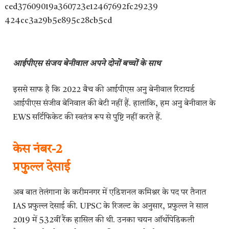
आईपीएस संजय बेनीवाल अपने दोनों बच्चों के साथ
इससे साफ है कि 2022 बैच की आईपीएस अनु बेनीवाल रिटायर्ड
आईपीएस संजीव बेनिवाल की बेटी नहीं हैं. हालांकि, हम अनु बेनीवाल के
EWS सर्टिफिकेट की स्वतंत्र रूप से पुष्टि नहीं करते हैं.
केस नंबर-2
प्रफुल्ल देसाई
अब बात तेलंगाना के करीमनगर में एडिशनल कमिश्नर के पद पर तैनात
IAS प्रफुल्ल देसाई की. UPSC के रिजल्ट के अनुसार, प्रफुल्ल ने साल
2019 में 532वीं रैंक हासिल की थी. उनका चयन ऑर्थोपेडिकली