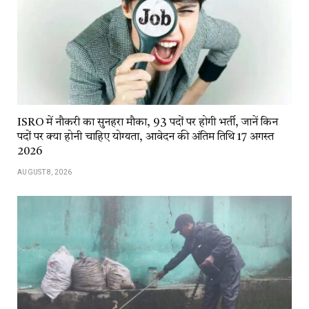
ISRO में नौकरी का सुनहरा मौका, 93 पदों पर होगी भर्ती, जानें किन
पदों पर क्या होनी चाहिए योग्यता, आवेदन की अंतिम तिथि 17 अगस्त
2026
AUGUST 8, 2026