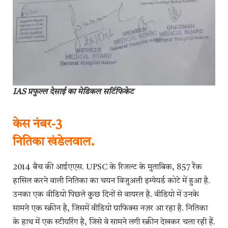
IAS प्रफुल्ल देसाई का मेडिकल सर्टिफिकेट
केस नंबर-3
नितिका खंडेलवाल.
2014 बैच की आईएएस. UPSC के रिजल्ट के मुताबिक, 857 रैंक
हासिल करने वाली नितिका का चयन विजुअली इम्पेयर्ड कोटे में हुआ है.
उनका एक वीडियो पिछले कुछ दिनों से वायरल है. वीडियो में उनके
सामने एक स्क्रीन है, जिसमें वीडियो ग्राफिक्स नज़र आ रहा है. नितिका
के हाथ में एक स्टीयरिंग है, जिसे वे सामने लगी स्क्रीन देखकर चला रही हैं.