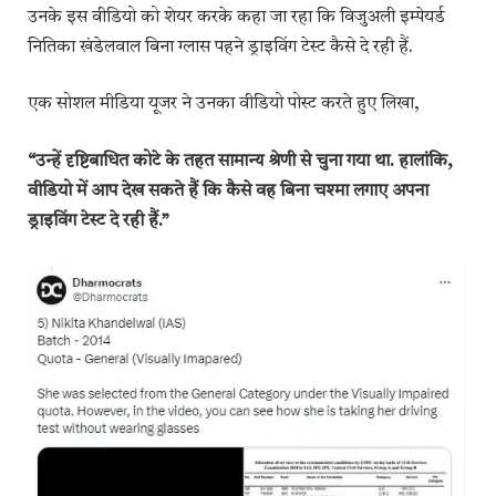
उनके इस वीडियो को शेयर करके कहा जा रहा कि विजुअली इम्पेयर्ड
नितिका खंडेलवाल बिना ग्लास पहने ड्राइविंग टेस्ट कैसे दे रही हैं.
एक सोशल मीडिया यूजर ने उनका वीडियो पोस्ट करते हुए लिखा,
“उन्हें दृष्टिबाधित कोटे के तहत सामान्य श्रेणी से चुना गया था. हालांकि,
वीडियो में आप देख सकते हैं कि कैसे वह बिना चश्मा लगाए अपना
ड्राइविंग टेस्ट दे रही हैं.”