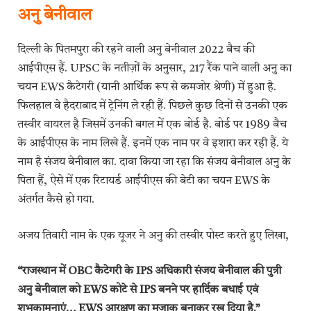
अनु बेनीवाल
दिल्ली के पितमपुरा की रहने वाली अनु बेनीवाल 2022 बैच की
आईपीएस हैं. UPSC के नतीज़ों के अनुसार, 217 रैंक पाने वाली अनु का
चयन EWS कैटेगरी (यानी आर्थिक रूप से कमजोर श्रेणी) में हुआ है.
फिलहाल वे हैदराबाद में ट्रेनिंग ले रही हैं. पिछले कुछ दिनों से उनकी एक
तस्वीर वायरल है जिसमें उनकी बगल में एक बोर्ड है. बोर्ड पर 1989 बैच
के आईपीएस के नाम लिखे हैं. इनमें एक नाम पर वे इशारा कर रही हैं. ये
नाम है संजय बेनीवाल का. दावा किया जा रहा कि संजय बेनीवाल अनु के
पिता हैं, ऐसे में एक रिटायर्ड आईपीएस की बेटी का चयन EWS के
अंतर्गत कैसे हो गया.
अजय तिवारी नाम के एक यूजर ने अनु की तस्वीर पोस्ट करते हुए लिखा,
“राजस्थान में OBC कैटेगरी के IPS अधिकारी संजय बेनीवाल की पुत्री
अनु बेनीवाल को EWS कोटे से IPS बनने पर हार्दिक बधाई एवं
शुभकामनाएं… EWS आरक्षण का मजाक बनाकर रख दिया है.”