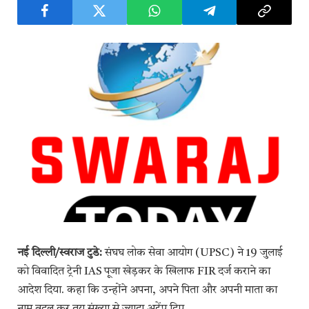
नई दिल्ली/स्वराज टुडे:
संघघ लोक सेवा आयोग (UPSC) ने 19 जुलाई
को विवादित ट्रेनी IAS पूजा खेड़कर के खिलाफ FIR दर्ज कराने का
आदेश दिया. कहा कि उन्होंने अपना, अपने पिता और अपनी माता का