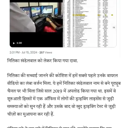
नितिका खंडेलवाल को लेकर किया गया दावा.
नितिका की सच्चाई जानने की कोशिश में हमें सबसे पहले उनके वायरल
वीडियो का लंबा वर्जन मिला. ये हमें नितिका खंडेलवाल नाम से बने यूट्यूब
चैनल पर भी मिला जिसे साल 2019 में अपलोड किया गया था. इसमें वे
शुरुआती हिस्सों में एक ऑफिस में लोगों की ड्राइविंग लाइसेंस से जुड़ी
समस्याओं को सुन रही हैं और उसके बाद वो खुद ड्राइविंग टेस्ट से जुड़ी
चीज़ों का मुआयना कर रही हैं.