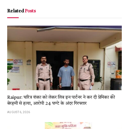
Link
Related
Posts
Raipur: चरित्र शंका को लेकर लिव इन पार्टनर ने कर दी प्रेमिका की
बेरहमी से हत्या, आरोपी 24 घण्टे के अंदर गिरफ्तार
AUGUST 6, 2026