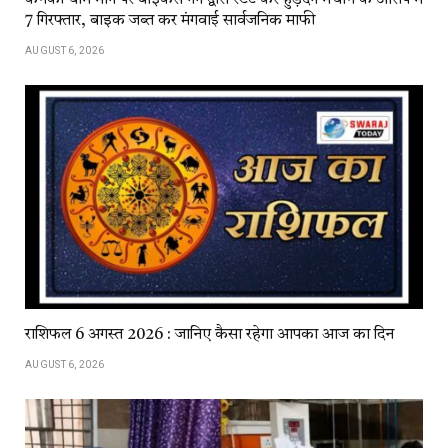
7 गिरफ्तार, बाइक जब्त कर मंगवाई सार्वजनिक माफी
AUGUST 6, 2026
राशिफल 6 अगस्त 2026 : जानिए कैसा रहेगा आपका आज का दिन
AUGUST 6, 2026