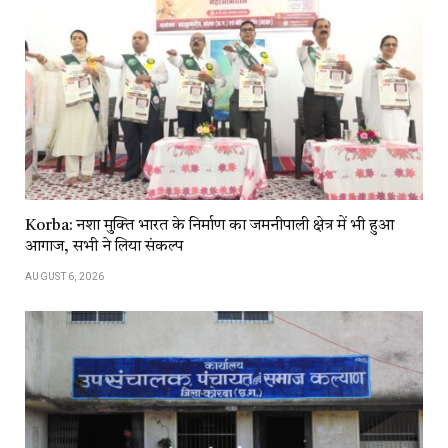
Korba: नशा मुक्ति भारत के निर्माण का जमनीपाली क्षेत्र में भी हुआ
आगाज, सभी ने लिया संकल्प
AUGUST 6, 2026