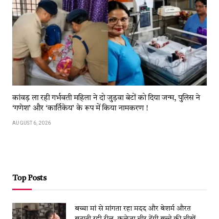
कांवड़​​ ला​​ रही​​ गर्भवती महिला ने दो जुड़वा बेटों को दिया जन्म, पुलिस ने
‘गणेश’ और ‘कार्तिकेय’ के रूप में किया नामकरण !
AUGUST 6, 2026
Top Posts
बच्चा मां से मांगता रहा मदद और बेशर्म औरत