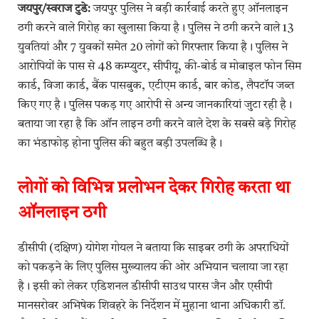
जयपुर/स्वराज टुडे:
जयपुर पुलिस ने बड़ी कार्रवाई करते हुए ऑनलाइन
ठगी करने वाले गिरोह का खुलासा किया है। पुलिस ने ठगी करने वाले 13
युवतियां और 7 युवकों समेत 20 लोगों को गिरफ्तार किया है। पुलिस ने
आरोपियों के पास से 48 कम्प्युटर, सीपीयू, की-बोर्ड व मोबाइल फोन सिम
कार्ड, विजा कार्ड, बैंक पासबुक, एटीएम कार्ड, बार कोड, लैपटॉप जब्त
किए गए है। पुलिस पकड़ गए आरोपी से अन्य जानकारियां जुटा रही है।
बताया जा रहा है कि ऑन लाइन ठगी करने वाले देश के सबसे बड़े गिरोह
का भंडाफोड़ होना पुलिस की बहुत बड़ी उपलब्धि है।
लोगों को विभिन्न प्रलोभन देकर गिरोह करता था
ऑनलाइन ठगी
डीसीपी (दक्षिण) योगेश गोयल ने बताया कि साइबर ठगी के अपराधियों
को पकड़ने के लिए पुलिस मुख्यालय की ओर अभियान चलाया जा रहा
है। इसी को लेकर एडिशनल डीसीपी साउथ पारस जैन और एसीपी
मानसरोवर अभिषेक शिवहरे के निर्देशन में मुहाना थाना अधिकारी डॉ.