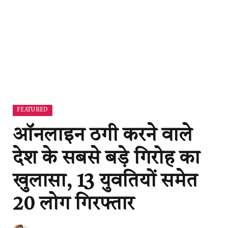
FEATURED
ऑनलाइन ठगी करने वाले
देश के सबसे बड़े गिरोह का
खुलासा, 13 युवतियों समेत
20 लोग गिरफ्तार