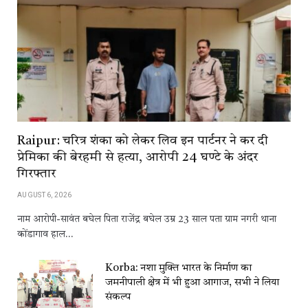
Raipur: चरित्र शंका को लेकर लिव इन पार्टनर ने कर दी
प्रेमिका की बेरहमी से हत्या, आरोपी 24 घण्टे के अंदर
गिरफ्तार
AUGUST 6, 2026
नाम आरोपी-सावंत बघेल पिता राजेंद्र बघेल उम्र 23 साल पता ग्राम नगरी थाना
कोंडागाव हाल…
Korba: नशा मुक्ति भारत के निर्माण का
जमनीपाली क्षेत्र में भी हुआ आगाज, सभी ने लिया
संकल्प