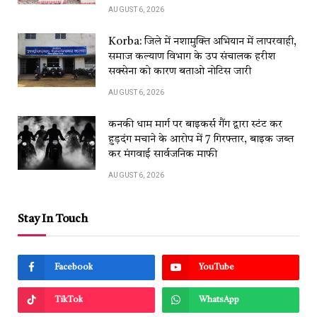
AUGUST 6, 2026
Korba: जिले में नशामुक्ति अभियान में लापरवाही,
समाज कल्याण विभाग के उप संचालक हरीश
सक्सेना को कारण बताओ नोटिस जारी
AUGUST 6, 2026
कनकी धाम मार्ग पर बाइकर्स गैंग द्वारा स्टंट कर
हुड़दंग मचाने के आरोप में 7 गिरफ्तार, बाइक जब्त
कर मंगवाई सार्वजनिक माफी
AUGUST 6, 2026
Stay In Touch
Facebook
YouTube
TikTok
WhatsApp