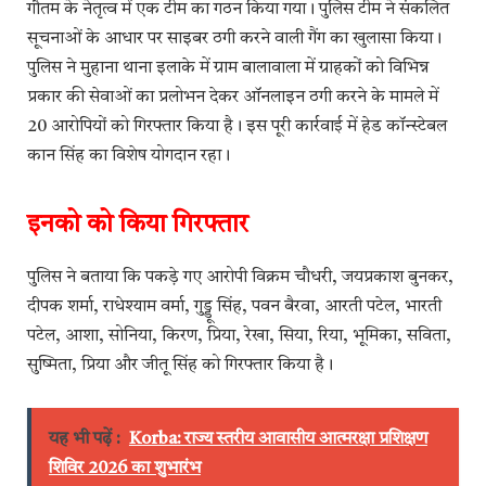
गौतम के नेतृत्व में एक टीम का गठन किया गया। पुलिस टीम ने संकलित
सूचनाओं के आधार पर साइबर ठगी करने वाली गैंग का खुलासा किया।
पुलिस ने मुहाना थाना इलाके में ग्राम बालावाला में ग्राहकों को विभिन्न
प्रकार की सेवाओं का प्रलोभन देकर ऑनलाइन ठगी करने के मामले में
20 आरोपियों को गिरफ्तार किया है। इस पूरी कार्रवाई में हेड कॉन्स्टेबल
कान सिंह का विशेष योगदान रहा।
इनको को किया गिरफ्तार
पुलिस ने बताया कि पकड़े गए आरोपी विक्रम चौधरी, जयप्रकाश बुनकर,
दीपक शर्मा, राधेश्याम वर्मा, गुड्डू सिंह, पवन बैरवा, आरती पटेल, भारती
पटेल, आशा, सोनिया, किरण, प्रिया, रेखा, सिया, रिया, भूमिका, सविता,
सुष्मिता, प्रिया और जीतू सिंह को गिरफ्तार किया है।
यह भी पढ़ें :
Korba: राज्य स्तरीय आवासीय आत्मरक्षा प्रशिक्षण
शिविर 2026 का शुभारंभ