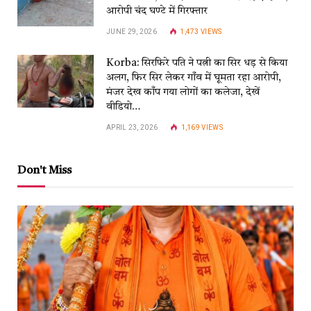
आरोपी चंद घण्टे में गिरफ्तार
JUNE 29, 2026
1,473
VIEWS
Korba: सिरफिरे पति ने पत्नी का सिर धड़ से किया
अलग, फिर सिर लेकर गाँव में घूमता रहा आरोपी,
मंजर देख काँप गया लोगों का कलेजा, देखें
वीडियो…
APRIL 23, 2026
1,169
VIEWS
Don't Miss