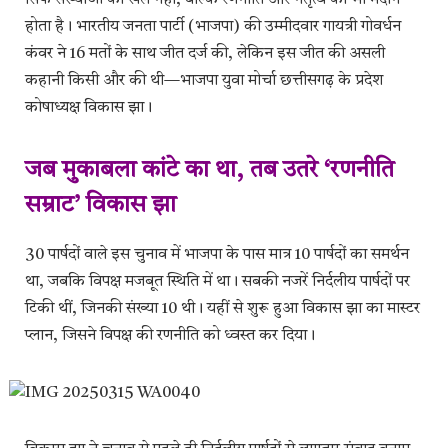
सिर्फ संख्याओं का खेल नहीं, बल्कि रणनीति और नेतृत्व का भी मैदान
होता है। भारतीय जनता पार्टी (भाजपा) की उम्मीदवार गायत्री गोवर्धन
कंवर ने 16 मतों के साथ जीत दर्ज की, लेकिन इस जीत की असली
कहानी किसी और की थी—भाजपा युवा मोर्चा छत्तीसगढ़ के प्रदेश
कोषाध्यक्ष विकास झा।
जब मुकाबला कांटे का था, तब उतरे ‘रणनीति
सम्राट’ विकास झा
30 पार्षदों वाले इस चुनाव में भाजपा के पास मात्र 10 पार्षदों का समर्थन
था, जबकि विपक्ष मजबूत स्थिति में था। सबकी नजरें निर्दलीय पार्षदों पर
टिकी थीं, जिनकी संख्या 10 थी। यहीं से शुरू हुआ विकास झा का मास्टर
प्लान, जिसने विपक्ष की रणनीति को ध्वस्त कर दिया।