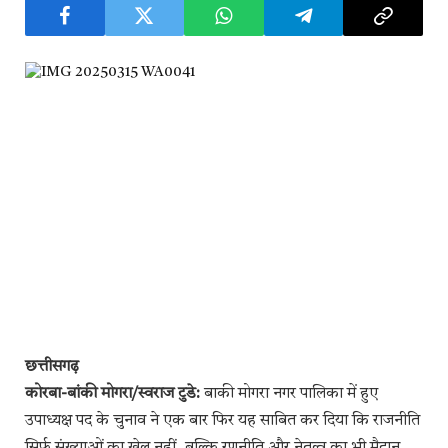
छत्तीसगढ़
कोरबा-बांकी मोगरा/स्वराज टुडे:
बाकी मोगरा नगर पालिका में हुए
उपाध्यक्ष पद के चुनाव ने एक बार फिर यह साबित कर दिया कि राजनीति