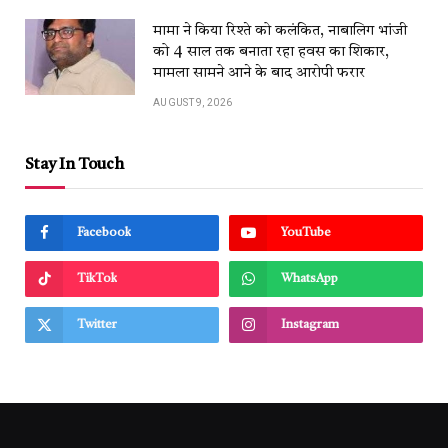
मामा ने किया रिश्ते को कलंकित, नाबालिग भांजी
को 4 साल तक बनाता रहा हवस का शिकार,
मामला सामने आने के बाद आरोपी फरार
AUGUST 9, 2026
Stay In Touch
Facebook
YouTube
TikTok
WhatsApp
Twitter
Instagram