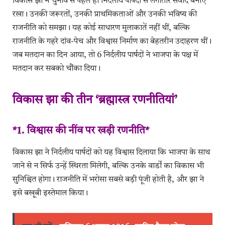
विकास झा ने चुनाव से पहले ही निर्दलीय पार्षदों से लगातार संवाद बनाए
रखा। उनकी जरूरतों, उनकी प्राथमिकताओं और उनकी भविष्य की
राजनीति को समझा। यह कोई साधारण मुलाकातें नहीं थीं, बल्कि
राजनीति के गहरे दांव-पेच और विश्वास निर्माण का बेहतरीन उदाहरण थीं।
जब मतदान का दिन आया, तो 6 निर्दलीय पार्षदों ने भाजपा के पक्ष में
मतदान कर सबको चौंका दिया।
विकास झा की तीन ‘ब्रह्मास्त्र रणनीतियां’
*1. विश्वास की नींव पर खड़ी रणनीति*
विकास झा ने निर्दलीय पार्षदों को यह विश्वास दिलाया कि भाजपा के साथ
जाने से न सिर्फ उन्हें स्थिरता मिलेगी, बल्कि उनके वार्डों का विकास भी
सुनिश्चित होगा। राजनीति में भरोसा सबसे बड़ी पूंजी होती है, और झा ने
इसे बखूबी इस्तेमाल किया।