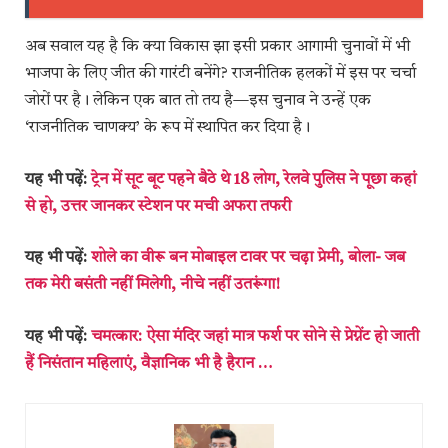
अब सवाल यह है कि क्या विकास झा इसी प्रकार आगामी चुनावों में भी
भाजपा के लिए जीत की गारंटी बनेंगे? राजनीतिक हलकों में इस पर चर्चा
जोरों पर है। लेकिन एक बात तो तय है—इस चुनाव ने उन्हें एक
‘राजनीतिक चाणक्य’ के रूप में स्थापित कर दिया है।
यह भी पढ़ें:
ट्रेन में सूट बूट पहने बैठे थे 18 लोग, रेलवे पुलिस ने पूछा कहां
से हो, उत्तर जानकर स्टेशन पर मची अफरा तफरी
यह भी पढ़ें:
शोले का वीरू बन मोबाइल टावर पर चढ़ा प्रेमी, बोला- जब
तक मेरी बसंती नहीं मिलेगी, नीचे नहीं उतरूंगा!
यह भी पढ़ें:
चमत्कार: ऐसा मंदिर जहां मात्र फर्श पर सोने से प्रेग्नेंट हो जाती
हैं निसंतान महिलाएं, वैज्ञानिक भी है हैरान …