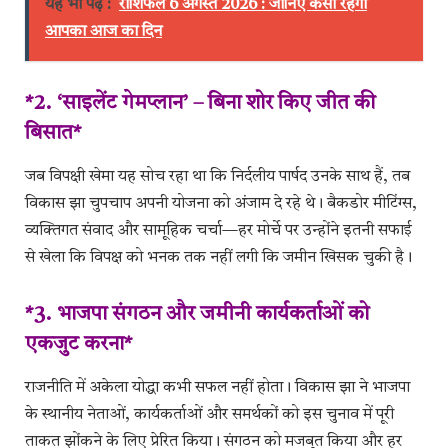
यह भी पढ़ें :
राशिफल 6 अगस्त 2026 : जानिए कैसा रहेगा
आपका आज का दिन
*2. ‘साइलेंट गेमप्लान’ – बिना शोर किए जीत की
बिसात*
जब विपक्षी खेमा यह सोच रहा था कि निर्दलीय पार्षद उनके साथ हैं, तब
विकास झा चुपचाप अपनी योजना को अंजाम दे रहे थे। बैकडोर मीटिंग्स,
व्यक्तिगत संवाद और सामूहिक चर्चा—हर मोर्चे पर उन्होंने इतनी सफाई
से खेला कि विपक्ष को भनक तक नहीं लगी कि जमीन खिसक चुकी है।
*3. भाजपा संगठन और जमीनी कार्यकर्ताओं को
एकजुट करना*
राजनीति में अकेला योद्धा कभी सफल नहीं होता। विकास झा ने भाजपा
के स्थानीय नेताओं, कार्यकर्ताओं और समर्थकों को इस चुनाव में पूरी
ताकत झोंकने के लिए प्रेरित किया। संगठन को मजबूत किया और हर