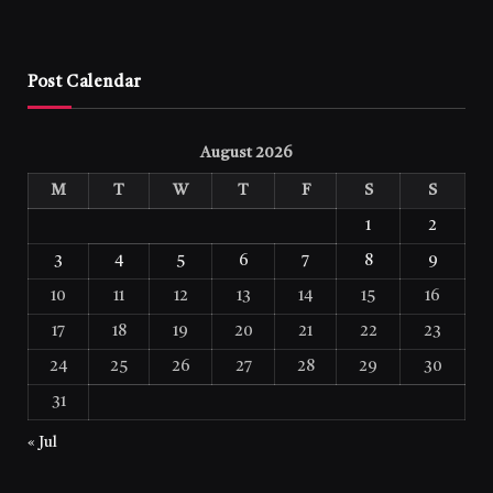
Post Calendar
August 2026
M
T
W
T
F
S
S
1
2
3
4
5
6
7
8
9
10
11
12
13
14
15
16
17
18
19
20
21
22
23
24
25
26
27
28
29
30
31
« Jul