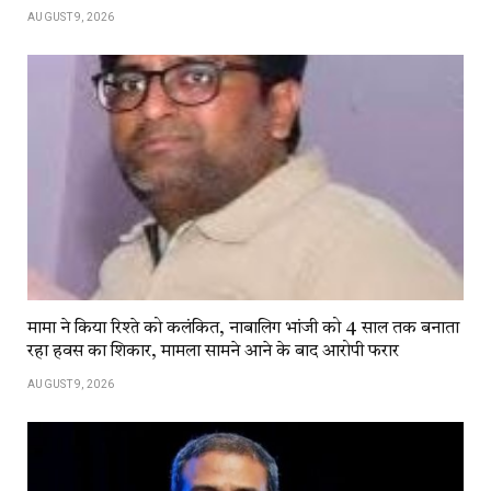
AUGUST 9, 2026
मामा ने किया रिश्ते को कलंकित, नाबालिग भांजी को 4 साल तक बनाता
रहा हवस का शिकार, मामला सामने आने के बाद आरोपी फरार
AUGUST 9, 2026