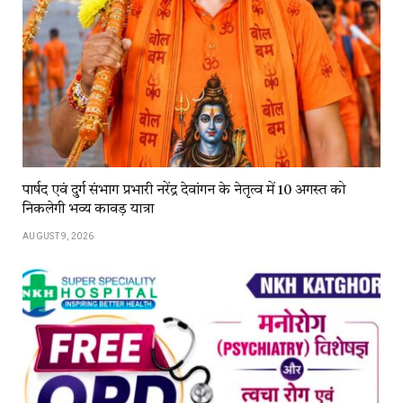
पार्षद एवं दुर्ग संभाग प्रभारी नरेंद्र देवांगन के नेतृत्व में 10 अगस्त को
निकलेगी भव्य कावड़ यात्रा
AUGUST 9, 2026