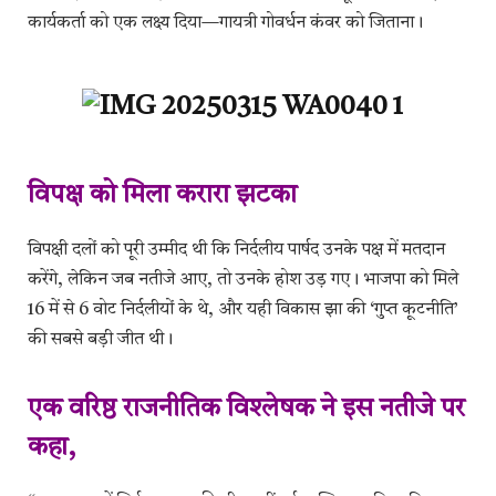
कार्यकर्ता को एक लक्ष्य दिया—गायत्री गोवर्धन कंवर को जिताना।
विपक्ष को मिला करारा झटका
विपक्षी दलों को पूरी उम्मीद थी कि निर्दलीय पार्षद उनके पक्ष में मतदान
करेंगे, लेकिन जब नतीजे आए, तो उनके होश उड़ गए। भाजपा को मिले
16 में से 6 वोट निर्दलीयों के थे, और यही विकास झा की ‘गुप्त कूटनीति’
की सबसे बड़ी जीत थी।
एक वरिष्ठ राजनीतिक विश्लेषक ने इस नतीजे पर
कहा,