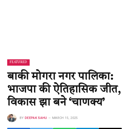
FEATURED
बाकी मोगरा नगर पालिका:
भाजपा की ऐतिहासिक जीत,
विकास झा बने ‘चाणक्य’
BY
DEEPAK SAHU
MARCH 15, 2025