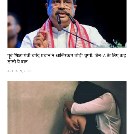
पू्र्व शिक्षा मंत्री धर्मेंद्र प्रधान ने आखिरकार तोड़ी चुप्पी, जेन-Z के लिए कह
डाली ये बात
AUGUST 9, 2026