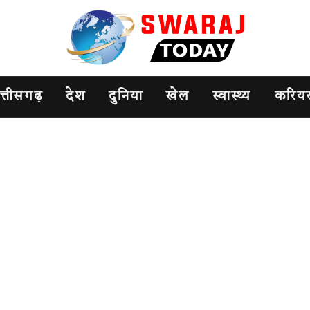
त्तीसगढ़
देश
दुनिया
खेल
स्वास्थ्य
करिय