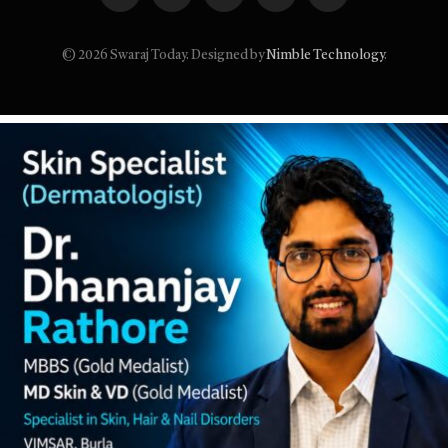
(Twitter)
© 2026 Swaraj Today. Designed by
Nimble Technology
.