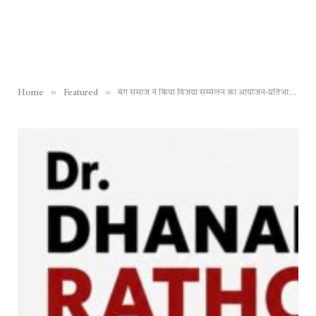
»
»
Home
Featured
बंग समाज ने किया विजया सम्मेलन का आयोजन-प्रतिभाओं को मिला मंच