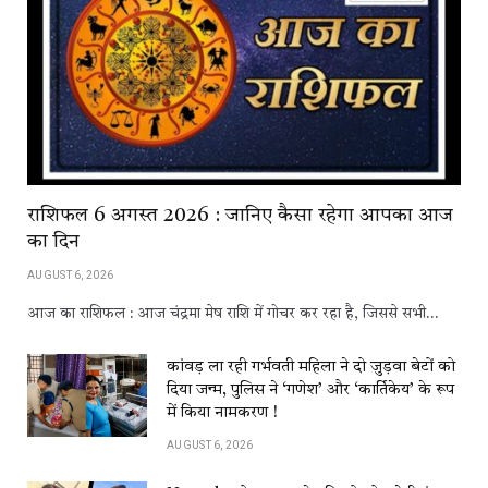
राशिफल 6 अगस्त 2026 : जानिए कैसा रहेगा आपका आज
का दिन
AUGUST 6, 2026
आज का राशिफल : आज चंद्रमा मेष राशि में गोचर कर रहा है, जिससे सभी…
कांवड़​​ ला​​ रही​​ गर्भवती महिला ने दो जुड़वा बेटों को
दिया जन्म, पुलिस ने ‘गणेश’ और ‘कार्तिकेय’ के रूप
में किया नामकरण !
AUGUST 6, 2026