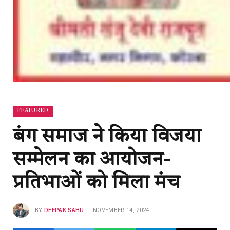
FEATURED
बंग समाज ने किया विजया
सम्मेलन का आयोजन-
प्रतिभाओं को मिला मंच
BY
DEEPAK SAHU
NOVEMBER 14, 2024