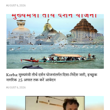
AUGUST 6, 2026
Korba: मुख्यमंत्री तीर्थ दर्शन योजनांतर्गत दिशा-निर्देश जारी, इच्छुक
नागरिक 25 अगस्त तक करें आवेदन
AUGUST 6, 2026