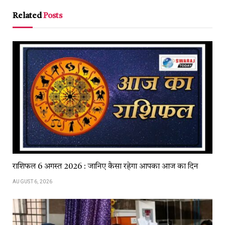
Link
Related
Posts
राशिफल 6 अगस्त 2026 : जानिए कैसा रहेगा आपका आज का दिन
AUGUST 6, 2026