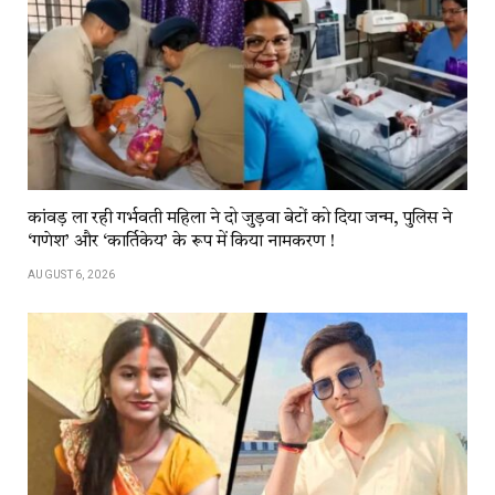
कांवड़​​ ला​​ रही​​ गर्भवती महिला ने दो जुड़वा बेटों को दिया जन्म, पुलिस ने
‘गणेश’ और ‘कार्तिकेय’ के रूप में किया नामकरण !
AUGUST 6, 2026