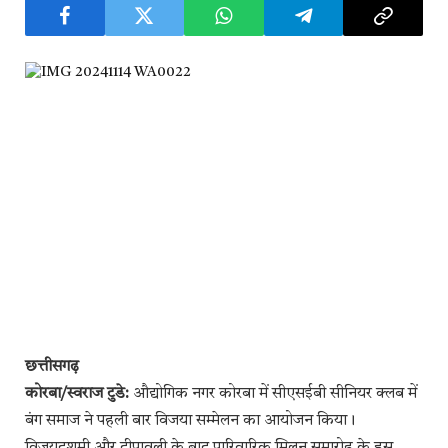
छत्तीसगढ़
कोरबा/स्वराज टुडे:
औद्योगिक नगर कोरबा में सीएसईबी सीनियर क्लब में
बंग समाज ने पहली बार विजया सम्मेलन का आयोजन किया।