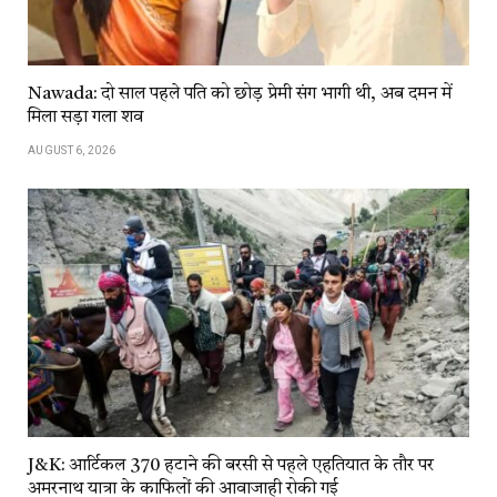
Nawada: दो साल पहले पति को छोड़ प्रेमी संग भागी थी, अब दमन में
मिला सड़ा गला शव
AUGUST 6, 2026
J&K: आर्टिकल 370 हटाने की बरसी से पहले एहतियात के तौर पर
अमरनाथ यात्रा के काफिलों की आवाजाही रोकी गई