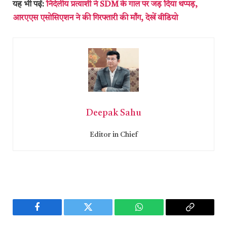
यह भी पढ़ें:
निर्दलीय प्रत्याशी ने SDM के गाल पर जड़ दिया थप्पड़,
आरएएस एसोसिएशन ने की गिरफ्तारी की माँग, देखें वीडियो
Deepak Sahu
Editor in Chief
Facebook
Twitter
WhatsApp
Copy