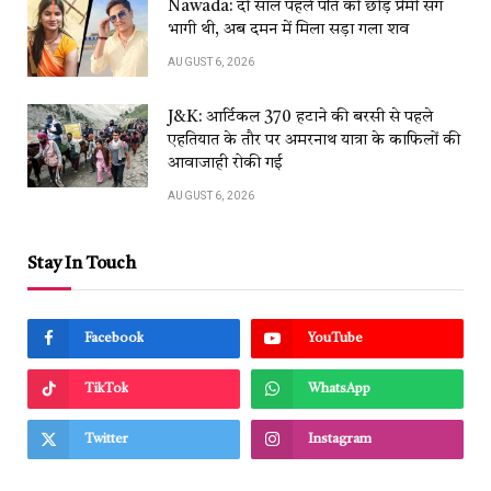
Nawada: दो साल पहले पति को छोड़ प्रेमी संग
भागी थी, अब दमन में मिला सड़ा गला शव
AUGUST 6, 2026
J&K: आर्टिकल 370 हटाने की बरसी से पहले
एहतियात के तौर पर अमरनाथ यात्रा के काफिलों की
आवाजाही रोकी गई
AUGUST 6, 2026
Stay In Touch
Facebook
YouTube
TikTok
WhatsApp
Twitter
Instagram