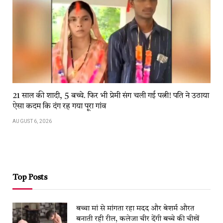
21 साल की शादी, 5 बच्चे. फिर भी प्रेमी संग चली गई पत्नी! पति ने उठाया
ऐसा कदम कि दंग रह गया पूरा गांव
AUGUST 6, 2026
Top Posts
बच्चा मां से मांगता रहा मदद और बेशर्म औरत
बनाती रही रील, कलेजा चीर देंगी बच्चे की चीखें