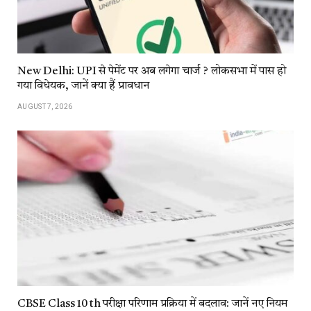
New Delhi: UPI से पेमेंट पर अब लगेगा चार्ज ? लोकसभा में पास हो
गया विधेयक, जानें क्या हैं प्रावधान
AUGUST 7, 2026
CBSE Class 10 th परीक्षा परिणाम प्रक्रिया में बदलाव: जानें नए नियम