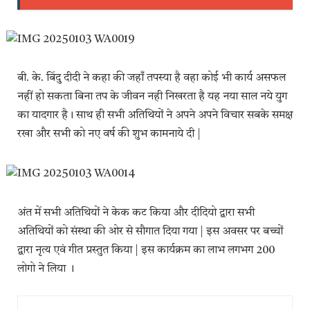
बी. के. बिंदु दीदी ने कहा की जहाँ तपस्या है वहा कोई भी कार्य असफल
नहीं हो सकता बिना तप के जीवन नही निखरता है यह नया साल नये युग
का यादगार है। साथ ही सभी अतिथियों ने अपने अपने विचार सबके समक्ष
रखा और सभी को नए वर्ष की शुभ कामनाये दी |
अंत में सभी अतिथियों ने केक कट किया और दीदियो द्वारा सभी
अतिथियों को संस्था की ओर से सौगात दिया गया | इस अवसर पर बच्चों
द्वारा नृत्य एवं गीत प्रस्तुत किया | इस कार्यक्रम का लाभ लगभग 200
लोगो ने लिया ।