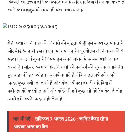
विकारो का उत्त्पन्न होने का कारण मन है और सारे विश्व में मन को कण्ट्रोल
करने का ब्रह्मकुमारी संस्था ही एक मात्र स्थान है |
रोली खन्ना जी ने कहा की विचारो की शुद्धता से ही हम स्वस्थ रह सकते है
और मैडिटेशन ही इसका एक मात्र साधन है। पुरुषोत्तम जी ने कहा की ये
संस्था एक उर्जा कुंज है जिससे हम अपने जीवन में प्रकाश स्थापित कर
सकते है। बी.के. रुक्मणि दीदी ने सभी को नव वर्ष की शुभ-कामनाये देते
हुए कहा की हर वर्ष हम नव-वर्ष मानाते है लेकिन इस वर्ष हमे अपने
अन्दर कुछ नवीनता लानी है और वोह नवीनता हमारी सारे विश्व में
नवीनता की करती लाएगी और कोई भी हमे कुछ भी नेगेटिव देता है तोह
उससे हमे अपने अन्दर नही लेना है |
यह भी पढ़ें :
राशिफल 7 अगस्त 2026 : जानिए कैसा रहेगा
आपका आज का दिन