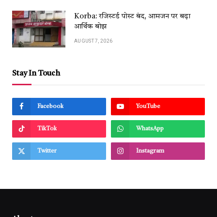
Korba: रजिस्टर्ड पोस्ट बंद, आमजन पर बढ़ा
आर्थिक बोझ
AUGUST 7, 2026
Stay In Touch
Facebook
YouTube
TikTok
WhatsApp
Twitter
Instagram