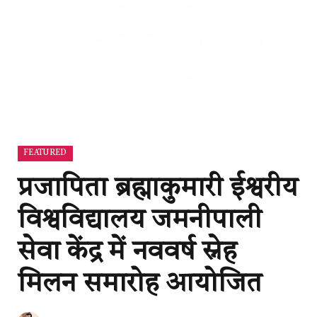
FEATURED
प्रजापिता ब्रह्माकुमारी ईश्वरीय
विश्वविद्यालय जमनीपाली
सेवा केंद्र में नववर्ष स्नेह
मिलन समारोह आयोजित