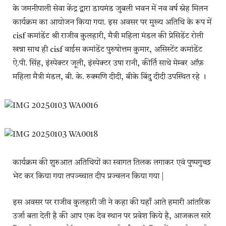
के जमनीपाली सेवा केंद्र द्वारा डायमंड जुबली भवन में नव वर्ष स्नेह मिलन
कार्यक्रम का आयोजन किया गया. इस अवसर पर मुख्य अतिथि के रूप में
cisf कमांडेंट श्री राजीव कुलहारी, मैत्री महिला मंडल की प्रेसिडेंट रोली
खन्ना साथ ही cisf वाईस कमांडेंट पुरुषोत्तम कुमार, असिस्टेंट कमांडेंट
ऐ.पी. सिंह, इंस्पेक्टर जूली, इंस्पेक्टर उषा रानी, कीर्ति साथे मेम्बर ऑफ़
महिला मैत्री मंडल, बी. के. रुक्मणि दीदी, बीके बिंदु दीदी उपस्थित रहे ।
कार्यक्रम की शुरुआत अतिथियों का स्वागत तिलक लगाकर एवं पुष्पगुच्छ
भेट कर किया गया तपञ्च्चात दीप प्रज्वलन किया गया |
इस अवसर पर राजीव कुलहारी जी ने कहा की यहाँ आते हमारी आंतरिक
उर्जा बता देती है की आप एक देव स्थान पर प्रवेश किये है, आजकल सारे