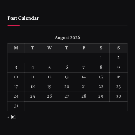
Post Calendar
August 2026
M
T
W
T
F
S
S
1
2
3
4
5
6
7
8
9
10
11
12
13
14
15
16
17
18
19
20
21
22
23
24
25
26
27
28
29
30
31
« Jul