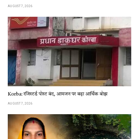
AUGUST 7, 2026
Korba: रजिस्टर्ड पोस्ट बंद, आमजन पर बढ़ा आर्थिक बोझ
AUGUST 7, 2026