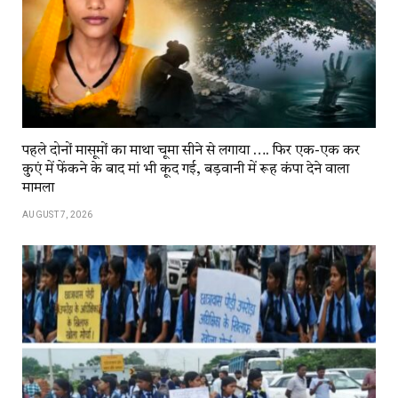
पहले दोनों मासूमों का माथा चूमा सीने से लगाया …. फिर एक-एक कर
कुएं में फेंकने के बाद मां भी कूद गई, बड़वानी में रूह कंपा देने वाला
मामला
AUGUST 7, 2026