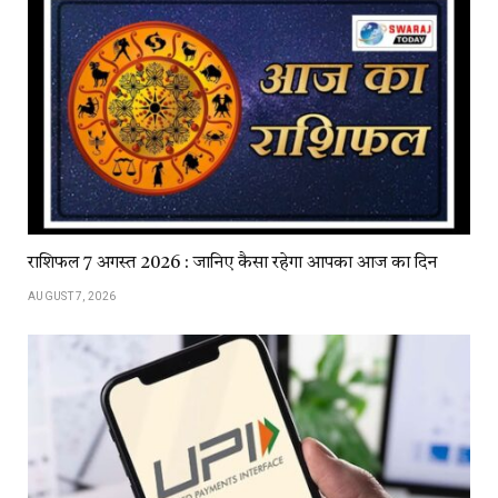
राशिफल 7 अगस्त 2026 : जानिए कैसा रहेगा आपका आज का दिन
AUGUST 7, 2026