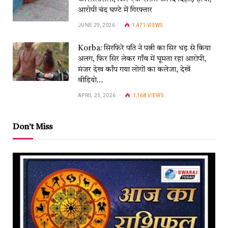
आरोपी चंद घण्टे में गिरफ्तार
JUNE 29, 2026
1,471
VIEWS
Korba: सिरफिरे पति ने पत्नी का सिर धड़ से किया
अलग, फिर सिर लेकर गाँव में घूमता रहा आरोपी,
मंजर देख काँप गया लोगों का कलेजा, देखें
वीडियो…
APRIL 23, 2026
1,168
VIEWS
Don't Miss