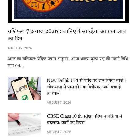
राशिफल 7 अगस्त 2026 : जानिए कैसा रहेगा आपका आज
का दिन
AUGUST 7, 2026
आज का राशिफल: वैदिक पंचांग अनुसार, आज श्रावण कृष्ण पक्ष की नवमी तिथि
शाम 04…
New Delhi: UPI से पेमेंट पर अब लगेगा चार्ज ?
लोकसभा में पास हो गया विधेयक, जानें क्या हैं
प्रावधान
AUGUST 7, 2026
CBSE Class 10 th परीक्षा परिणाम प्रक्रिया में
बदलाव: जानें नए नियम
AUGUST 7, 2026