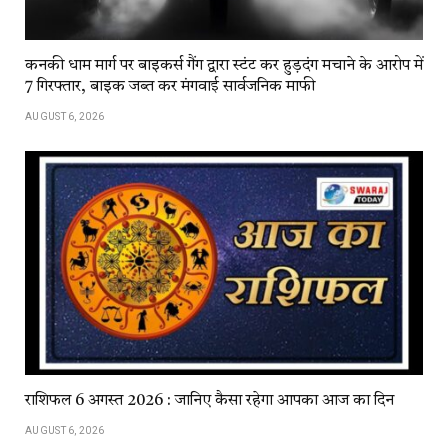
कनकी धाम मार्ग पर बाइकर्स गैंग द्वारा स्टंट कर हुड़दंग मचाने के आरोप में
7 गिरफ्तार, बाइक जब्त कर मंगवाई सार्वजनिक माफी
AUGUST 6, 2026
राशिफल 6 अगस्त 2026 : जानिए कैसा रहेगा आपका आज का दिन
AUGUST 6, 2026