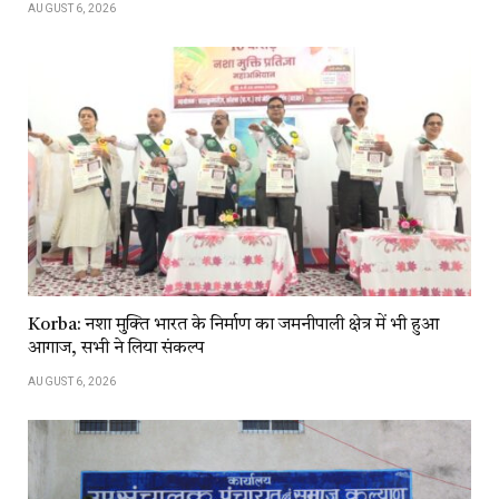
AUGUST 6, 2026
Korba: नशा मुक्ति भारत के निर्माण का जमनीपाली क्षेत्र में भी हुआ
आगाज, सभी ने लिया संकल्प
AUGUST 6, 2026