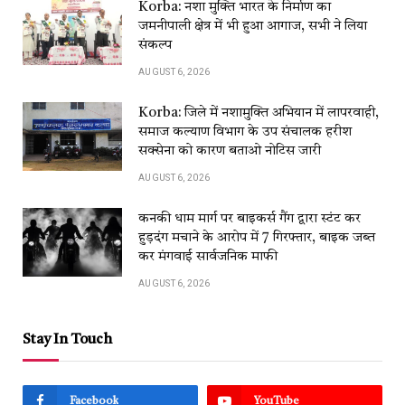
Korba: नशा मुक्ति भारत के निर्माण का
जमनीपाली क्षेत्र में भी हुआ आगाज, सभी ने लिया
संकल्प
AUGUST 6, 2026
Korba: जिले में नशामुक्ति अभियान में लापरवाही,
समाज कल्याण विभाग के उप संचालक हरीश
सक्सेना को कारण बताओ नोटिस जारी
AUGUST 6, 2026
कनकी धाम मार्ग पर बाइकर्स गैंग द्वारा स्टंट कर
हुड़दंग मचाने के आरोप में 7 गिरफ्तार, बाइक जब्त
कर मंगवाई सार्वजनिक माफी
AUGUST 6, 2026
Stay In Touch
Facebook
YouTube