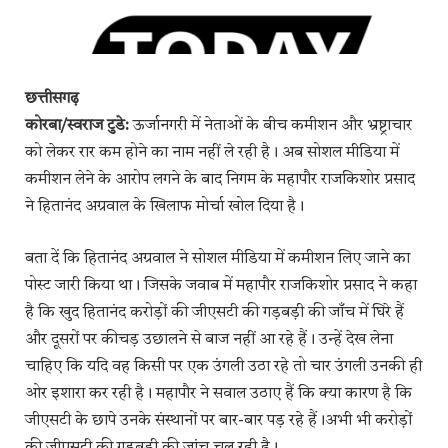
छत्तीसगढ़
कोरबा/स्वराज टुडे:
ऊर्जानगरी में नेताओं के बीच कमीशन और भ्रष्ट्राचार
को लेकर रार कम होने का नाम नहीं ले रही है। अब सोशल मीडिया में
कमीशन लेने के आरोप लगने के बाद निगम के महापौर राजकिशोर प्रसाद
ने हितानंद अग्रवाल के खिलाफ मोर्चा खोल दिया है।
बता दें कि हितानंद अग्रवाल ने सोशल मीडिया में कमीशन लिए जाने का
पोस्ट जारी किया था। जिसके जवाब में महापौर राजकिशोर प्रसाद ने कहा
है कि खुद हितानंद करोड़ों की जीएसटी की गड़बड़ी की जाँच में घिरे हैं
और दूसरों पर कीचड़ उछालने से बाज नहीं आ रहे हैं। उन्हें देख लेना
चाहिए कि यदि वह किसी पर एक उंगली उठा रहे तो चार उंगली उनकी ही
ओर इशारा कर रही है। महापौर ने सवाल उठाए हैं कि क्या कारण है कि
जीएसटी के छापे उनके संस्थानों पर बार-बार पड़ रहे हैं।अभी भी करोड़ों
की जीएसटी की गड़बड़ी की जांच चल रही है।