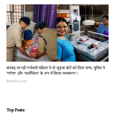
कांवड़​​ ला​​ रही​​ गर्भवती महिला ने दो जुड़वा बेटों को दिया जन्म, पुलिस ने
‘गणेश’ और ‘कार्तिकेय’ के रूप में किया नामकरण !
AUGUST 6, 2026
Top Posts