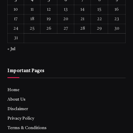
3
4
5
6
7
8
9
10
11
12
13
14
15
16
17
18
19
20
21
22
23
24
25
26
27
28
29
30
31
« Jul
Important Pages
Home
About Us
Disclaimer
Privacy Policy
Terms & Conditions