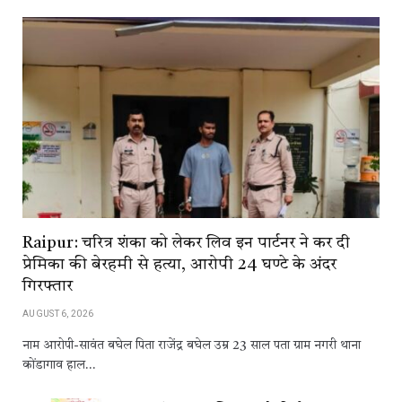
Raipur: चरित्र शंका को लेकर लिव इन पार्टनर ने कर दी
प्रेमिका की बेरहमी से हत्या, आरोपी 24 घण्टे के अंदर
गिरफ्तार
AUGUST 6, 2026
नाम आरोपी-सावंत बघेल पिता राजेंद्र बघेल उम्र 23 साल पता ग्राम नगरी थाना
कोंडागाव हाल…