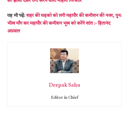
का झांसा देकर ठगी करने वाली महिला गिरफ्तार
यह भी पढ़ें:
शहर की सड़को को लगी महापौर की कमीशन की नजर, पुनः
भीख माँग कर महापौर की कमीशन भूख को करेंगे शांत :- हितानंद
अग्रवाल
Deepak Sahu
Editor in Chief