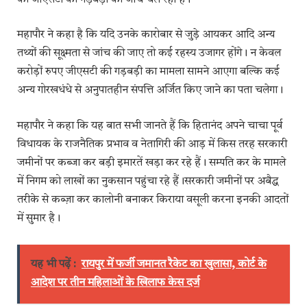
महापौर ने कहा है कि यदि उनके कारोबार से जुड़े आयकर आदि अन्य
तथ्यों की सूक्ष्मता से जांच की जाए तो कई रहस्य उजागर होंगे। न केवल
करोड़ों रुपए जीएसटी की गड़बड़ी का मामला सामने आएगा बल्कि कई
अन्य गोरखधंधे से अनुपातहीन संपत्ति अर्जित किए जाने का पता चलेगा।
महापौर ने कहा कि यह बात सभी जानते हैं कि हितानंद अपने चाचा पूर्व
विधायक के राजनैतिक प्रभाव व नेतागिरी की आड़ में किस तरह सरकारी
जमीनों पर कब्जा कर बड़ी इमारतें खड़ा कर रहे हैं। सम्पति कर के मामले
में निगम को लाखों का नुकसान पहुंचा रहे हैं।सरकारी जमीनों पर अबैद्ध
तरीके से कब्ज़ा कर कालोनी बनाकर किराया वसूली करना इनकी आदतों
में सुमार है।
यह भी पढ़ें :
रायपुर में फर्जी जमानत रैकेट का खुलासा, कोर्ट के
आदेश पर तीन महिलाओं के खिलाफ केस दर्ज