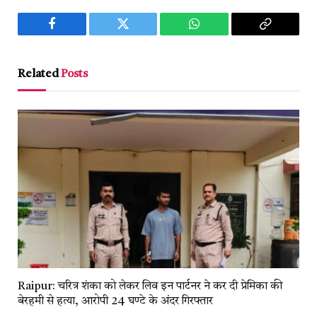
Facebook
Twitter
WhatsApp
Copy
Link
Related
Posts
Raipur: चरित्र शंका को लेकर लिव इन पार्टनर ने कर दी प्रेमिका की
बेरहमी से हत्या, आरोपी 24 घण्टे के अंदर गिरफ्तार