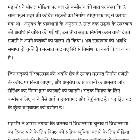
महापौर ने सोशल मीडिया पर चल रहे कमीशन की बात पर कहा कि 3
साल पहले शहर की कथित सड़कों का निर्माण डीएमएफ मद से कराया
गया था। अनुबंध के प्रावधानों के अनुसार 3 साल तक सड़क के रखरखाव
की अवधि निर्धारित की गई थी, इस बीच सड़क निर्माण करने वाली ठेका
एजेंसी ने अपने कर्तव्यों का पालन भी किया। अब रखरखाव की अवधि
समाप्त हो चुकी है। बरसात बाद नए सिरे से निर्माण का कार्य किया जाना
है।
जिन सड़कों में रखरखाव की अवधि शेष है उनका मरम्मत निर्माण एजेंसी
के कॉस्ट पर किया जाएगा, और अनुबंध के प्रावधानों के अनुसार जांच
संस्थित कर निगम द्वारा कार्रवाई की जाएगी। सड़क निर्माण के लिए
कमीशन लिए जाने जैसे आरोप हास्यास्पद और बेबुनियाद है। यह हितानंद
के कुंठा व पूर्वाग्रह को दर्शाता है।
महापौर ने आरोप लगाया कि वास्तव में विधानसभा चुनाव में विधानसभा
का टिकट पाने के लिए विपक्ष की सक्रिय भूमिका बताने के लिए मीडिया