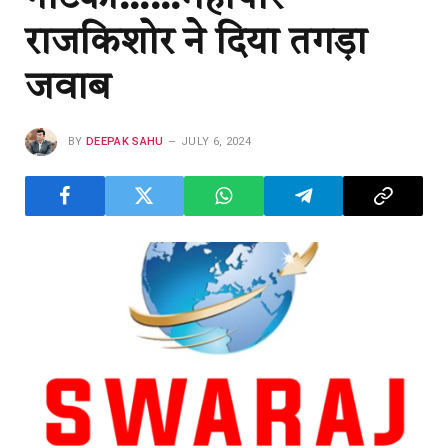
राजकिशोर ने दिया तगड़ा
जवाब
BY
DEEPAK SAHU
JULY 6, 2024